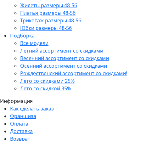
Жилеты размеры 48-56
Платья размеры 48-56
Трикотаж размеры 48-56
Юбки размеры 48-56
Подборка
Все модели
Летний ассортимент со скидками
Весенний ассортимент со скидками
Осенний ассортимент со скидками
Рождественский ассортимент со скидками!
Лето со скидками 25%
Лето со скидкой 35%
Информация
Как сделать заказ
Франшиза
Оплата
Доставка
Возврат