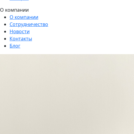
О компании
О компании
Сотрудничество
Новости
Контакты
Блог