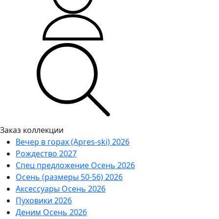
Заказ коллекции
Вечер в горах (Apres-ski) 2026
Рождество 2027
Спец предложение Осень 2026
Осень (размеры 50-56) 2026
Аксессуары Осень 2026
Пуховики 2026
Деним Осень 2026