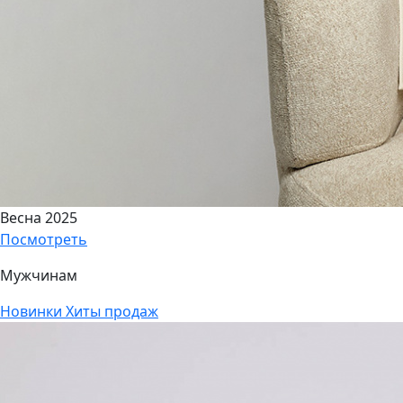
Весна 2025
Посмотреть
Мужчинам
Новинки
Хиты продаж