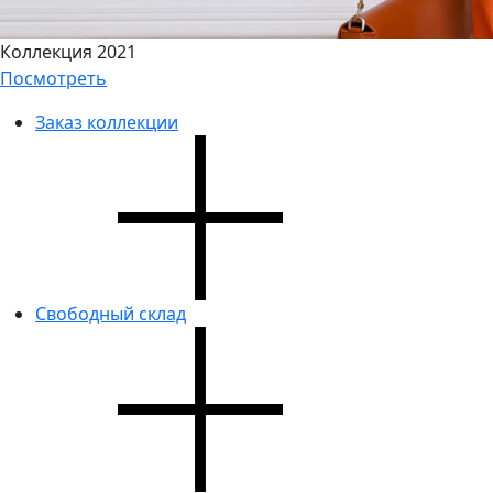
Коллекция 2021
Посмотреть
Заказ коллекции
Свободный склад