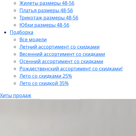
Жилеты размеры 48-56
Платья размеры 48-56
Трикотаж размеры 48-56
Юбки размеры 48-56
Подборка
Все модели
Летний ассортимент со скидками
Весенний ассортимент со скидками
Осенний ассортимент со скидками
Рождественский ассортимент со скидками!
Лето со скидками 25%
Лето со скидкой 35%
Хиты продаж