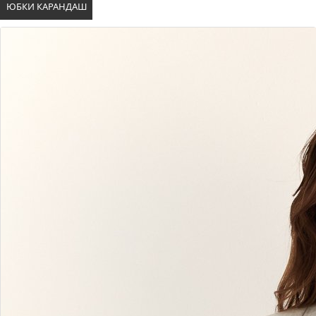
ЮБКИ КАРАНДАШ