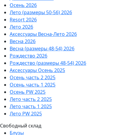
Осень 2026
Лето (размеры 50-56) 2026
Resort 2026
Лето 2026
Аксессуары Весна-Лето 2026
Весна 2026
Весна (размеры 48-54) 2026
Рождество 2026
Рождество (размеры 48-54) 2026
Аксессуары Осень 2025
Осень часть 2 2025
Осень часть 1 2025
Осень PW 2025
Лето часть 2 2025
Лето часть 1 2025
Лето PW 2025
Свободный склад
Блузы