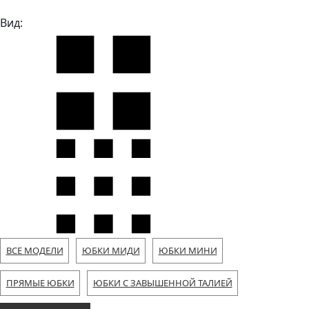
Вид:
ВСЕ МОДЕЛИ
ЮБКИ МИДИ
ЮБКИ МИНИ
ПРЯМЫЕ ЮБКИ
ЮБКИ С ЗАВЫШЕННОЙ ТАЛИЕЙ