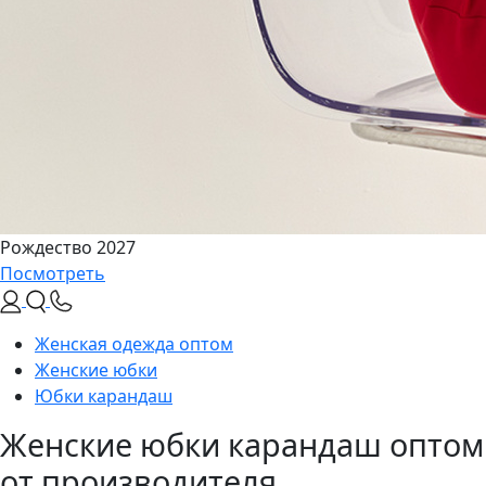
Рождество 2027
Посмотреть
Женская одежда оптом
Женские юбки
Юбки карандаш
Женские юбки карандаш оптом
от производителя