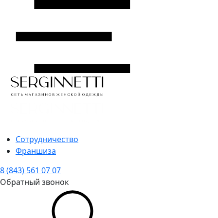
Сотрудничество
Франшиза
8 (843) 561 07 07
Обратный звонок