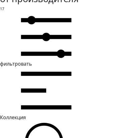
17
фильтровать
Коллекция