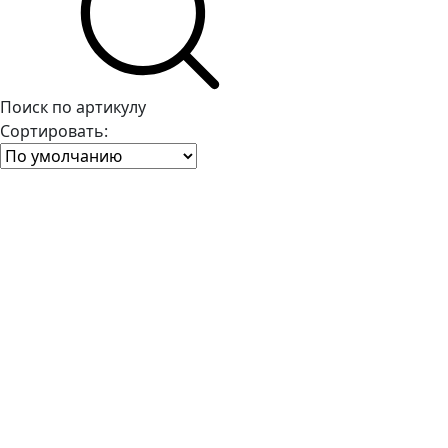
Поиск по артикулу
Сортировать: