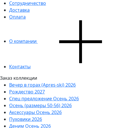
Сотрудничество
Доставка
Оплата
О компании
Контакты
Заказ коллекции
Вечер в горах (Apres-ski) 2026
Рождество 2027
Спец предложение Осень 2026
Осень (размеры 50-56) 2026
Аксессуары Осень 2026
Пуховики 2026
Деним Осень 2026