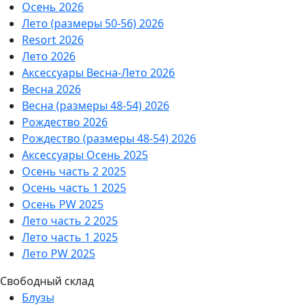
Осень 2026
Лето (размеры 50-56) 2026
Resort 2026
Лето 2026
Аксессуары Весна-Лето 2026
Весна 2026
Весна (размеры 48-54) 2026
Рождество 2026
Рождество (размеры 48-54) 2026
Аксессуары Осень 2025
Осень часть 2 2025
Осень часть 1 2025
Осень PW 2025
Лето часть 2 2025
Лето часть 1 2025
Лето PW 2025
Свободный склад
Блузы