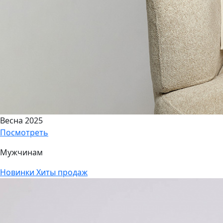
Весна 2025
Посмотреть
Мужчинам
Новинки
Хиты продаж