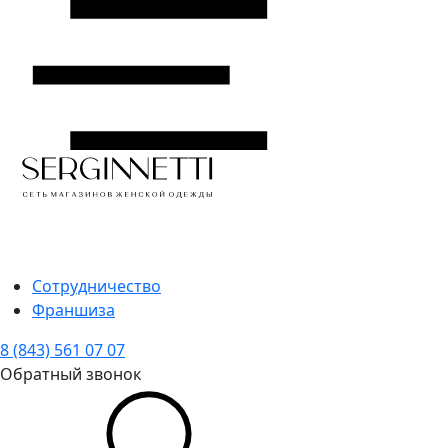
Сотрудничество
Франшиза
8 (843) 561 07 07
Обратный звонок