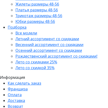
Жилеты размеры 48-56
Платья размеры 48-56
Трикотаж размеры 48-56
Юбки размеры 48-56
Подборка
Все модели
Летний ассортимент со скидками
Весенний ассортимент со скидками
Осенний ассортимент со скидками
Рождественский ассортимент со скидками!
Лето со скидками 25%
Лето со скидкой 35%
Информация
Как сделать заказ
Франшиза
Оплата
Доставка
Возврат