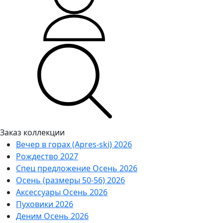
Заказ коллекции
Вечер в горах (Apres-ski) 2026
Рождество 2027
Спец предложение Осень 2026
Осень (размеры 50-56) 2026
Аксессуары Осень 2026
Пуховики 2026
Деним Осень 2026