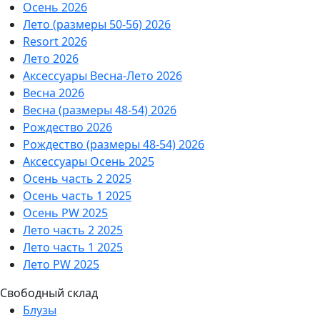
Осень 2026
Лето (размеры 50-56) 2026
Resort 2026
Лето 2026
Аксессуары Весна-Лето 2026
Весна 2026
Весна (размеры 48-54) 2026
Рождество 2026
Рождество (размеры 48-54) 2026
Аксессуары Осень 2025
Осень часть 2 2025
Осень часть 1 2025
Осень PW 2025
Лето часть 2 2025
Лето часть 1 2025
Лето PW 2025
Свободный склад
Блузы