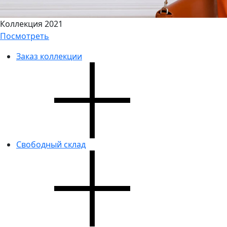
Коллекция 2021
Посмотреть
Заказ коллекции
Свободный склад