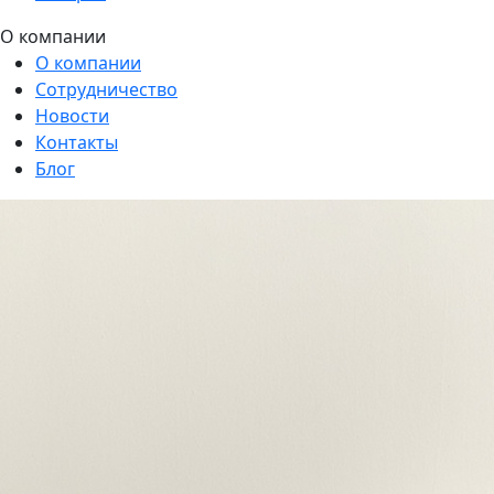
О компании
О компании
Сотрудничество
Новости
Контакты
Блог