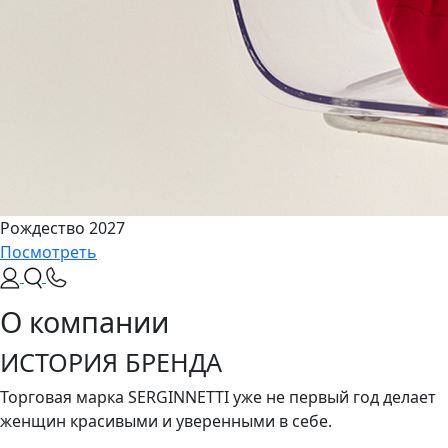
Рождество 2027
Посмотреть
О компании
ИСТОРИЯ БРЕНДА
Торговая марка SERGINNETTI уже не первый год делает
женщин красивыми и уверенными в себе.