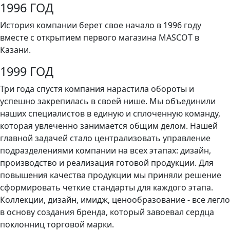
1996 ГОД
История компании берет свое начало в 1996 году
вместе с открытием первого магазина MASCOT в
Казани.
1999 ГОД
Три года спустя компания нарастила обороты и
успешно закрепилась в своей нише. Мы объединили
наших специалистов в единую и сплоченную команду,
которая увлеченно занимается общим делом. Нашей
главной задачей стало централизовать управление
подразделениями компании на всех этапах: дизайн,
производство и реализация готовой продукции. Для
повышения качества продукции мы приняли решение
сформировать четкие стандарты для каждого этапа.
Коллекции, дизайн, имидж, ценообразование - все легло
в основу создания бренда, который завоевал сердца
поклонниц торговой марки.