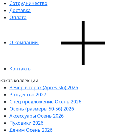
Сотрудничество
Доставка
Оплата
О компании
Контакты
Заказ коллекции
Вечер в горах (Apres-ski) 2026
Рождество 2027
Спец предложение Осень 2026
Осень (размеры 50-56) 2026
Аксессуары Осень 2026
Пуховики 2026
Деним Осень 2026