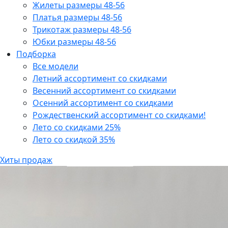
Жилеты размеры 48-56
Платья размеры 48-56
Трикотаж размеры 48-56
Юбки размеры 48-56
Подборка
Все модели
Летний ассортимент со скидками
Весенний ассортимент со скидками
Осенний ассортимент со скидками
Рождественский ассортимент со скидками!
Лето со скидками 25%
Лето со скидкой 35%
Хиты продаж