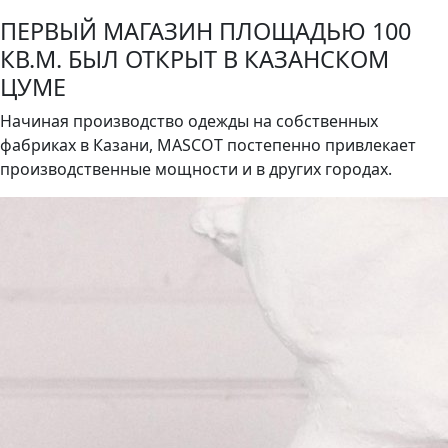
ПЕРВЫЙ МАГАЗИН ПЛОЩАДЬЮ 100
КВ.М. БЫЛ ОТКРЫТ В КАЗАНСКОМ
ЦУМЕ
Начиная производство одежды на собственных
фабриках в Казани, MASCOT постепенно привлекает
производственные мощности и в других городах.