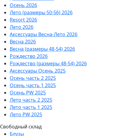
Осень 2026
Лето (размеры 50-56) 2026
Resort 2026
Лето 2026
Аксессуары Весна-Лето 2026
Весна 2026
Весна (размеры 48-54) 2026
Рождество 2026
Рождество (размеры 48-54) 2026
Аксессуары Осень 2025
Осень часть 2 2025
Осень часть 1 2025
Осень PW 2025
Лето часть 2 2025
Лето часть 1 2025
Лето PW 2025
Свободный склад
Блузы