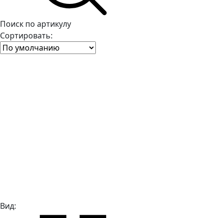
Поиск по артикулу
Сортировать:
Вид: