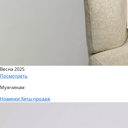
Весна 2025
Посмотреть
Мужчинам
Новинки
Хиты продаж