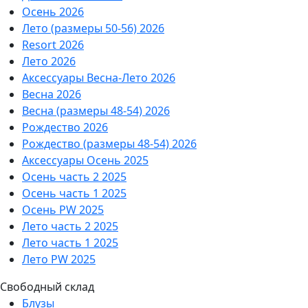
Осень 2026
Лето (размеры 50-56) 2026
Resort 2026
Лето 2026
Аксессуары Весна-Лето 2026
Весна 2026
Весна (размеры 48-54) 2026
Рождество 2026
Рождество (размеры 48-54) 2026
Аксессуары Осень 2025
Осень часть 2 2025
Осень часть 1 2025
Осень PW 2025
Лето часть 2 2025
Лето часть 1 2025
Лето PW 2025
Свободный склад
Блузы