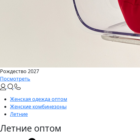
Рождество 2027
Посмотреть
Женская одежда оптом
Женские комбинезоны
Летние
Летние оптом