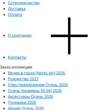
Сотрудничество
Доставка
Оплата
О компании
Контакты
Заказ коллекции
Вечер в горах (Apres-ski) 2026
Рождество 2027
Спец предложение Осень 2026
Осень (размеры 50-56) 2026
Аксессуары Осень 2026
Пуховики 2026
Деним Осень 2026