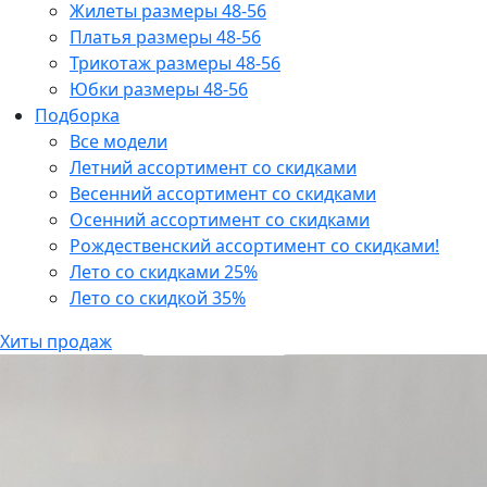
Жилеты размеры 48-56
Платья размеры 48-56
Трикотаж размеры 48-56
Юбки размеры 48-56
Подборка
Все модели
Летний ассортимент со скидками
Весенний ассортимент со скидками
Осенний ассортимент со скидками
Рождественский ассортимент со скидками!
Лето со скидками 25%
Лето со скидкой 35%
Хиты продаж