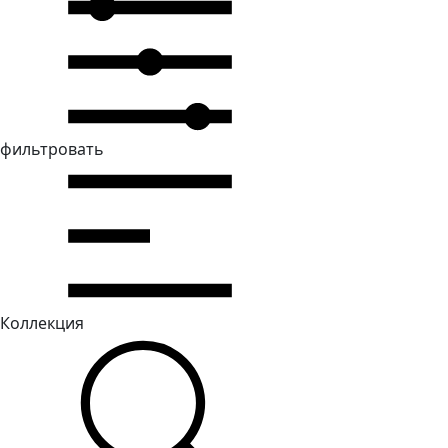
фильтровать
Коллекция