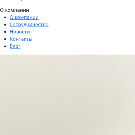
О компании
О компании
Сотрудничество
Новости
Контакты
Блог