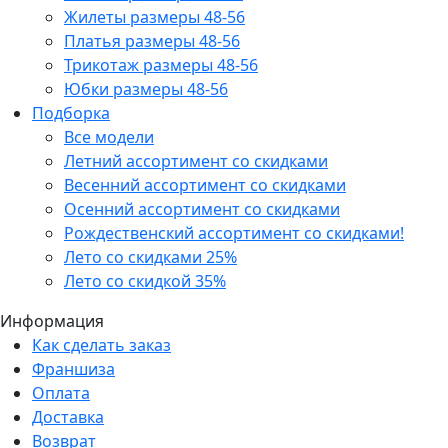
Жилеты размеры 48-56
Платья размеры 48-56
Трикотаж размеры 48-56
Юбки размеры 48-56
Подборка
Все модели
Летний ассортимент со скидками
Весенний ассортимент со скидками
Осенний ассортимент со скидками
Рождественский ассортимент со скидками!
Лето со скидками 25%
Лето со скидкой 35%
Информация
Как сделать заказ
Франшиза
Оплата
Доставка
Возврат