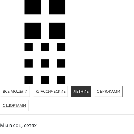
ВСЕ МОДЕЛИ
КЛАССИЧЕСКИЕ
ЛЕТНИЕ
С БРЮКАМИ
С ШОРТАМИ
Мы в соц. сетях