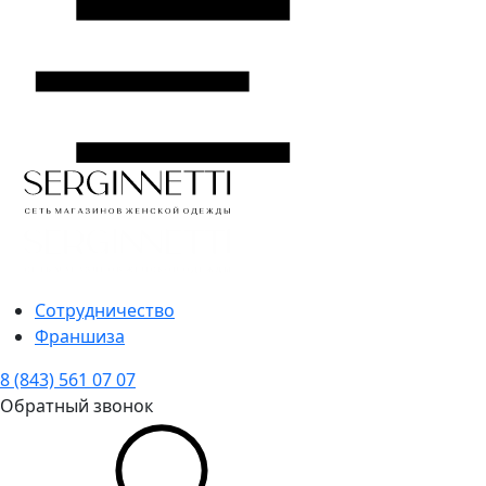
Сотрудничество
Франшиза
8 (843) 561 07 07
Обратный звонок