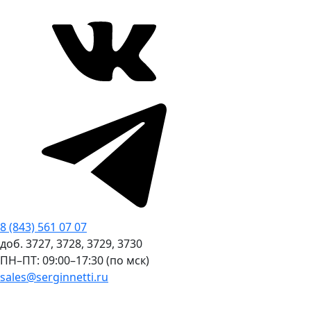
8 (843) 561 07 07
доб. 3727, 3728, 3729, 3730
ПН–ПТ: 09:00–17:30 (по мск)
sales@serginnetti.ru