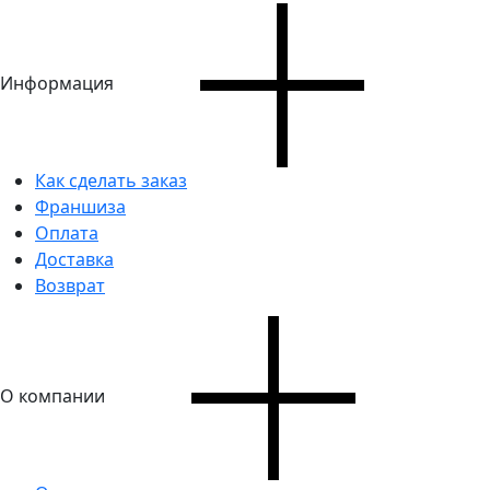
Информация
Как сделать заказ
Франшиза
Оплата
Доставка
Возврат
О компании