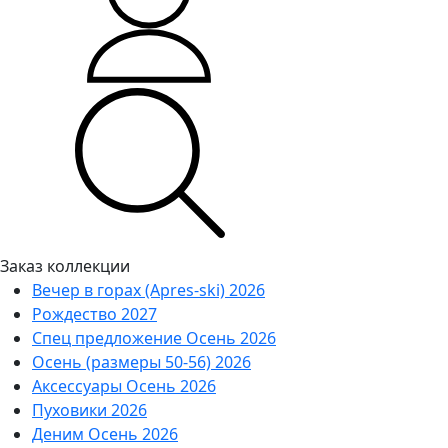
Заказ коллекции
Вечер в горах (Apres-ski) 2026
Рождество 2027
Спец предложение Осень 2026
Осень (размеры 50-56) 2026
Аксессуары Осень 2026
Пуховики 2026
Деним Осень 2026