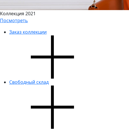
Коллекция 2021
Посмотреть
Заказ коллекции
Свободный склад