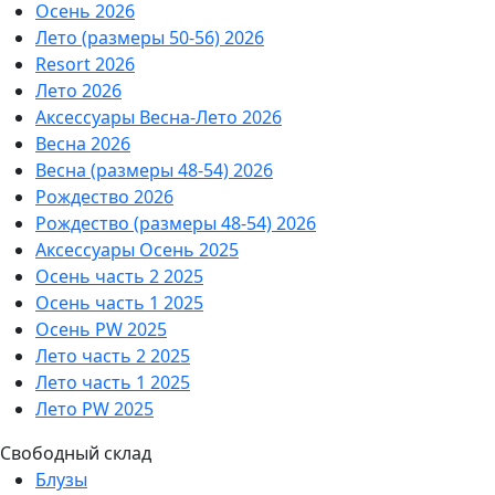
Осень 2026
Лето (размеры 50-56) 2026
Resort 2026
Лето 2026
Аксессуары Весна-Лето 2026
Весна 2026
Весна (размеры 48-54) 2026
Рождество 2026
Рождество (размеры 48-54) 2026
Аксессуары Осень 2025
Осень часть 2 2025
Осень часть 1 2025
Осень PW 2025
Лето часть 2 2025
Лето часть 1 2025
Лето PW 2025
Свободный склад
Блузы