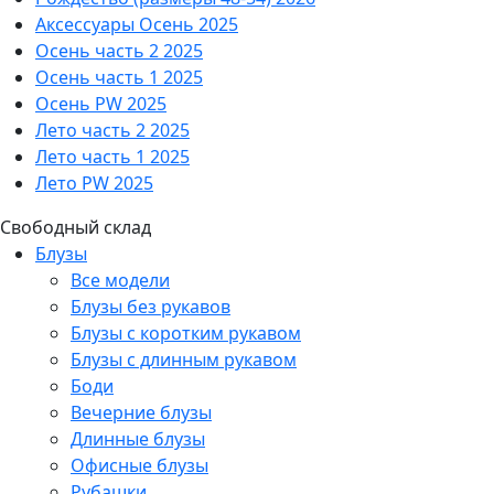
Аксессуары Осень 2025
Осень часть 2 2025
Осень часть 1 2025
Осень PW 2025
Лето часть 2 2025
Лето часть 1 2025
Лето PW 2025
Свободный склад
Блузы
Все модели
Блузы без рукавов
Блузы с коротким рукавом
Блузы с длинным рукавом
Боди
Вечерние блузы
Длинные блузы
Офисные блузы
Рубашки