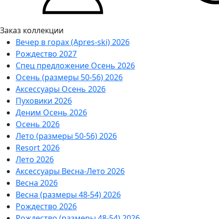
Заказ коллекции
Вечер в горах (Apres-ski) 2026
Рождество 2027
Спец предложение Осень 2026
Осень (размеры 50-56) 2026
Аксессуары Осень 2026
Пуховики 2026
Деним Осень 2026
Осень 2026
Лето (размеры 50-56) 2026
Resort 2026
Лето 2026
Аксессуары Весна-Лето 2026
Весна 2026
Весна (размеры 48-54) 2026
Рождество 2026
Рождество (размеры 48-54) 2026