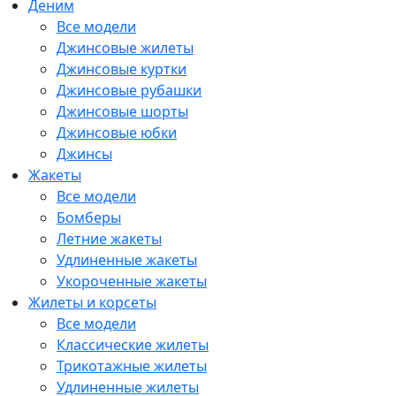
Деним
Все модели
Джинсовые жилеты
Джинсовые куртки
Джинсовые рубашки
Джинсовые шорты
Джинсовые юбки
Джинсы
Жакеты
Все модели
Бомберы
Летние жакеты
Удлиненные жакеты
Укороченные жакеты
Жилеты и корсеты
Все модели
Классические жилеты
Трикотажные жилеты
Удлиненные жилеты