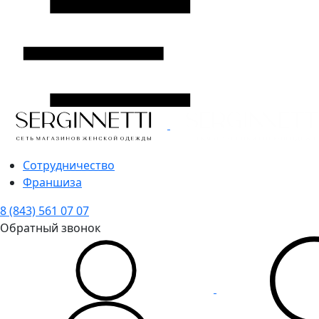
Сотрудничество
Франшиза
8 (843) 561 07 07
Обратный звонок