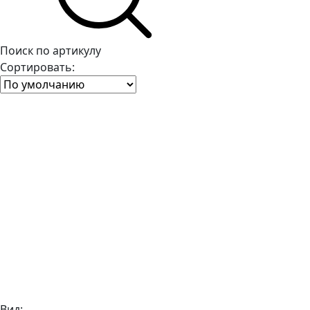
Поиск по артикулу
Сортировать:
Вид: