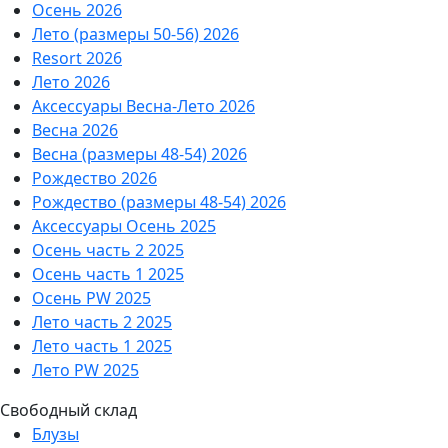
Осень 2026
Лето (размеры 50-56) 2026
Resort 2026
Лето 2026
Аксессуары Весна-Лето 2026
Весна 2026
Весна (размеры 48-54) 2026
Рождество 2026
Рождество (размеры 48-54) 2026
Аксессуары Осень 2025
Осень часть 2 2025
Осень часть 1 2025
Осень PW 2025
Лето часть 2 2025
Лето часть 1 2025
Лето PW 2025
Свободный склад
Блузы