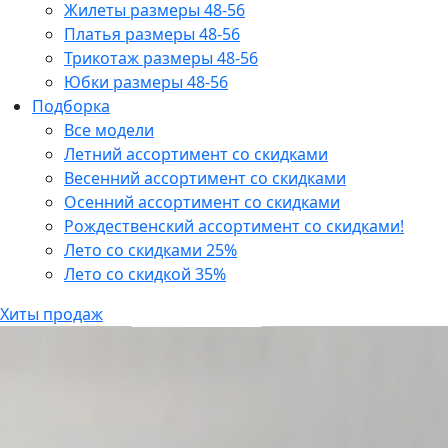
Жилеты размеры 48-56
Платья размеры 48-56
Трикотаж размеры 48-56
Юбки размеры 48-56
Подборка
Все модели
Летний ассортимент со скидками
Весенний ассортимент со скидками
Осенний ассортимент со скидками
Рождественский ассортимент со скидками!
Лето со скидками 25%
Лето со скидкой 35%
Хиты продаж