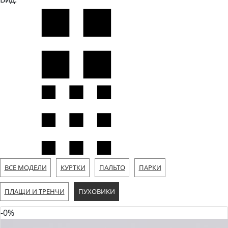
ВСЕ МОДЕЛИ
КУРТКИ
ПАЛЬТО
ПАРКИ
ПЛАЩИ И ТРЕНЧИ
ПУХОВИКИ
-0%