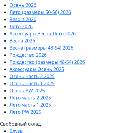
Осень 2026
Лето (размеры 50-56) 2026
Resort 2026
Лето 2026
Аксессуары Весна-Лето 2026
Весна 2026
Весна (размеры 48-54) 2026
Рождество 2026
Рождество (размеры 48-54) 2026
Аксессуары Осень 2025
Осень часть 2 2025
Осень часть 1 2025
Осень PW 2025
Лето часть 2 2025
Лето часть 1 2025
Лето PW 2025
Свободный склад
Блузы