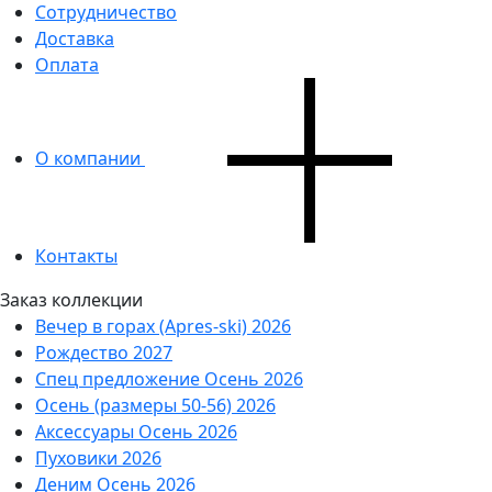
Сотрудничество
Доставка
Оплата
О компании
Контакты
Заказ коллекции
Вечер в горах (Apres-ski) 2026
Рождество 2027
Спец предложение Осень 2026
Осень (размеры 50-56) 2026
Аксессуары Осень 2026
Пуховики 2026
Деним Осень 2026