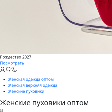
Рождество 2027
Посмотреть
Женская одежда оптом
Женская верхняя одежда
Женские пуховики
Женские пуховики оптом
35