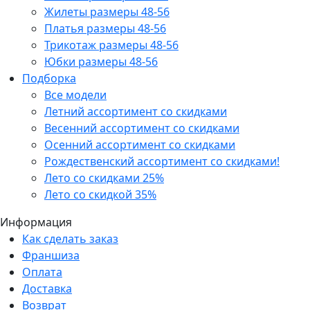
Жилеты размеры 48-56
Платья размеры 48-56
Трикотаж размеры 48-56
Юбки размеры 48-56
Подборка
Все модели
Летний ассортимент со скидками
Весенний ассортимент со скидками
Осенний ассортимент со скидками
Рождественский ассортимент со скидками!
Лето со скидками 25%
Лето со скидкой 35%
Информация
Как сделать заказ
Франшиза
Оплата
Доставка
Возврат