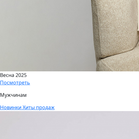
Весна 2025
Посмотреть
Мужчинам
Новинки
Хиты продаж