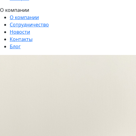
О компании
О компании
Сотрудничество
Новости
Контакты
Блог