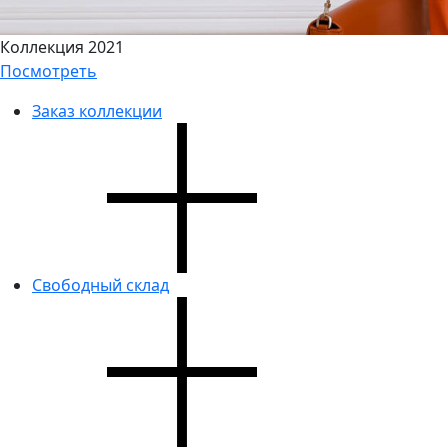
Коллекция 2021
Посмотреть
Заказ коллекции
Свободный склад