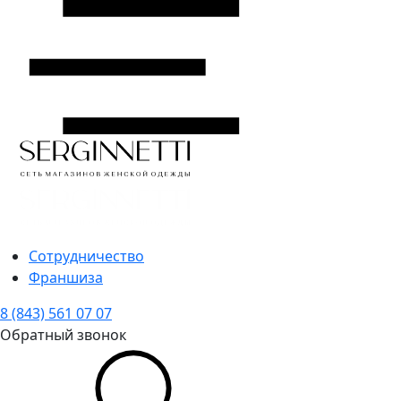
Сотрудничество
Франшиза
8 (843) 561 07 07
Обратный звонок