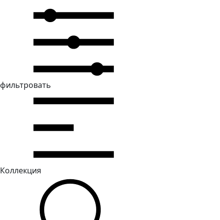
фильтровать
Коллекция