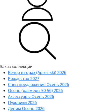
Заказ коллекции
Вечер в горах (Apres-ski) 2026
Рождество 2027
Спец предложение Осень 2026
Осень (размеры 50-56) 2026
Аксессуары Осень 2026
Пуховики 2026
Деним Осень 2026