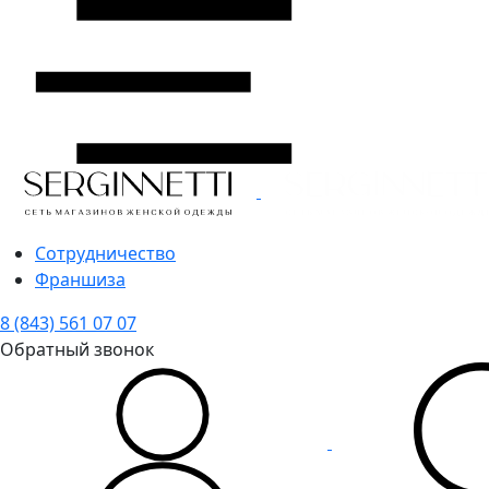
Сотрудничество
Франшиза
8 (843) 561 07 07
Обратный звонок