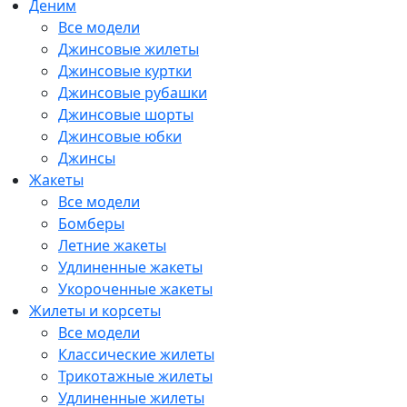
Деним
Все модели
Джинсовые жилеты
Джинсовые куртки
Джинсовые рубашки
Джинсовые шорты
Джинсовые юбки
Джинсы
Жакеты
Все модели
Бомберы
Летние жакеты
Удлиненные жакеты
Укороченные жакеты
Жилеты и корсеты
Все модели
Классические жилеты
Трикотажные жилеты
Удлиненные жилеты