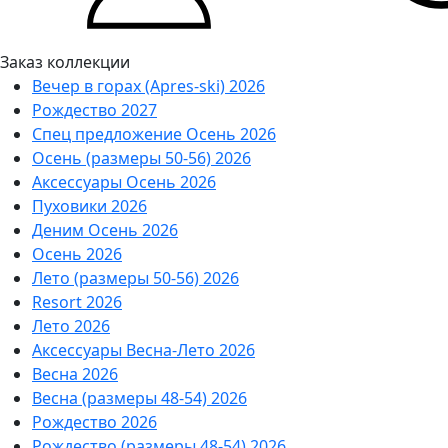
Заказ коллекции
Вечер в горах (Apres-ski) 2026
Рождество 2027
Спец предложение Осень 2026
Осень (размеры 50-56) 2026
Аксессуары Осень 2026
Пуховики 2026
Деним Осень 2026
Осень 2026
Лето (размеры 50-56) 2026
Resort 2026
Лето 2026
Аксессуары Весна-Лето 2026
Весна 2026
Весна (размеры 48-54) 2026
Рождество 2026
Рождество (размеры 48-54) 2026