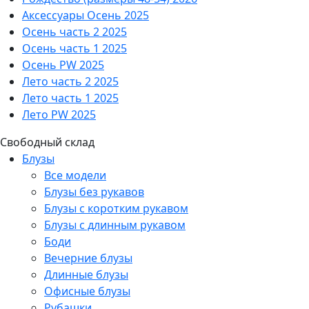
Аксессуары Осень 2025
Осень часть 2 2025
Осень часть 1 2025
Осень PW 2025
Лето часть 2 2025
Лето часть 1 2025
Лето PW 2025
Свободный склад
Блузы
Все модели
Блузы без рукавов
Блузы с коротким рукавом
Блузы с длинным рукавом
Боди
Вечерние блузы
Длинные блузы
Офисные блузы
Рубашки