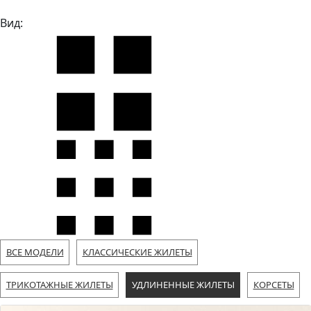
Вид:
ВСЕ МОДЕЛИ
КЛАССИЧЕСКИЕ ЖИЛЕТЫ
ТРИКОТАЖНЫЕ ЖИЛЕТЫ
УДЛИНЕННЫЕ ЖИЛЕТЫ
КОРСЕТЫ