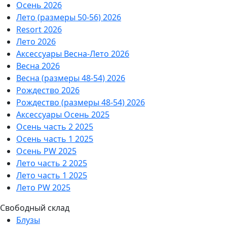
Осень 2026
Лето (размеры 50-56) 2026
Resort 2026
Лето 2026
Аксессуары Весна-Лето 2026
Весна 2026
Весна (размеры 48-54) 2026
Рождество 2026
Рождество (размеры 48-54) 2026
Аксессуары Осень 2025
Осень часть 2 2025
Осень часть 1 2025
Осень PW 2025
Лето часть 2 2025
Лето часть 1 2025
Лето PW 2025
Свободный склад
Блузы