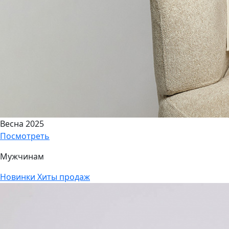
Весна 2025
Посмотреть
Мужчинам
Новинки
Хиты продаж