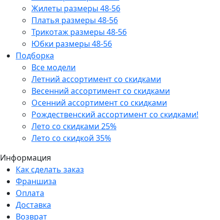
Жилеты размеры 48-56
Платья размеры 48-56
Трикотаж размеры 48-56
Юбки размеры 48-56
Подборка
Все модели
Летний ассортимент со скидками
Весенний ассортимент со скидками
Осенний ассортимент со скидками
Рождественский ассортимент со скидками!
Лето со скидками 25%
Лето со скидкой 35%
Информация
Как сделать заказ
Франшиза
Оплата
Доставка
Возврат