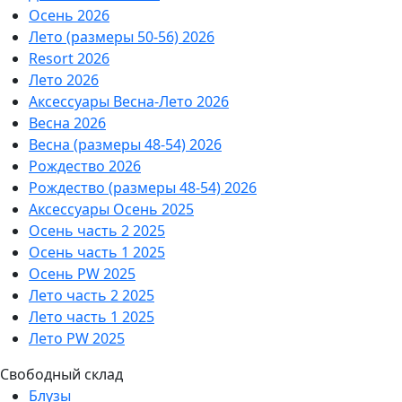
Осень 2026
Лето (размеры 50-56) 2026
Resort 2026
Лето 2026
Аксессуары Весна-Лето 2026
Весна 2026
Весна (размеры 48-54) 2026
Рождество 2026
Рождество (размеры 48-54) 2026
Аксессуары Осень 2025
Осень часть 2 2025
Осень часть 1 2025
Осень PW 2025
Лето часть 2 2025
Лето часть 1 2025
Лето PW 2025
Свободный склад
Блузы