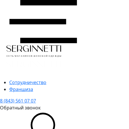
Сотрудничество
Франшиза
8 (843) 561 07 07
Обратный звонок