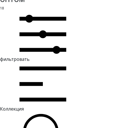
18
фильтровать
Коллекция