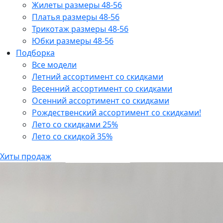
Жилеты размеры 48-56
Платья размеры 48-56
Трикотаж размеры 48-56
Юбки размеры 48-56
Подборка
Все модели
Летний ассортимент со скидками
Весенний ассортимент со скидками
Осенний ассортимент со скидками
Рождественский ассортимент со скидками!
Лето со скидками 25%
Лето со скидкой 35%
Хиты продаж