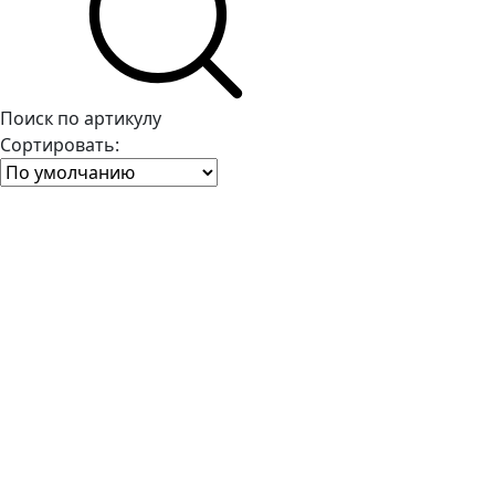
Поиск по артикулу
Сортировать: