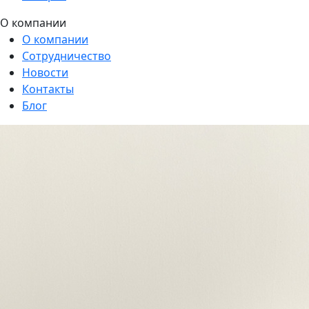
О компании
О компании
Сотрудничество
Новости
Контакты
Блог