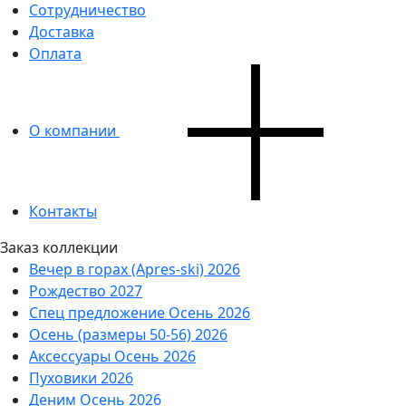
Сотрудничество
Доставка
Оплата
О компании
Контакты
Заказ коллекции
Вечер в горах (Apres-ski) 2026
Рождество 2027
Спец предложение Осень 2026
Осень (размеры 50-56) 2026
Аксессуары Осень 2026
Пуховики 2026
Деним Осень 2026