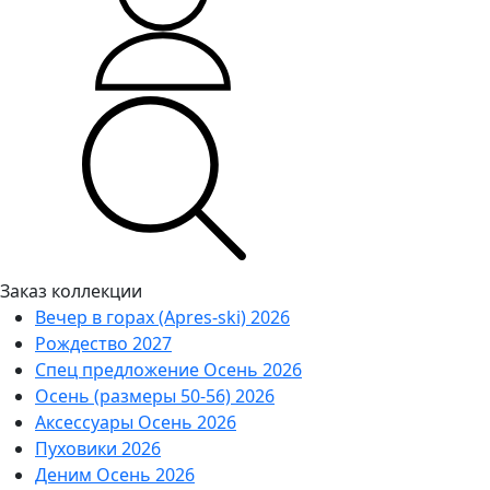
Заказ коллекции
Вечер в горах (Apres-ski) 2026
Рождество 2027
Спец предложение Осень 2026
Осень (размеры 50-56) 2026
Аксессуары Осень 2026
Пуховики 2026
Деним Осень 2026