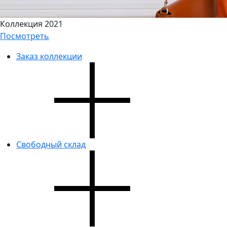
Коллекция 2021
Посмотреть
Заказ коллекции
Свободный склад