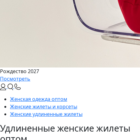
Рождество 2027
Посмотреть
Женская одежда оптом
Женские жилеты и корсеты
Женские удлиненные жилеты
Удлиненные женские жилеты
оптом