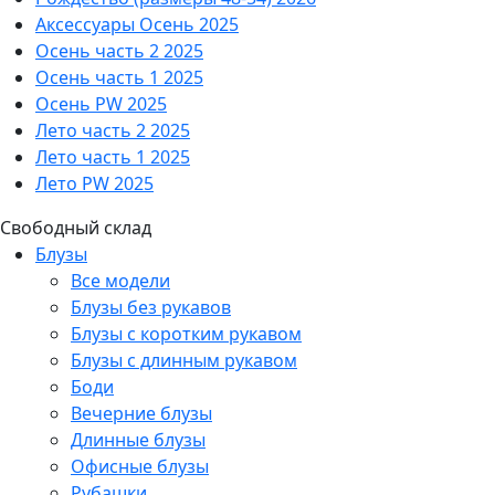
Аксессуары Осень 2025
Осень часть 2 2025
Осень часть 1 2025
Осень PW 2025
Лето часть 2 2025
Лето часть 1 2025
Лето PW 2025
Свободный склад
Блузы
Все модели
Блузы без рукавов
Блузы с коротким рукавом
Блузы с длинным рукавом
Боди
Вечерние блузы
Длинные блузы
Офисные блузы
Рубашки