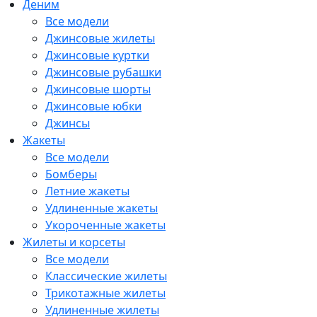
Деним
Все модели
Джинсовые жилеты
Джинсовые куртки
Джинсовые рубашки
Джинсовые шорты
Джинсовые юбки
Джинсы
Жакеты
Все модели
Бомберы
Летние жакеты
Удлиненные жакеты
Укороченные жакеты
Жилеты и корсеты
Все модели
Классические жилеты
Трикотажные жилеты
Удлиненные жилеты