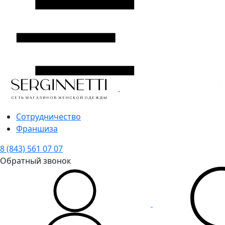
Сотрудничество
Франшиза
8 (843) 561 07 07
Обратный звонок