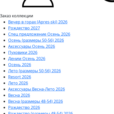
Заказ коллекции
Вечер в горах (Apres-ski) 2026
Рождество 2027
Спец предложение Осень 2026
Осень (размеры 50-56) 2026
Аксессуары Осень 2026
Пуховики 2026
Деним Осень 2026
Осень 2026
Лето (размеры 50-56) 2026
Resort 2026
Лето 2026
Аксессуары Весна-Лето 2026
Весна 2026
Весна (размеры 48-54) 2026
Рождество 2026
Рождество (размеры 48-54) 2026