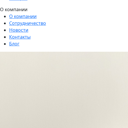
О компании
О компании
Сотрудничество
Новости
Контакты
Блог