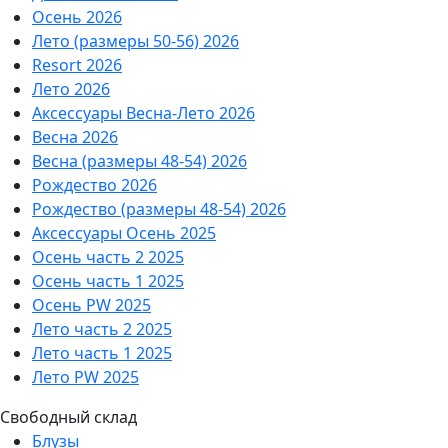
Осень 2026
Лето (размеры 50-56) 2026
Resort 2026
Лето 2026
Аксессуары Весна-Лето 2026
Весна 2026
Весна (размеры 48-54) 2026
Рождество 2026
Рождество (размеры 48-54) 2026
Аксессуары Осень 2025
Осень часть 2 2025
Осень часть 1 2025
Осень PW 2025
Лето часть 2 2025
Лето часть 1 2025
Лето PW 2025
Свободный склад
Блузы