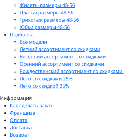
Жилеты размеры 48-56
Платья размеры 48-56
Трикотаж размеры 48-56
Юбки размеры 48-56
Подборка
Все модели
Летний ассортимент со скидками
Весенний ассортимент со скидками
Осенний ассортимент со скидками
Рождественский ассортимент со скидками!
Лето со скидками 25%
Лето со скидкой 35%
Информация
Как сделать заказ
Франшиза
Оплата
Доставка
Возврат