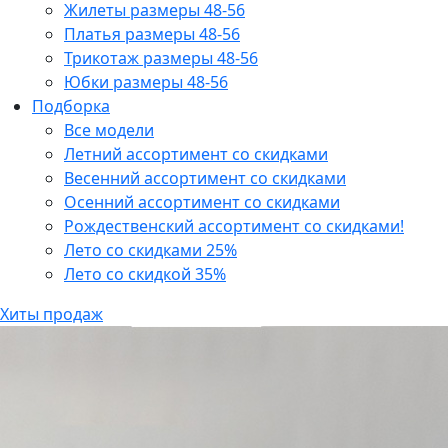
Жилеты размеры 48-56
Платья размеры 48-56
Трикотаж размеры 48-56
Юбки размеры 48-56
Подборка
Все модели
Летний ассортимент со скидками
Весенний ассортимент со скидками
Осенний ассортимент со скидками
Рождественский ассортимент со скидками!
Лето со скидками 25%
Лето со скидкой 35%
Хиты продаж