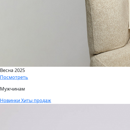
Весна 2025
Посмотреть
Мужчинам
Новинки
Хиты продаж