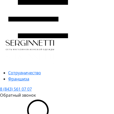
Сотрудничество
Франшиза
8 (843) 561 07 07
Обратный звонок