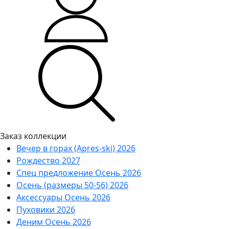
Заказ коллекции
Вечер в горах (Apres-ski) 2026
Рождество 2027
Спец предложение Осень 2026
Осень (размеры 50-56) 2026
Аксессуары Осень 2026
Пуховики 2026
Деним Осень 2026