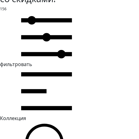
156
фильтровать
Коллекция