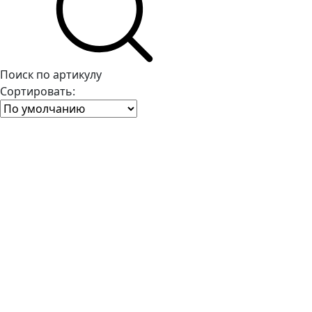
Поиск по артикулу
Сортировать: