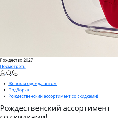
Рождество 2027
Посмотреть
Женская одежда оптом
Подборка
Рождественский ассортимент со скидками!
Рождественский ассортимент
со скидками!