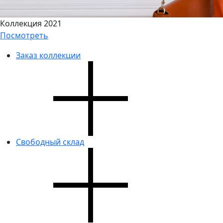
Коллекция 2021
Посмотреть
Заказ коллекции
Свободный склад