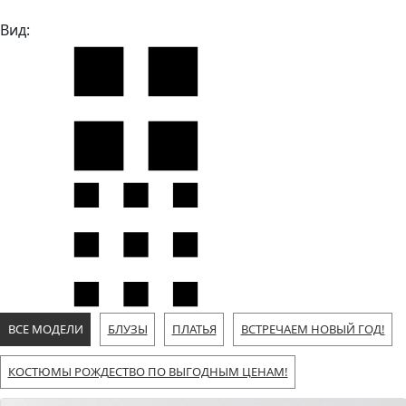
Вид:
ВСЕ МОДЕЛИ
БЛУЗЫ
ПЛАТЬЯ
ВСТРЕЧАЕМ НОВЫЙ ГОД!
КОСТЮМЫ РОЖДЕСТВО ПО ВЫГОДНЫМ ЦЕНАМ!