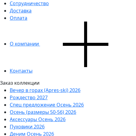
Сотрудничество
Доставка
Оплата
О компании
Контакты
Заказ коллекции
Вечер в горах (Apres-ski) 2026
Рождество 2027
Спец предложение Осень 2026
Осень (размеры 50-56) 2026
Аксессуары Осень 2026
Пуховики 2026
Деним Осень 2026