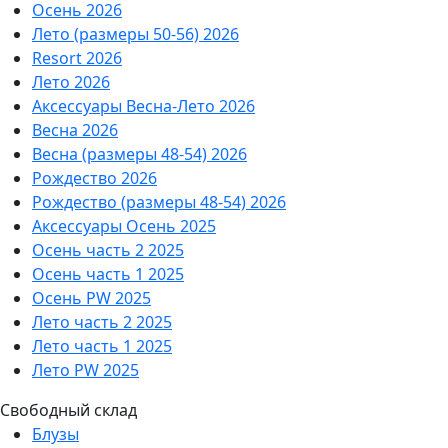
Осень 2026
Лето (размеры 50-56) 2026
Resort 2026
Лето 2026
Аксессуары Весна-Лето 2026
Весна 2026
Весна (размеры 48-54) 2026
Рождество 2026
Рождество (размеры 48-54) 2026
Аксессуары Осень 2025
Осень часть 2 2025
Осень часть 1 2025
Осень PW 2025
Лето часть 2 2025
Лето часть 1 2025
Лето PW 2025
Свободный склад
Блузы