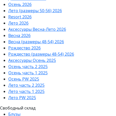
Осень 2026
Лето (размеры 50-56) 2026
Resort 2026
Лето 2026
Аксессуары Весна-Лето 2026
Весна 2026
Весна (размеры 48-54) 2026
Рождество 2026
Рождество (размеры 48-54) 2026
Аксессуары Осень 2025
Осень часть 2 2025
Осень часть 1 2025
Осень PW 2025
Лето часть 2 2025
Лето часть 1 2025
Лето PW 2025
Свободный склад
Блузы