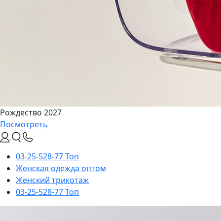
Рождество 2027
Посмотреть
03-25-528-77 Топ
Женская одежда оптом
Женский трикотаж
03-25-528-77 Топ