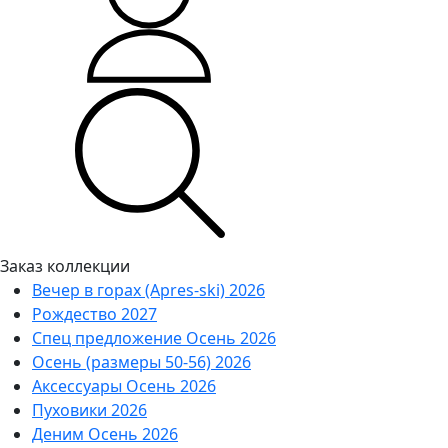
Заказ коллекции
Вечер в горах (Apres-ski) 2026
Рождество 2027
Спец предложение Осень 2026
Осень (размеры 50-56) 2026
Аксессуары Осень 2026
Пуховики 2026
Деним Осень 2026