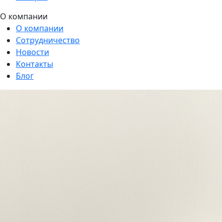
О компании
О компании
Сотрудничество
Новости
Контакты
Блог