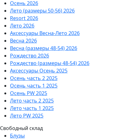
Осень 2026
Лето (размеры 50-56) 2026
Resort 2026
Лето 2026
Аксессуары Весна-Лето 2026
Весна 2026
Весна (размеры 48-54) 2026
Рождество 2026
Рождество (размеры 48-54) 2026
Аксессуары Осень 2025
Осень часть 2 2025
Осень часть 1 2025
Осень PW 2025
Лето часть 2 2025
Лето часть 1 2025
Лето PW 2025
Свободный склад
Блузы