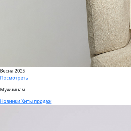
Весна 2025
Посмотреть
Мужчинам
Новинки
Хиты продаж