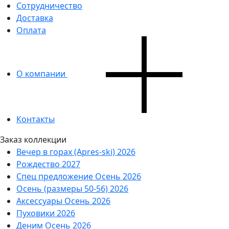
Сотрудничество
Доставка
Оплата
О компании
Контакты
Заказ коллекции
Вечер в горах (Apres-ski) 2026
Рождество 2027
Спец предложение Осень 2026
Осень (размеры 50-56) 2026
Аксессуары Осень 2026
Пуховики 2026
Деним Осень 2026