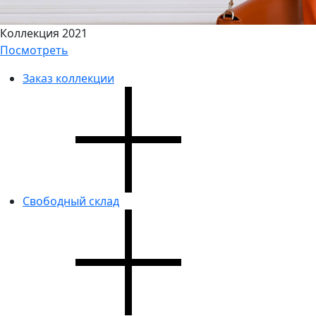
Коллекция 2021
Посмотреть
Заказ коллекции
Свободный склад