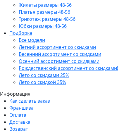
Жилеты размеры 48-56
Платья размеры 48-56
Трикотаж размеры 48-56
Юбки размеры 48-56
Подборка
Все модели
Летний ассортимент со скидками
Весенний ассортимент со скидками
Осенний ассортимент со скидками
Рождественский ассортимент со скидками!
Лето со скидками 25%
Лето со скидкой 35%
Информация
Как сделать заказ
Франшиза
Оплата
Доставка
Возврат