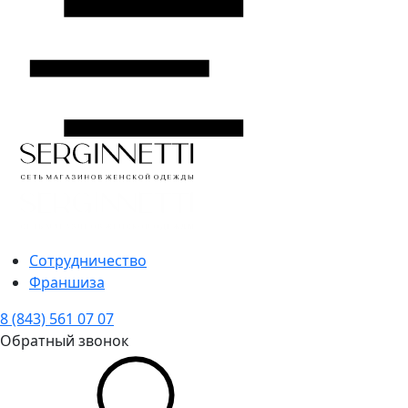
Сотрудничество
Франшиза
8 (843) 561 07 07
Обратный звонок