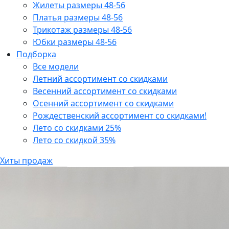
Жилеты размеры 48-56
Платья размеры 48-56
Трикотаж размеры 48-56
Юбки размеры 48-56
Подборка
Все модели
Летний ассортимент со скидками
Весенний ассортимент со скидками
Осенний ассортимент со скидками
Рождественский ассортимент со скидками!
Лето со скидками 25%
Лето со скидкой 35%
Хиты продаж