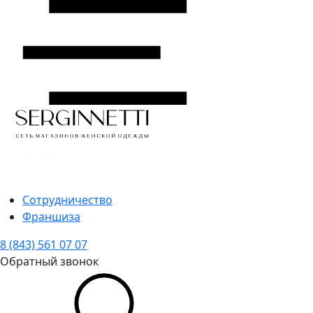
Сотрудничество
Франшиза
8 (843) 561 07 07
Обратный звонок