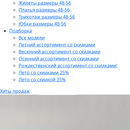
Жилеты размеры 48-56
Платья размеры 48-56
Трикотаж размеры 48-56
Юбки размеры 48-56
Подборка
Все модели
Летний ассортимент со скидками
Весенний ассортимент со скидками
Осенний ассортимент со скидками
Рождественский ассортимент со скидками!
Лето со скидками 25%
Лето со скидкой 35%
Хиты продаж