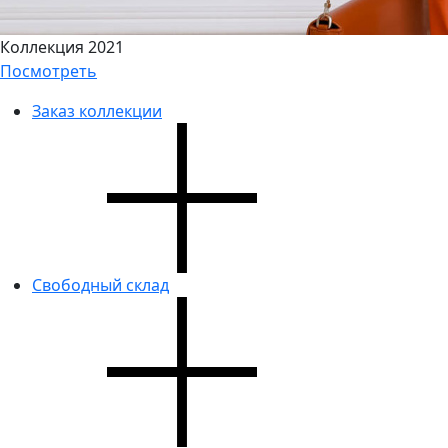
Коллекция 2021
Посмотреть
Заказ коллекции
Свободный склад