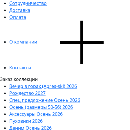
Сотрудничество
Доставка
Оплата
О компании
Контакты
Заказ коллекции
Вечер в горах (Apres-ski) 2026
Рождество 2027
Спец предложение Осень 2026
Осень (размеры 50-56) 2026
Аксессуары Осень 2026
Пуховики 2026
Деним Осень 2026