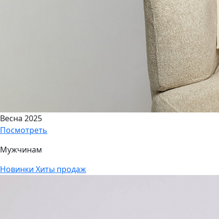
Весна 2025
Посмотреть
Мужчинам
Новинки
Хиты продаж