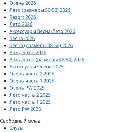
Осень 2026
Лето (размеры 50-56) 2026
Resort 2026
Лето 2026
Аксессуары Весна-Лето 2026
Весна 2026
Весна (размеры 48-54) 2026
Рождество 2026
Рождество (размеры 48-54) 2026
Аксессуары Осень 2025
Осень часть 2 2025
Осень часть 1 2025
Осень PW 2025
Лето часть 2 2025
Лето часть 1 2025
Лето PW 2025
Свободный склад
Блузы