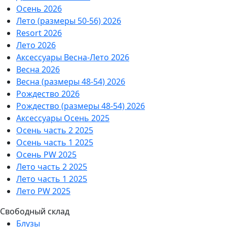
Осень 2026
Лето (размеры 50-56) 2026
Resort 2026
Лето 2026
Аксессуары Весна-Лето 2026
Весна 2026
Весна (размеры 48-54) 2026
Рождество 2026
Рождество (размеры 48-54) 2026
Аксессуары Осень 2025
Осень часть 2 2025
Осень часть 1 2025
Осень PW 2025
Лето часть 2 2025
Лето часть 1 2025
Лето PW 2025
Свободный склад
Блузы