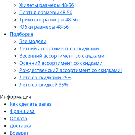
Жилеты размеры 48-56
Платья размеры 48-56
Трикотаж размеры 48-56
Юбки размеры 48-56
Подборка
Все модели
Летний ассортимент со скидками
Весенний ассортимент со скидками
Осенний ассортимент со скидками
Рождественский ассортимент со скидками!
Лето со скидками 25%
Лето со скидкой 35%
Информация
Как сделать заказ
Франшиза
Оплата
Доставка
Возврат