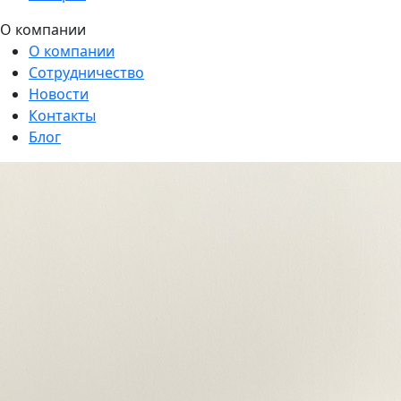
О компании
О компании
Сотрудничество
Новости
Контакты
Блог