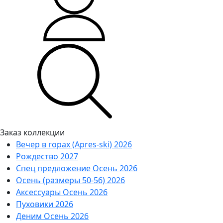
Заказ коллекции
Вечер в горах (Apres-ski) 2026
Рождество 2027
Спец предложение Осень 2026
Осень (размеры 50-56) 2026
Аксессуары Осень 2026
Пуховики 2026
Деним Осень 2026