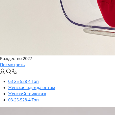
Рождество 2027
Посмотреть
03-25-528-4 Топ
Женская одежда оптом
Женский трикотаж
03-25-528-4 Топ