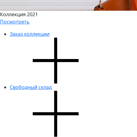
Коллекция 2021
Посмотреть
Заказ коллекции
Свободный склад