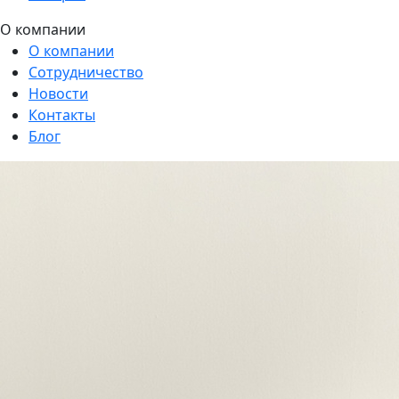
О компании
О компании
Сотрудничество
Новости
Контакты
Блог