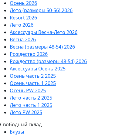
Осень 2026
Лето (размеры 50-56) 2026
Resort 2026
Лето 2026
Аксессуары Весна-Лето 2026
Весна 2026
Весна (размеры 48-54) 2026
Рождество 2026
Рождество (размеры 48-54) 2026
Аксессуары Осень 2025
Осень часть 2 2025
Осень часть 1 2025
Осень PW 2025
Лето часть 2 2025
Лето часть 1 2025
Лето PW 2025
Свободный склад
Блузы