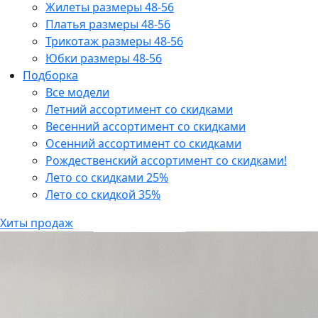
Жилеты размеры 48-56
Платья размеры 48-56
Трикотаж размеры 48-56
Юбки размеры 48-56
Подборка
Все модели
Летний ассортимент со скидками
Весенний ассортимент со скидками
Осенний ассортимент со скидками
Рождественский ассортимент со скидками!
Лето со скидками 25%
Лето со скидкой 35%
Хиты продаж