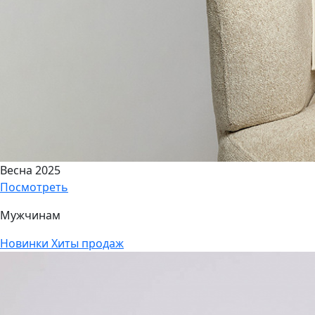
Весна 2025
Посмотреть
Мужчинам
Новинки
Хиты продаж