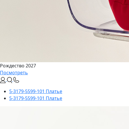
Рождество 2027
Посмотреть
5-3179-5599-101 Платье
5-3179-5599-101 Платье