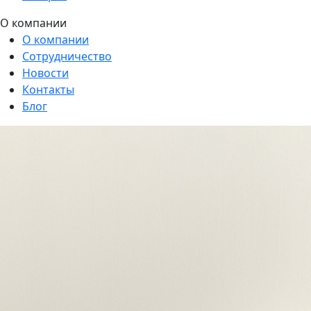
О компании
О компании
Сотрудничество
Новости
Контакты
Блог