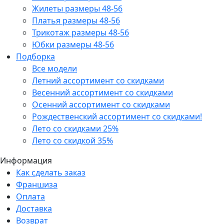
Жилеты размеры 48-56
Платья размеры 48-56
Трикотаж размеры 48-56
Юбки размеры 48-56
Подборка
Все модели
Летний ассортимент со скидками
Весенний ассортимент со скидками
Осенний ассортимент со скидками
Рождественский ассортимент со скидками!
Лето со скидками 25%
Лето со скидкой 35%
Информация
Как сделать заказ
Франшиза
Оплата
Доставка
Возврат