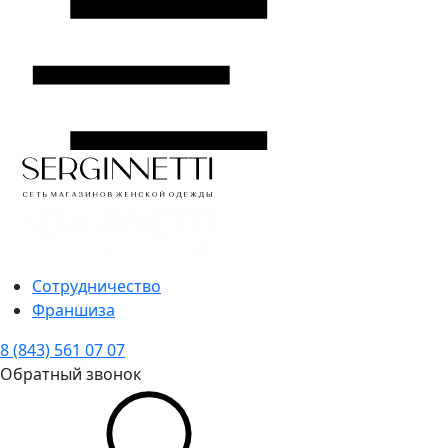
Сотрудничество
Франшиза
8 (843) 561 07 07
Обратный звонок