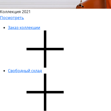
Коллекция 2021
Посмотреть
Заказ коллекции
Свободный склад