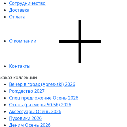
Сотрудничество
Доставка
Оплата
О компании
Контакты
Заказ коллекции
Вечер в горах (Apres-ski) 2026
Рождество 2027
Спец предложение Осень 2026
Осень (размеры 50-56) 2026
Аксессуары Осень 2026
Пуховики 2026
Деним Осень 2026