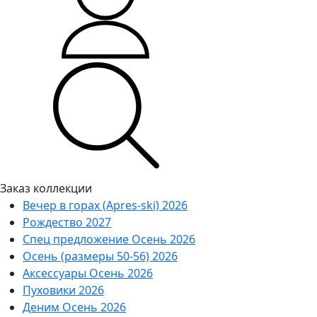
Заказ коллекции
Вечер в горах (Apres-ski) 2026
Рождество 2027
Спец предложение Осень 2026
Осень (размеры 50-56) 2026
Аксессуары Осень 2026
Пуховики 2026
Деним Осень 2026