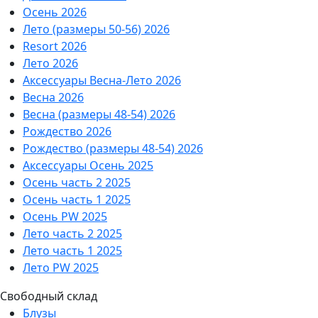
Осень 2026
Лето (размеры 50-56) 2026
Resort 2026
Лето 2026
Аксессуары Весна-Лето 2026
Весна 2026
Весна (размеры 48-54) 2026
Рождество 2026
Рождество (размеры 48-54) 2026
Аксессуары Осень 2025
Осень часть 2 2025
Осень часть 1 2025
Осень PW 2025
Лето часть 2 2025
Лето часть 1 2025
Лето PW 2025
Свободный склад
Блузы