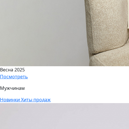
Весна 2025
Посмотреть
Мужчинам
Новинки
Хиты продаж