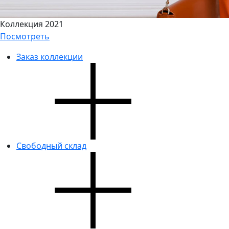
Коллекция 2021
Посмотреть
Заказ коллекции
Свободный склад