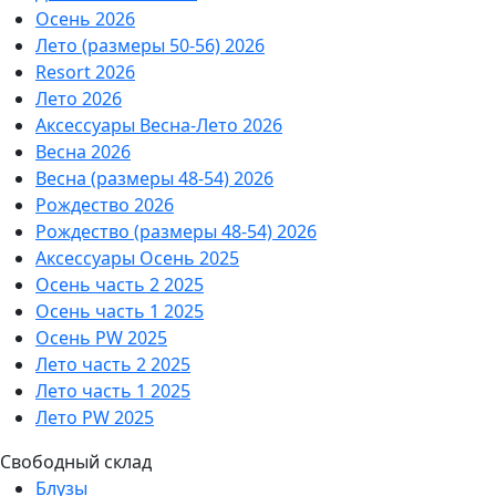
Осень 2026
Лето (размеры 50-56) 2026
Resort 2026
Лето 2026
Аксессуары Весна-Лето 2026
Весна 2026
Весна (размеры 48-54) 2026
Рождество 2026
Рождество (размеры 48-54) 2026
Аксессуары Осень 2025
Осень часть 2 2025
Осень часть 1 2025
Осень PW 2025
Лето часть 2 2025
Лето часть 1 2025
Лето PW 2025
Свободный склад
Блузы