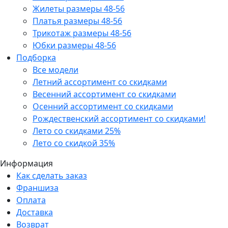
Жилеты размеры 48-56
Платья размеры 48-56
Трикотаж размеры 48-56
Юбки размеры 48-56
Подборка
Все модели
Летний ассортимент со скидками
Весенний ассортимент со скидками
Осенний ассортимент со скидками
Рождественский ассортимент со скидками!
Лето со скидками 25%
Лето со скидкой 35%
Информация
Как сделать заказ
Франшиза
Оплата
Доставка
Возврат