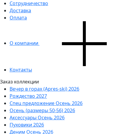
Сотрудничество
Доставка
Оплата
О компании
Контакты
Заказ коллекции
Вечер в горах (Apres-ski) 2026
Рождество 2027
Спец предложение Осень 2026
Осень (размеры 50-56) 2026
Аксессуары Осень 2026
Пуховики 2026
Деним Осень 2026