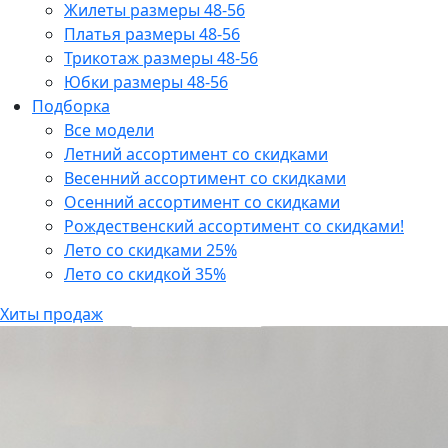
Жилеты размеры 48-56
Платья размеры 48-56
Трикотаж размеры 48-56
Юбки размеры 48-56
Подборка
Все модели
Летний ассортимент со скидками
Весенний ассортимент со скидками
Осенний ассортимент со скидками
Рождественский ассортимент со скидками!
Лето со скидками 25%
Лето со скидкой 35%
Хиты продаж