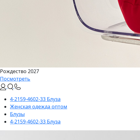
Рождество 2027
Посмотреть
4-2159-4602-33 Блуза
Женская одежда оптом
Блузы
4-2159-4602-33 Блуза