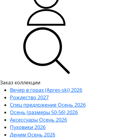
Заказ коллекции
Вечер в горах (Apres-ski) 2026
Рождество 2027
Спец предложение Осень 2026
Осень (размеры 50-56) 2026
Аксессуары Осень 2026
Пуховики 2026
Деним Осень 2026