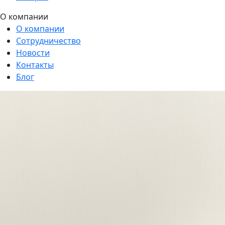
О компании
О компании
Сотрудничество
Новости
Контакты
Блог