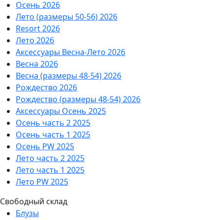
Осень 2026
Лето (размеры 50-56) 2026
Resort 2026
Лето 2026
Аксессуары Весна-Лето 2026
Весна 2026
Весна (размеры 48-54) 2026
Рождество 2026
Рождество (размеры 48-54) 2026
Аксессуары Осень 2025
Осень часть 2 2025
Осень часть 1 2025
Осень PW 2025
Лето часть 2 2025
Лето часть 1 2025
Лето PW 2025
Свободный склад
Блузы