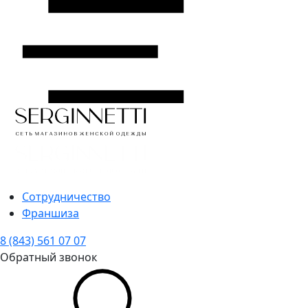
Сотрудничество
Франшиза
8 (843) 561 07 07
Обратный звонок