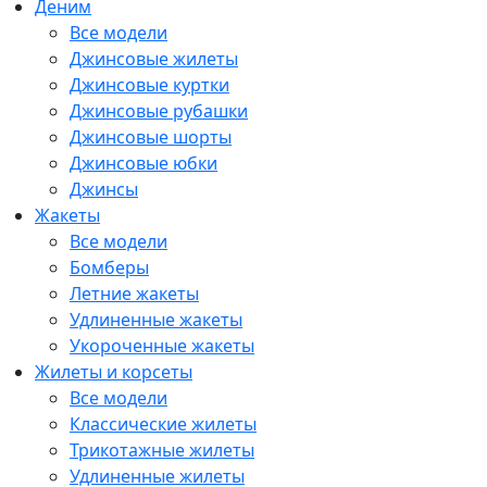
Деним
Все модели
Джинсовые жилеты
Джинсовые куртки
Джинсовые рубашки
Джинсовые шорты
Джинсовые юбки
Джинсы
Жакеты
Все модели
Бомберы
Летние жакеты
Удлиненные жакеты
Укороченные жакеты
Жилеты и корсеты
Все модели
Классические жилеты
Трикотажные жилеты
Удлиненные жилеты