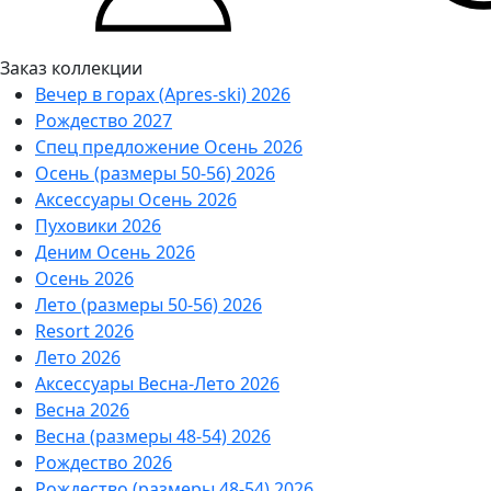
Заказ коллекции
Вечер в горах (Apres-ski) 2026
Рождество 2027
Спец предложение Осень 2026
Осень (размеры 50-56) 2026
Аксессуары Осень 2026
Пуховики 2026
Деним Осень 2026
Осень 2026
Лето (размеры 50-56) 2026
Resort 2026
Лето 2026
Аксессуары Весна-Лето 2026
Весна 2026
Весна (размеры 48-54) 2026
Рождество 2026
Рождество (размеры 48-54) 2026