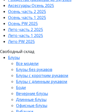
Аксессуары Осень 2025
Осень часть 2 2025
Осень часть 1 2025
Осень PW 2025
Лето часть 2 2025
Лето часть 1 2025
Лето PW 2025
Свободный склад
Блузы
Все модели
Блузы без рукавов
Блузы с коротким рукавом
Блузы с длинным рукавом
Боди
Вечерние блузы
Длинные блузы
Офисные блузы
Рубашки