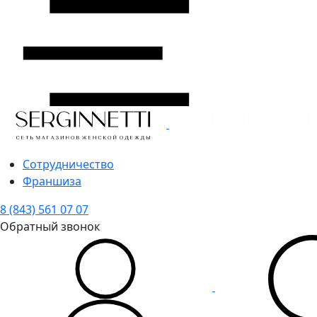
Сотрудничество
Франшиза
8 (843) 561 07 07
Обратный звонок