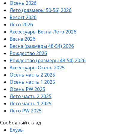
Осень 2026
Лето (размеры 50-56) 2026
Resort 2026
Лето 2026
Аксессуары Весна-Лето 2026
Весна 2026
Весна (размеры 48-54) 2026
Рождество 2026
Рождество (размеры 48-54) 2026
Аксессуары Осень 2025
Осень часть 2 2025
Осень часть 1 2025
Осень PW 2025
Лето часть 2 2025
Лето часть 1 2025
Лето PW 2025
Свободный склад
Блузы