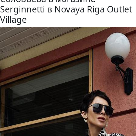
Serginnetti в Novaya Riga Outlet
Village