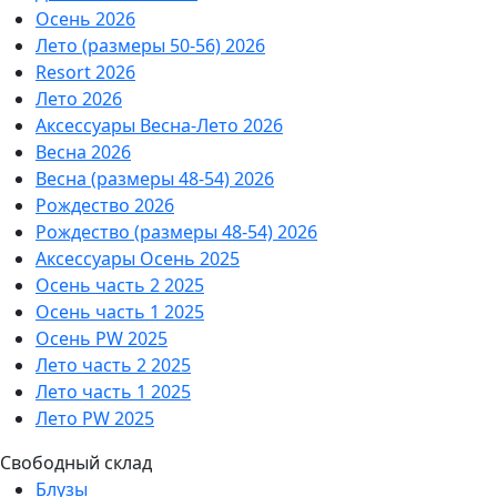
Осень 2026
Лето (размеры 50-56) 2026
Resort 2026
Лето 2026
Аксессуары Весна-Лето 2026
Весна 2026
Весна (размеры 48-54) 2026
Рождество 2026
Рождество (размеры 48-54) 2026
Аксессуары Осень 2025
Осень часть 2 2025
Осень часть 1 2025
Осень PW 2025
Лето часть 2 2025
Лето часть 1 2025
Лето PW 2025
Свободный склад
Блузы