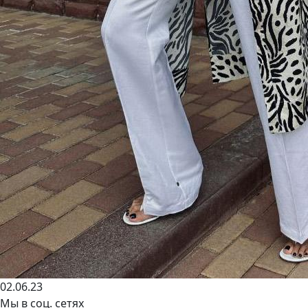
02.06.23
Мы в соц. сетях