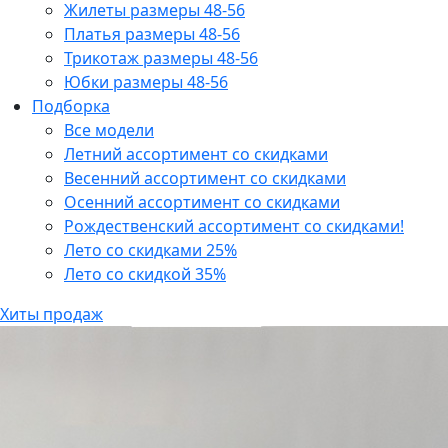
Жилеты размеры 48-56
Платья размеры 48-56
Трикотаж размеры 48-56
Юбки размеры 48-56
Подборка
Все модели
Летний ассортимент со скидками
Весенний ассортимент со скидками
Осенний ассортимент со скидками
Рождественский ассортимент со скидками!
Лето со скидками 25%
Лето со скидкой 35%
Хиты продаж