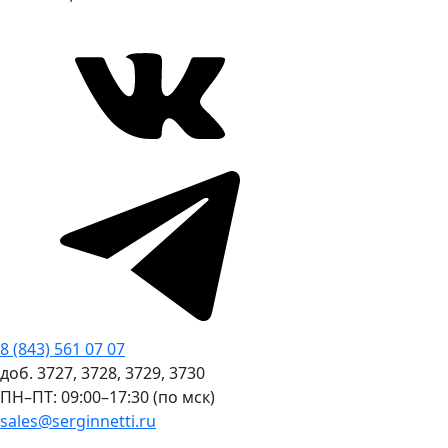
8 (843) 561 07 07
доб. 3727, 3728, 3729, 3730
ПН–ПТ: 09:00–17:30 (по мск)
sales@serginnetti.ru