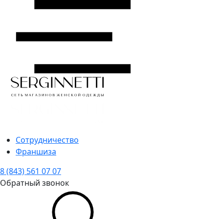
Сотрудничество
Франшиза
8 (843) 561 07 07
Обратный звонок