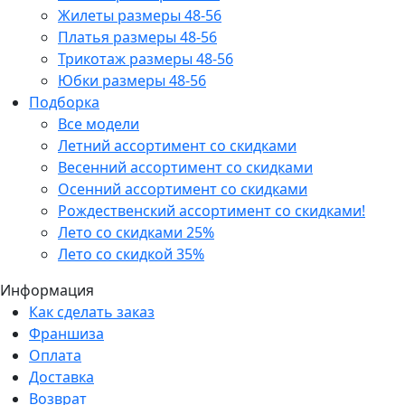
Жилеты размеры 48-56
Платья размеры 48-56
Трикотаж размеры 48-56
Юбки размеры 48-56
Подборка
Все модели
Летний ассортимент со скидками
Весенний ассортимент со скидками
Осенний ассортимент со скидками
Рождественский ассортимент со скидками!
Лето со скидками 25%
Лето со скидкой 35%
Информация
Как сделать заказ
Франшиза
Оплата
Доставка
Возврат