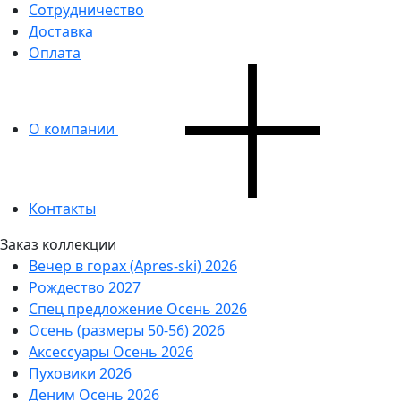
Сотрудничество
Доставка
Оплата
О компании
Контакты
Заказ коллекции
Вечер в горах (Apres-ski) 2026
Рождество 2027
Спец предложение Осень 2026
Осень (размеры 50-56) 2026
Аксессуары Осень 2026
Пуховики 2026
Деним Осень 2026