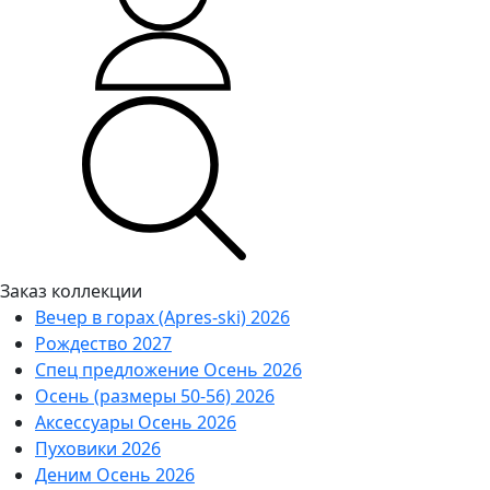
Заказ коллекции
Вечер в горах (Apres-ski) 2026
Рождество 2027
Спец предложение Осень 2026
Осень (размеры 50-56) 2026
Аксессуары Осень 2026
Пуховики 2026
Деним Осень 2026