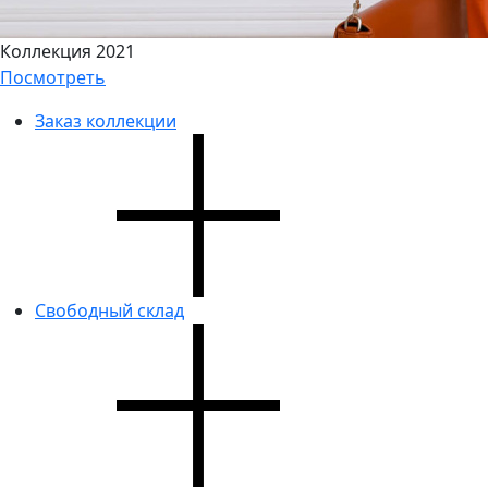
Коллекция 2021
Посмотреть
Заказ коллекции
Свободный склад