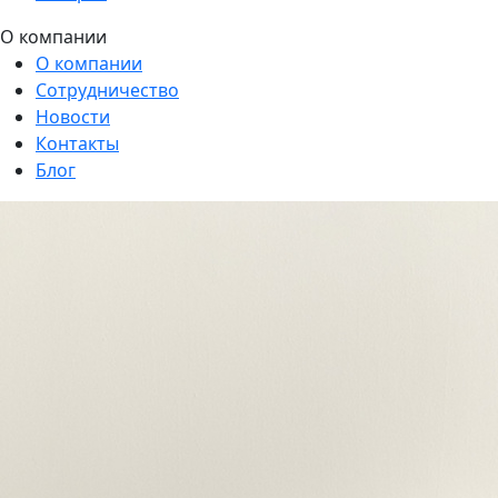
О компании
О компании
Сотрудничество
Новости
Контакты
Блог