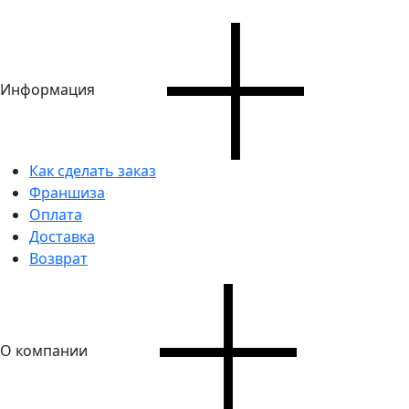
Информация
Как сделать заказ
Франшиза
Оплата
Доставка
Возврат
О компании