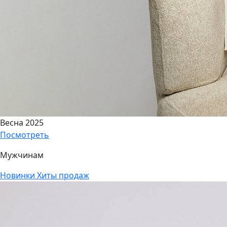
Весна 2025
Посмотреть
Мужчинам
Новинки
Хиты продаж