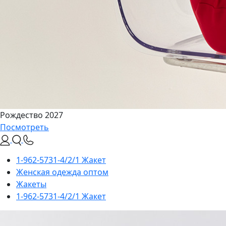
Рождество 2027
Посмотреть
1-962-5731-4/2/1 Жакет
Женская одежда оптом
Жакеты
1-962-5731-4/2/1 Жакет