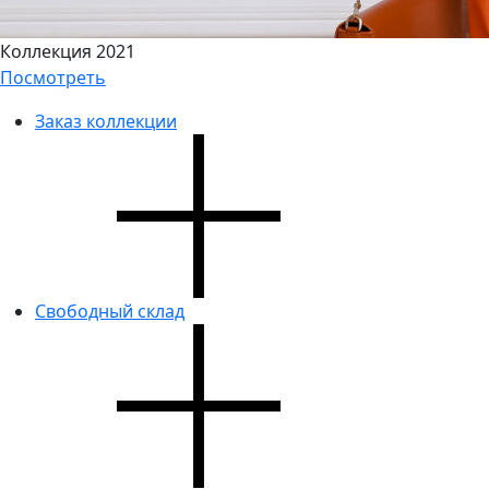
Коллекция 2021
Посмотреть
Заказ коллекции
Свободный склад