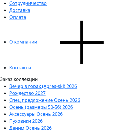
Сотрудничество
Доставка
Оплата
О компании
Контакты
Заказ коллекции
Вечер в горах (Apres-ski) 2026
Рождество 2027
Спец предложение Осень 2026
Осень (размеры 50-56) 2026
Аксессуары Осень 2026
Пуховики 2026
Деним Осень 2026