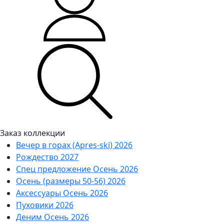
Заказ коллекции
Вечер в горах (Apres-ski) 2026
Рождество 2027
Спец предложение Осень 2026
Осень (размеры 50-56) 2026
Аксессуары Осень 2026
Пуховики 2026
Деним Осень 2026