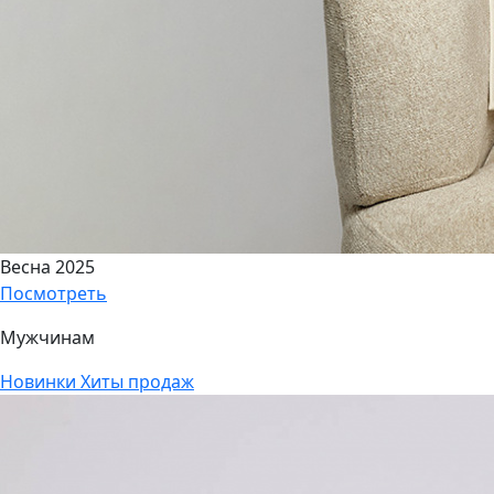
Весна 2025
Посмотреть
Мужчинам
Новинки
Хиты продаж