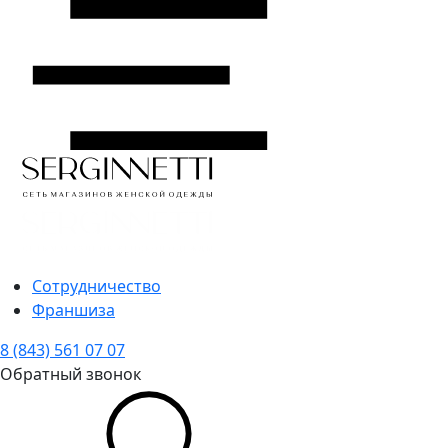
Сотрудничество
Франшиза
8 (843) 561 07 07
Обратный звонок