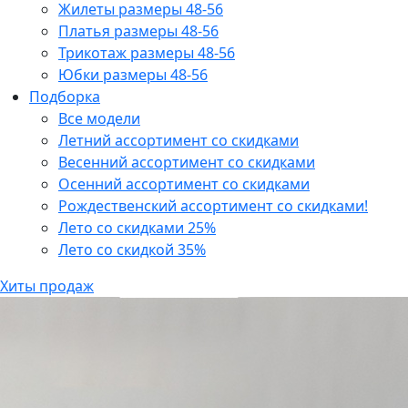
Жилеты размеры 48-56
Платья размеры 48-56
Трикотаж размеры 48-56
Юбки размеры 48-56
Подборка
Все модели
Летний ассортимент со скидками
Весенний ассортимент со скидками
Осенний ассортимент со скидками
Рождественский ассортимент со скидками!
Лето со скидками 25%
Лето со скидкой 35%
Хиты продаж