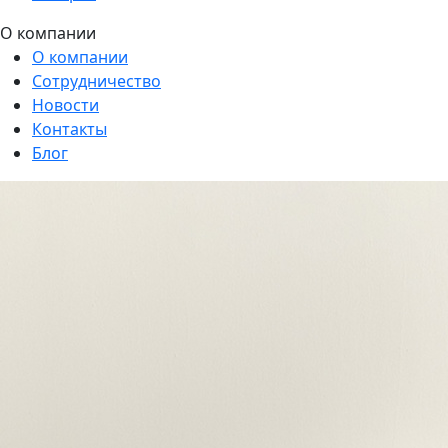
О компании
О компании
Сотрудничество
Новости
Контакты
Блог