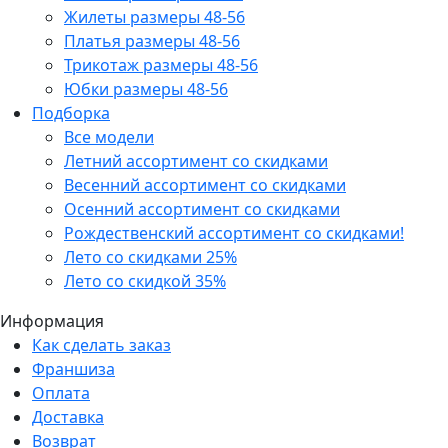
Жилеты размеры 48-56
Платья размеры 48-56
Трикотаж размеры 48-56
Юбки размеры 48-56
Подборка
Все модели
Летний ассортимент со скидками
Весенний ассортимент со скидками
Осенний ассортимент со скидками
Рождественский ассортимент со скидками!
Лето со скидками 25%
Лето со скидкой 35%
Информация
Как сделать заказ
Франшиза
Оплата
Доставка
Возврат