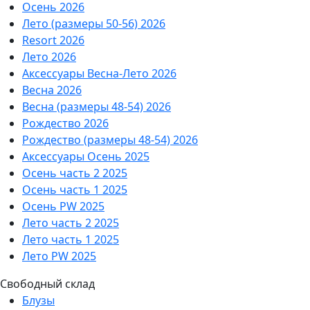
Осень 2026
Лето (размеры 50-56) 2026
Resort 2026
Лето 2026
Аксессуары Весна-Лето 2026
Весна 2026
Весна (размеры 48-54) 2026
Рождество 2026
Рождество (размеры 48-54) 2026
Аксессуары Осень 2025
Осень часть 2 2025
Осень часть 1 2025
Осень PW 2025
Лето часть 2 2025
Лето часть 1 2025
Лето PW 2025
Свободный склад
Блузы