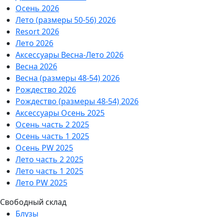
Осень 2026
Лето (размеры 50-56) 2026
Resort 2026
Лето 2026
Аксессуары Весна-Лето 2026
Весна 2026
Весна (размеры 48-54) 2026
Рождество 2026
Рождество (размеры 48-54) 2026
Аксессуары Осень 2025
Осень часть 2 2025
Осень часть 1 2025
Осень PW 2025
Лето часть 2 2025
Лето часть 1 2025
Лето PW 2025
Свободный склад
Блузы