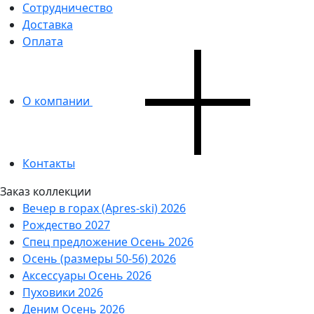
Сотрудничество
Доставка
Оплата
О компании
Контакты
Заказ коллекции
Вечер в горах (Apres-ski) 2026
Рождество 2027
Спец предложение Осень 2026
Осень (размеры 50-56) 2026
Аксессуары Осень 2026
Пуховики 2026
Деним Осень 2026