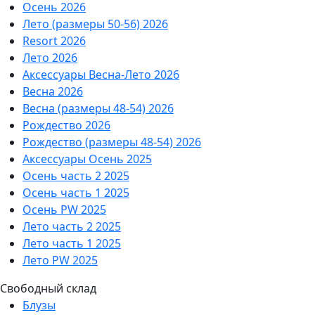
Осень 2026
Лето (размеры 50-56) 2026
Resort 2026
Лето 2026
Аксессуары Весна-Лето 2026
Весна 2026
Весна (размеры 48-54) 2026
Рождество 2026
Рождество (размеры 48-54) 2026
Аксессуары Осень 2025
Осень часть 2 2025
Осень часть 1 2025
Осень PW 2025
Лето часть 2 2025
Лето часть 1 2025
Лето PW 2025
Свободный склад
Блузы