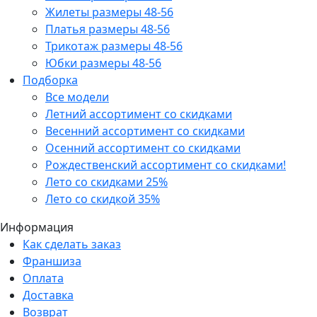
Жилеты размеры 48-56
Платья размеры 48-56
Трикотаж размеры 48-56
Юбки размеры 48-56
Подборка
Все модели
Летний ассортимент со скидками
Весенний ассортимент со скидками
Осенний ассортимент со скидками
Рождественский ассортимент со скидками!
Лето со скидками 25%
Лето со скидкой 35%
Информация
Как сделать заказ
Франшиза
Оплата
Доставка
Возврат