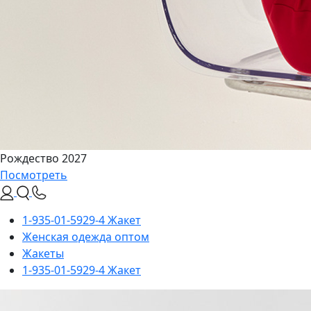
Рождество 2027
Посмотреть
1-935-01-5929-4 Жакет
Женская одежда оптом
Жакеты
1-935-01-5929-4 Жакет