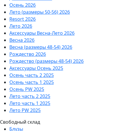
Осень 2026
Лето (размеры 50-56) 2026
Resort 2026
Лето 2026
Аксессуары Весна-Лето 2026
Весна 2026
Весна (размеры 48-54) 2026
Рождество 2026
Рождество (размеры 48-54) 2026
Аксессуары Осень 2025
Осень часть 2 2025
Осень часть 1 2025
Осень PW 2025
Лето часть 2 2025
Лето часть 1 2025
Лето PW 2025
Свободный склад
Блузы