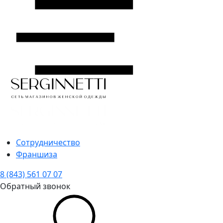
Сотрудничество
Франшиза
8 (843) 561 07 07
Обратный звонок