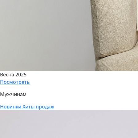
Весна 2025
Посмотреть
Мужчинам
Новинки
Хиты продаж