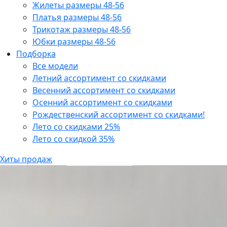
Жилеты размеры 48-56
Платья размеры 48-56
Трикотаж размеры 48-56
Юбки размеры 48-56
Подборка
Все модели
Летний ассортимент со скидками
Весенний ассортимент со скидками
Осенний ассортимент со скидками
Рождественский ассортимент со скидками!
Лето со скидками 25%
Лето со скидкой 35%
Хиты продаж