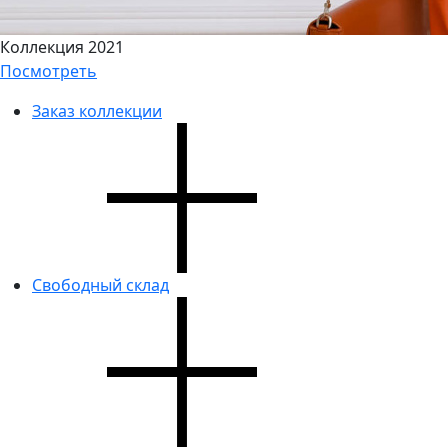
Коллекция 2021
Посмотреть
Заказ коллекции
Свободный склад