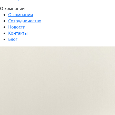
О компании
О компании
Сотрудничество
Новости
Контакты
Блог