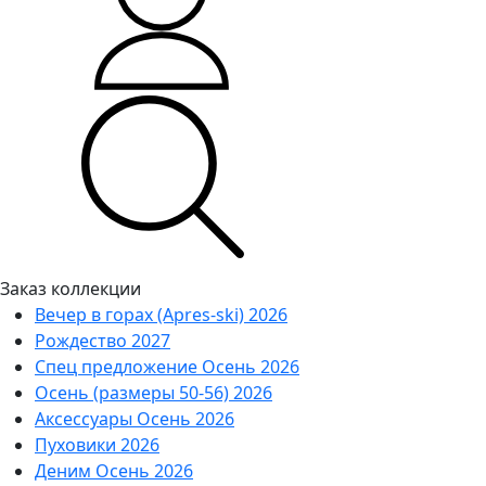
Заказ коллекции
Вечер в горах (Apres-ski) 2026
Рождество 2027
Спец предложение Осень 2026
Осень (размеры 50-56) 2026
Аксессуары Осень 2026
Пуховики 2026
Деним Осень 2026