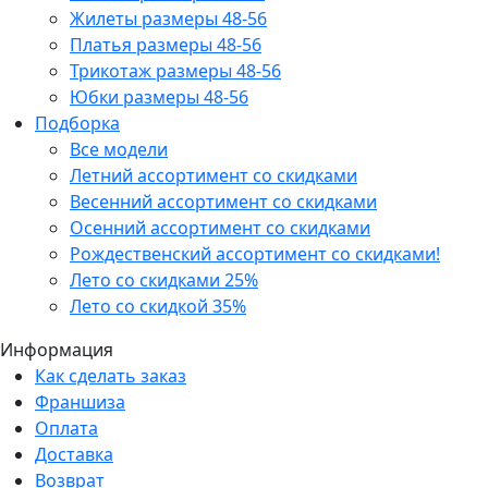
Жилеты размеры 48-56
Платья размеры 48-56
Трикотаж размеры 48-56
Юбки размеры 48-56
Подборка
Все модели
Летний ассортимент со скидками
Весенний ассортимент со скидками
Осенний ассортимент со скидками
Рождественский ассортимент со скидками!
Лето со скидками 25%
Лето со скидкой 35%
Информация
Как сделать заказ
Франшиза
Оплата
Доставка
Возврат