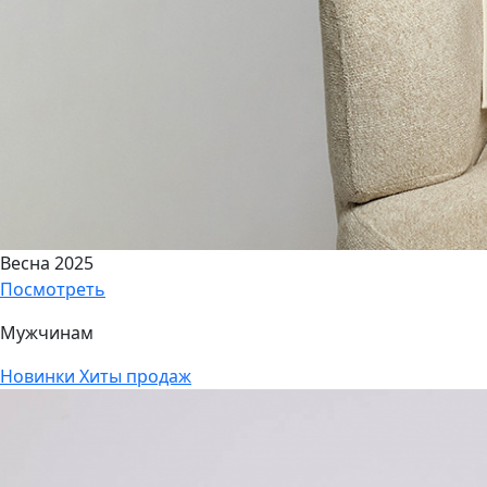
Весна 2025
Посмотреть
Мужчинам
Новинки
Хиты продаж