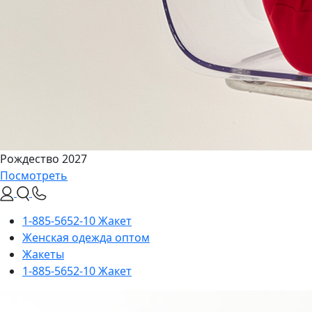
Рождество 2027
Посмотреть
1-885-5652-10 Жакет
Женская одежда оптом
Жакеты
1-885-5652-10 Жакет