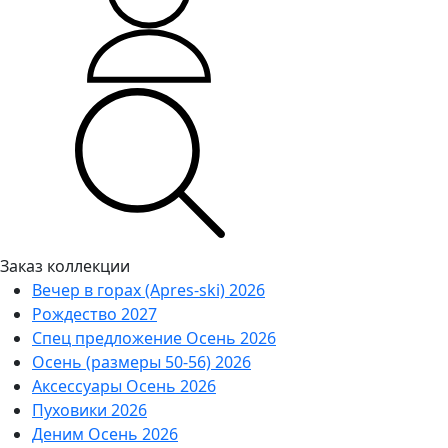
Заказ коллекции
Вечер в горах (Apres-ski) 2026
Рождество 2027
Спец предложение Осень 2026
Осень (размеры 50-56) 2026
Аксессуары Осень 2026
Пуховики 2026
Деним Осень 2026