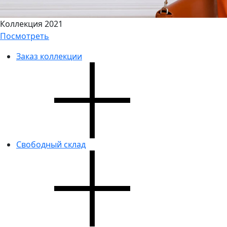
Коллекция 2021
Посмотреть
Заказ коллекции
Свободный склад