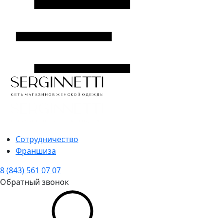
Сотрудничество
Франшиза
8 (843) 561 07 07
Обратный звонок