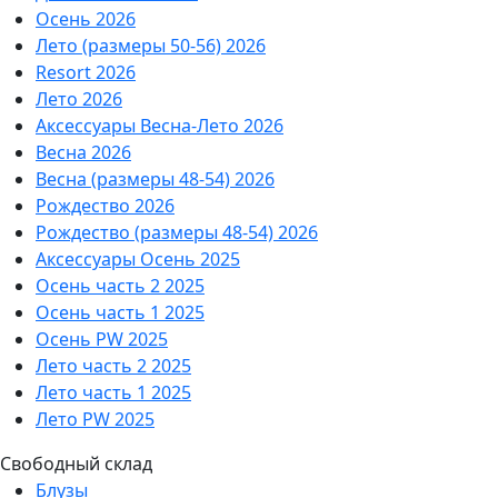
Осень 2026
Лето (размеры 50-56) 2026
Resort 2026
Лето 2026
Аксессуары Весна-Лето 2026
Весна 2026
Весна (размеры 48-54) 2026
Рождество 2026
Рождество (размеры 48-54) 2026
Аксессуары Осень 2025
Осень часть 2 2025
Осень часть 1 2025
Осень PW 2025
Лето часть 2 2025
Лето часть 1 2025
Лето PW 2025
Свободный склад
Блузы