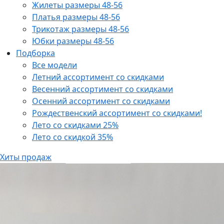
Жилеты размеры 48-56
Платья размеры 48-56
Трикотаж размеры 48-56
Юбки размеры 48-56
Подборка
Все модели
Летний ассортимент со скидками
Весенний ассортимент со скидками
Осенний ассортимент со скидками
Рождественский ассортимент со скидками!
Лето со скидками 25%
Лето со скидкой 35%
Хиты продаж