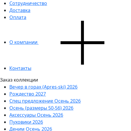
Сотрудничество
Доставка
Оплата
О компании
Контакты
Заказ коллекции
Вечер в горах (Apres-ski) 2026
Рождество 2027
Спец предложение Осень 2026
Осень (размеры 50-56) 2026
Аксессуары Осень 2026
Пуховики 2026
Деним Осень 2026