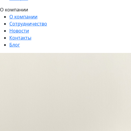
О компании
О компании
Сотрудничество
Новости
Контакты
Блог