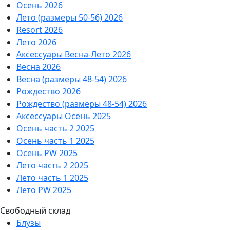
Осень 2026
Лето (размеры 50-56) 2026
Resort 2026
Лето 2026
Аксессуары Весна-Лето 2026
Весна 2026
Весна (размеры 48-54) 2026
Рождество 2026
Рождество (размеры 48-54) 2026
Аксессуары Осень 2025
Осень часть 2 2025
Осень часть 1 2025
Осень PW 2025
Лето часть 2 2025
Лето часть 1 2025
Лето PW 2025
Свободный склад
Блузы