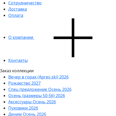
Сотрудничество
Доставка
Оплата
О компании
Контакты
Заказ коллекции
Вечер в горах (Apres-ski) 2026
Рождество 2027
Спец предложение Осень 2026
Осень (размеры 50-56) 2026
Аксессуары Осень 2026
Пуховики 2026
Деним Осень 2026