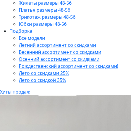
Жилеты размеры 48-56
Платья размеры 48-56
Трикотаж размеры 48-56
Юбки размеры 48-56
Подборка
Все модели
Летний ассортимент со скидками
Весенний ассортимент со скидками
Осенний ассортимент со скидками
Рождественский ассортимент со скидками!
Лето со скидками 25%
Лето со скидкой 35%
Хиты продаж