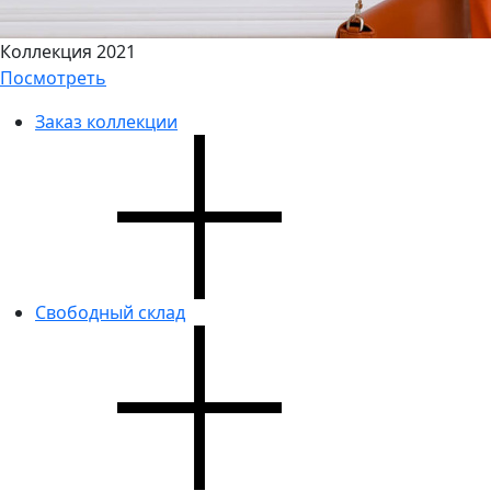
Коллекция 2021
Посмотреть
Заказ коллекции
Свободный склад