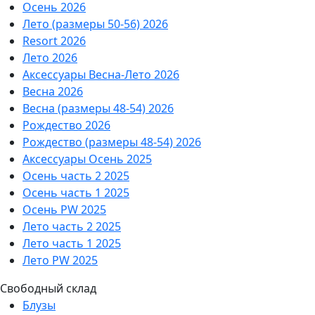
Осень 2026
Лето (размеры 50-56) 2026
Resort 2026
Лето 2026
Аксессуары Весна-Лето 2026
Весна 2026
Весна (размеры 48-54) 2026
Рождество 2026
Рождество (размеры 48-54) 2026
Аксессуары Осень 2025
Осень часть 2 2025
Осень часть 1 2025
Осень PW 2025
Лето часть 2 2025
Лето часть 1 2025
Лето PW 2025
Свободный склад
Блузы