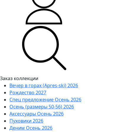
Заказ коллекции
Вечер в горах (Apres-ski) 2026
Рождество 2027
Спец предложение Осень 2026
Осень (размеры 50-56) 2026
Аксессуары Осень 2026
Пуховики 2026
Деним Осень 2026