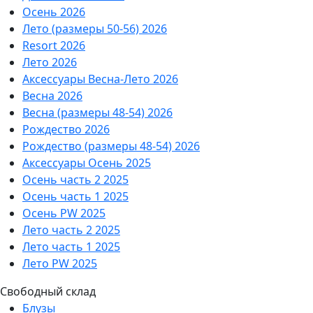
Осень 2026
Лето (размеры 50-56) 2026
Resort 2026
Лето 2026
Аксессуары Весна-Лето 2026
Весна 2026
Весна (размеры 48-54) 2026
Рождество 2026
Рождество (размеры 48-54) 2026
Аксессуары Осень 2025
Осень часть 2 2025
Осень часть 1 2025
Осень PW 2025
Лето часть 2 2025
Лето часть 1 2025
Лето PW 2025
Свободный склад
Блузы