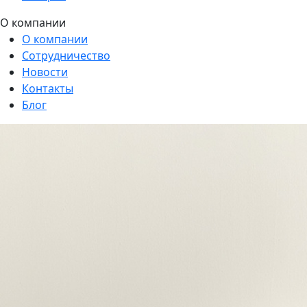
О компании
О компании
Сотрудничество
Новости
Контакты
Блог