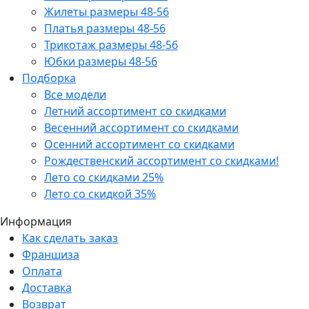
Жилеты размеры 48-56
Платья размеры 48-56
Трикотаж размеры 48-56
Юбки размеры 48-56
Подборка
Все модели
Летний ассортимент со скидками
Весенний ассортимент со скидками
Осенний ассортимент со скидками
Рождественский ассортимент со скидками!
Лето со скидками 25%
Лето со скидкой 35%
Информация
Как сделать заказ
Франшиза
Оплата
Доставка
Возврат