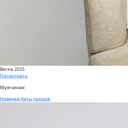
Весна 2025
Посмотреть
Мужчинам
Новинки
Хиты продаж