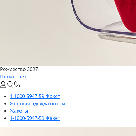
Рождество 2027
Посмотреть
1-1000-5947-59 Жакет
Женская одежда оптом
Жакеты
1-1000-5947-59 Жакет