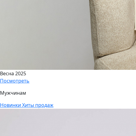
Весна 2025
Посмотреть
Мужчинам
Новинки
Хиты продаж