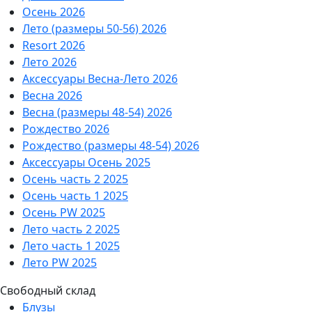
Осень 2026
Лето (размеры 50-56) 2026
Resort 2026
Лето 2026
Аксессуары Весна-Лето 2026
Весна 2026
Весна (размеры 48-54) 2026
Рождество 2026
Рождество (размеры 48-54) 2026
Аксессуары Осень 2025
Осень часть 2 2025
Осень часть 1 2025
Осень PW 2025
Лето часть 2 2025
Лето часть 1 2025
Лето PW 2025
Свободный склад
Блузы