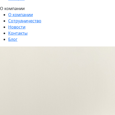
О компании
О компании
Сотрудничество
Новости
Контакты
Блог