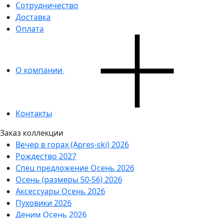
Сотрудничество
Доставка
Оплата
О компании
Контакты
Заказ коллекции
Вечер в горах (Apres-ski) 2026
Рождество 2027
Спец предложение Осень 2026
Осень (размеры 50-56) 2026
Аксессуары Осень 2026
Пуховики 2026
Деним Осень 2026