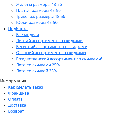
Жилеты размеры 48-56
Платья размеры 48-56
Трикотаж размеры 48-56
Юбки размеры 48-56
Подборка
Все модели
Летний ассортимент со скидками
Весенний ассортимент со скидками
Осенний ассортимент со скидками
Рождественский ассортимент со скидками!
Лето со скидками 25%
Лето со скидкой 35%
Информация
Как сделать заказ
Франшиза
Оплата
Доставка
Возврат