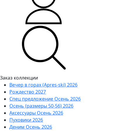
Заказ коллекции
Вечер в горах (Apres-ski) 2026
Рождество 2027
Спец предложение Осень 2026
Осень (размеры 50-56) 2026
Аксессуары Осень 2026
Пуховики 2026
Деним Осень 2026