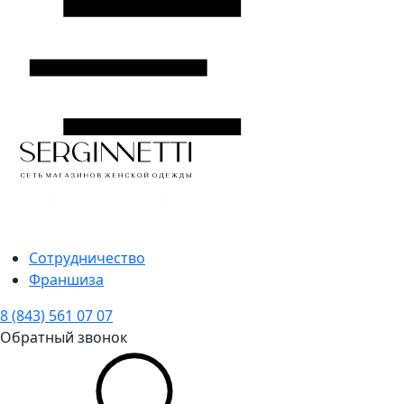
Сотрудничество
Франшиза
8 (843) 561 07 07
Обратный звонок