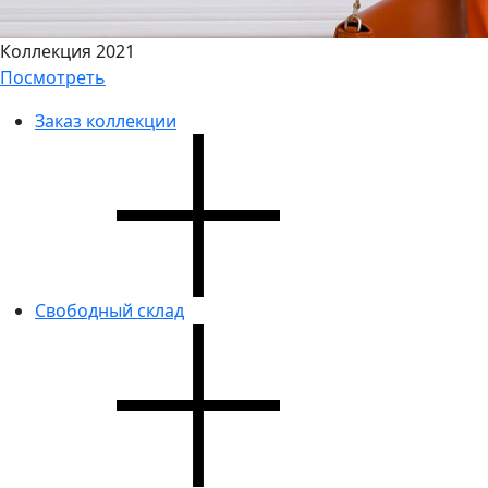
Коллекция 2021
Посмотреть
Заказ коллекции
Свободный склад