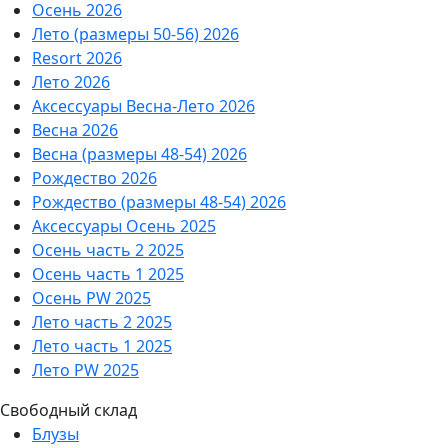
Осень 2026
Лето (размеры 50-56) 2026
Resort 2026
Лето 2026
Аксессуары Весна-Лето 2026
Весна 2026
Весна (размеры 48-54) 2026
Рождество 2026
Рождество (размеры 48-54) 2026
Аксессуары Осень 2025
Осень часть 2 2025
Осень часть 1 2025
Осень PW 2025
Лето часть 2 2025
Лето часть 1 2025
Лето PW 2025
Свободный склад
Блузы