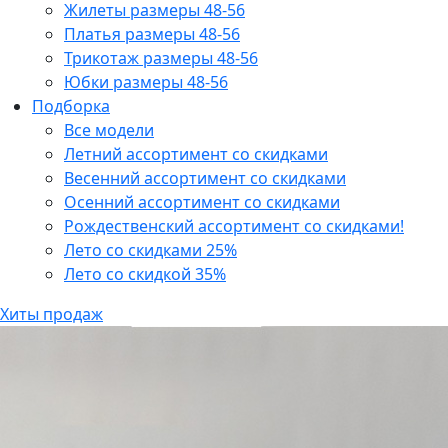
Жилеты размеры 48-56
Платья размеры 48-56
Трикотаж размеры 48-56
Юбки размеры 48-56
Подборка
Все модели
Летний ассортимент со скидками
Весенний ассортимент со скидками
Осенний ассортимент со скидками
Рождественский ассортимент со скидками!
Лето со скидками 25%
Лето со скидкой 35%
Хиты продаж