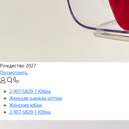
Рождество 2027
Посмотреть
2-907-5829-1 Юбка
Женская одежда оптом
Женские юбки
2-907-5829-1 Юбка