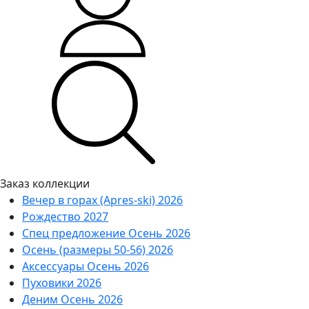
Заказ коллекции
Вечер в горах (Apres-ski) 2026
Рождество 2027
Спец предложение Осень 2026
Осень (размеры 50-56) 2026
Аксессуары Осень 2026
Пуховики 2026
Деним Осень 2026