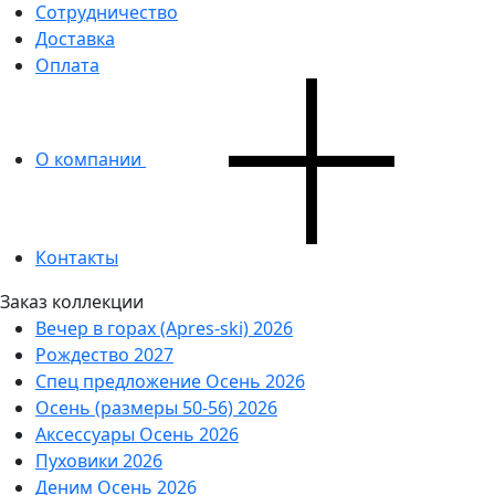
Сотрудничество
Доставка
Оплата
О компании
Контакты
Заказ коллекции
Вечер в горах (Apres-ski) 2026
Рождество 2027
Спец предложение Осень 2026
Осень (размеры 50-56) 2026
Аксессуары Осень 2026
Пуховики 2026
Деним Осень 2026