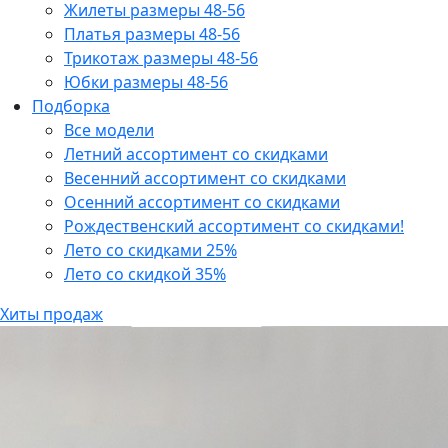
Жилеты размеры 48-56
Платья размеры 48-56
Трикотаж размеры 48-56
Юбки размеры 48-56
Подборка
Все модели
Летний ассортимент со скидками
Весенний ассортимент со скидками
Осенний ассортимент со скидками
Рождественский ассортимент со скидками!
Лето со скидками 25%
Лето со скидкой 35%
Хиты продаж