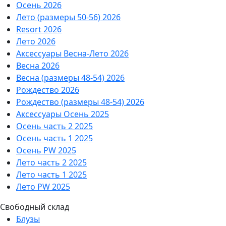
Осень 2026
Лето (размеры 50-56) 2026
Resort 2026
Лето 2026
Аксессуары Весна-Лето 2026
Весна 2026
Весна (размеры 48-54) 2026
Рождество 2026
Рождество (размеры 48-54) 2026
Аксессуары Осень 2025
Осень часть 2 2025
Осень часть 1 2025
Осень PW 2025
Лето часть 2 2025
Лето часть 1 2025
Лето PW 2025
Свободный склад
Блузы