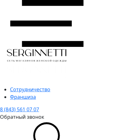
Сотрудничество
Франшиза
8 (843) 561 07 07
Обратный звонок