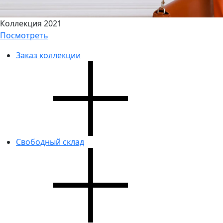
Коллекция 2021
Посмотреть
Заказ коллекции
Свободный склад