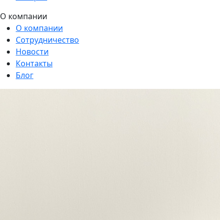
О компании
О компании
Сотрудничество
Новости
Контакты
Блог