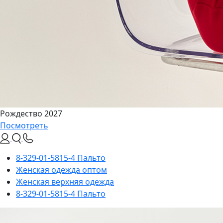
Рождество 2027
Посмотреть
8-329-01-5815-4 Пальто
Женская одежда оптом
Женская верхняя одежда
8-329-01-5815-4 Пальто