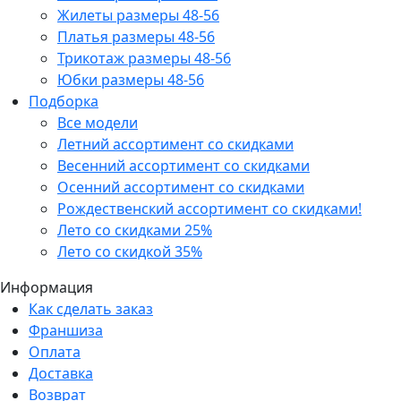
Жилеты размеры 48-56
Платья размеры 48-56
Трикотаж размеры 48-56
Юбки размеры 48-56
Подборка
Все модели
Летний ассортимент со скидками
Весенний ассортимент со скидками
Осенний ассортимент со скидками
Рождественский ассортимент со скидками!
Лето со скидками 25%
Лето со скидкой 35%
Информация
Как сделать заказ
Франшиза
Оплата
Доставка
Возврат