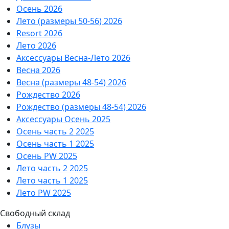
Осень 2026
Лето (размеры 50-56) 2026
Resort 2026
Лето 2026
Аксессуары Весна-Лето 2026
Весна 2026
Весна (размеры 48-54) 2026
Рождество 2026
Рождество (размеры 48-54) 2026
Аксессуары Осень 2025
Осень часть 2 2025
Осень часть 1 2025
Осень PW 2025
Лето часть 2 2025
Лето часть 1 2025
Лето PW 2025
Свободный склад
Блузы