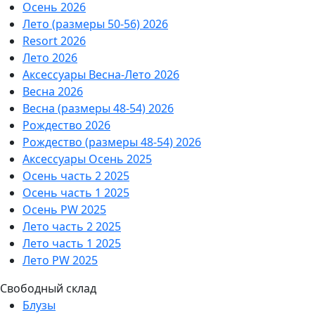
Осень 2026
Лето (размеры 50-56) 2026
Resort 2026
Лето 2026
Аксессуары Весна-Лето 2026
Весна 2026
Весна (размеры 48-54) 2026
Рождество 2026
Рождество (размеры 48-54) 2026
Аксессуары Осень 2025
Осень часть 2 2025
Осень часть 1 2025
Осень PW 2025
Лето часть 2 2025
Лето часть 1 2025
Лето PW 2025
Свободный склад
Блузы