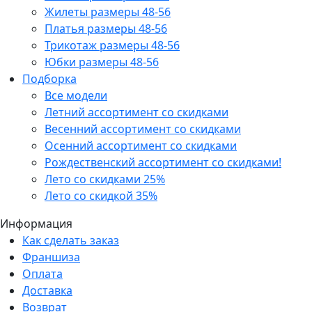
Жилеты размеры 48-56
Платья размеры 48-56
Трикотаж размеры 48-56
Юбки размеры 48-56
Подборка
Все модели
Летний ассортимент со скидками
Весенний ассортимент со скидками
Осенний ассортимент со скидками
Рождественский ассортимент со скидками!
Лето со скидками 25%
Лето со скидкой 35%
Информация
Как сделать заказ
Франшиза
Оплата
Доставка
Возврат