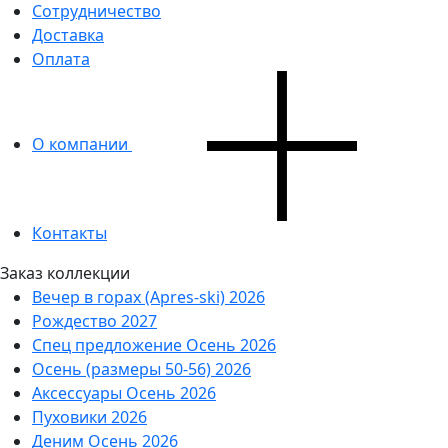
Сотрудничество
Доставка
Оплата
О компании
Контакты
Заказ коллекции
Вечер в горах (Apres-ski) 2026
Рождество 2027
Спец предложение Осень 2026
Осень (размеры 50-56) 2026
Аксессуары Осень 2026
Пуховики 2026
Деним Осень 2026