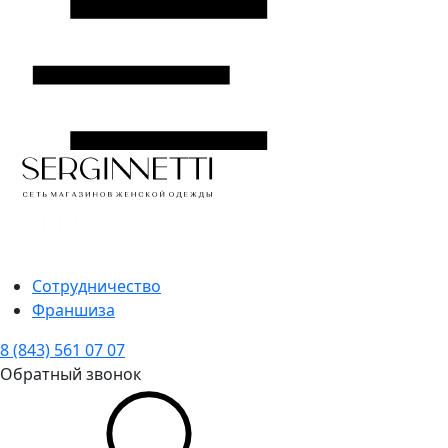
Сотрудничество
Франшиза
8 (843) 561 07 07
Обратный звонок