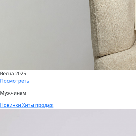
Весна 2025
Посмотреть
Мужчинам
Новинки
Хиты продаж