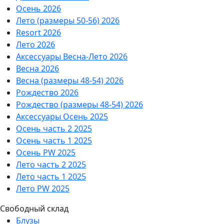
Осень 2026
Лето (размеры 50-56) 2026
Resort 2026
Лето 2026
Аксессуары Весна-Лето 2026
Весна 2026
Весна (размеры 48-54) 2026
Рождество 2026
Рождество (размеры 48-54) 2026
Аксессуары Осень 2025
Осень часть 2 2025
Осень часть 1 2025
Осень PW 2025
Лето часть 2 2025
Лето часть 1 2025
Лето PW 2025
Свободный склад
Блузы