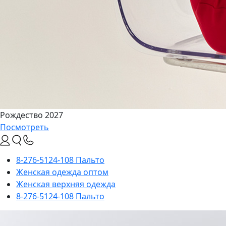
Рождество 2027
Посмотреть
8-276-5124-108 Пальто
Женская одежда оптом
Женская верхняя одежда
8-276-5124-108 Пальто