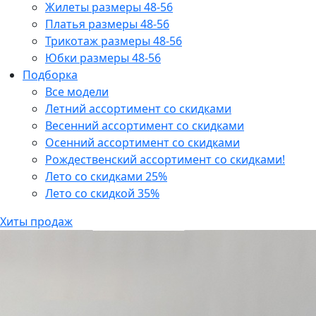
Жилеты размеры 48-56
Платья размеры 48-56
Трикотаж размеры 48-56
Юбки размеры 48-56
Подборка
Все модели
Летний ассортимент со скидками
Весенний ассортимент со скидками
Осенний ассортимент со скидками
Рождественский ассортимент со скидками!
Лето со скидками 25%
Лето со скидкой 35%
Хиты продаж