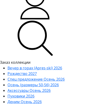
Заказ коллекции
Вечер в горах (Apres-ski) 2026
Рождество 2027
Спец предложение Осень 2026
Осень (размеры 50-56) 2026
Аксессуары Осень 2026
Пуховики 2026
Деним Осень 2026