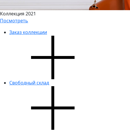
Коллекция 2021
Посмотреть
Заказ коллекции
Свободный склад