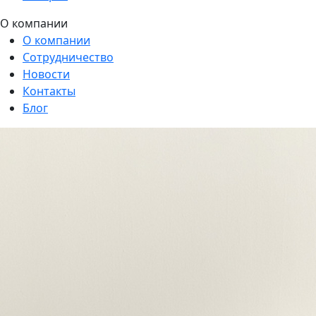
О компании
О компании
Сотрудничество
Новости
Контакты
Блог