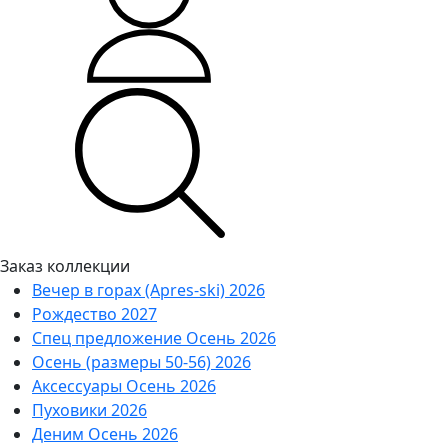
Заказ коллекции
Вечер в горах (Apres-ski) 2026
Рождество 2027
Спец предложение Осень 2026
Осень (размеры 50-56) 2026
Аксессуары Осень 2026
Пуховики 2026
Деним Осень 2026