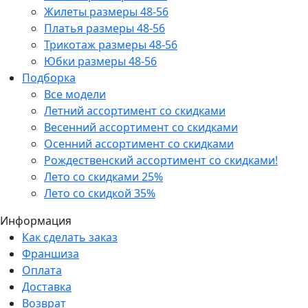
Жилеты размеры 48-56
Платья размеры 48-56
Трикотаж размеры 48-56
Юбки размеры 48-56
Подборка
Все модели
Летний ассортимент со скидками
Весенний ассортимент со скидками
Осенний ассортимент со скидками
Рождественский ассортимент со скидками!
Лето со скидками 25%
Лето со скидкой 35%
Информация
Как сделать заказ
Франшиза
Оплата
Доставка
Возврат