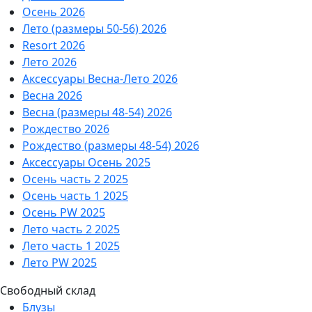
Осень 2026
Лето (размеры 50-56) 2026
Resort 2026
Лето 2026
Аксессуары Весна-Лето 2026
Весна 2026
Весна (размеры 48-54) 2026
Рождество 2026
Рождество (размеры 48-54) 2026
Аксессуары Осень 2025
Осень часть 2 2025
Осень часть 1 2025
Осень PW 2025
Лето часть 2 2025
Лето часть 1 2025
Лето PW 2025
Свободный склад
Блузы