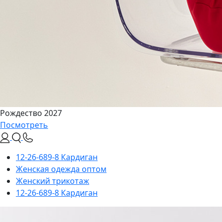
Рождество 2027
Посмотреть
12-26-689-8 Кардиган
Женская одежда оптом
Женский трикотаж
12-26-689-8 Кардиган