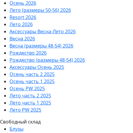
Осень 2026
Лето (размеры 50-56) 2026
Resort 2026
Лето 2026
Аксессуары Весна-Лето 2026
Весна 2026
Весна (размеры 48-54) 2026
Рождество 2026
Рождество (размеры 48-54) 2026
Аксессуары Осень 2025
Осень часть 2 2025
Осень часть 1 2025
Осень PW 2025
Лето часть 2 2025
Лето часть 1 2025
Лето PW 2025
Свободный склад
Блузы