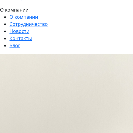
О компании
О компании
Сотрудничество
Новости
Контакты
Блог