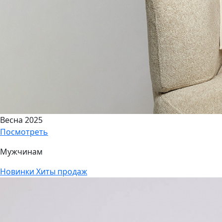
Весна 2025
Посмотреть
Мужчинам
Новинки
Хиты продаж