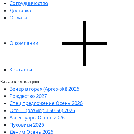
Сотрудничество
Доставка
Оплата
О компании
Контакты
Заказ коллекции
Вечер в горах (Apres-ski) 2026
Рождество 2027
Спец предложение Осень 2026
Осень (размеры 50-56) 2026
Аксессуары Осень 2026
Пуховики 2026
Деним Осень 2026