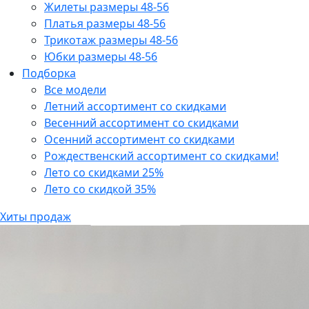
Жилеты размеры 48-56
Платья размеры 48-56
Трикотаж размеры 48-56
Юбки размеры 48-56
Подборка
Все модели
Летний ассортимент со скидками
Весенний ассортимент со скидками
Осенний ассортимент со скидками
Рождественский ассортимент со скидками!
Лето со скидками 25%
Лето со скидкой 35%
Хиты продаж