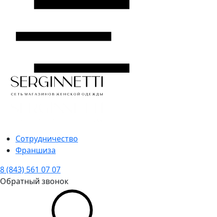
Сотрудничество
Франшиза
8 (843) 561 07 07
Обратный звонок