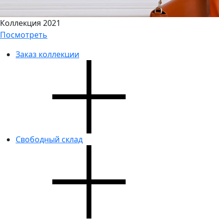
Коллекция 2021
Посмотреть
Заказ коллекции
Свободный склад