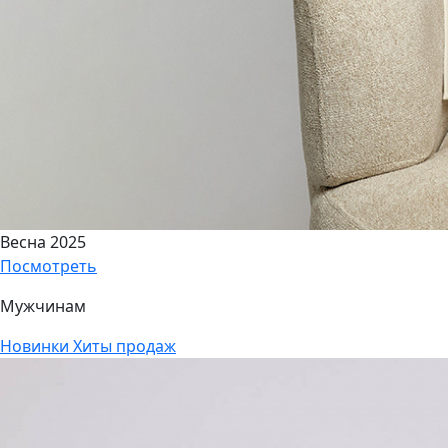
Весна 2025
Посмотреть
Мужчинам
Новинки
Хиты продаж