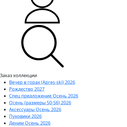
Заказ коллекции
Вечер в горах (Apres-ski) 2026
Рождество 2027
Спец предложение Осень 2026
Осень (размеры 50-56) 2026
Аксессуары Осень 2026
Пуховики 2026
Деним Осень 2026