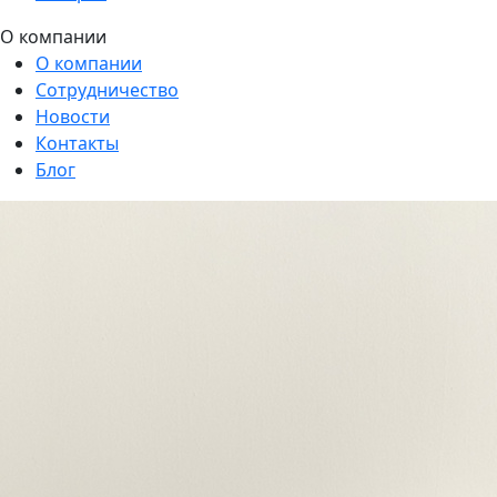
О компании
О компании
Сотрудничество
Новости
Контакты
Блог