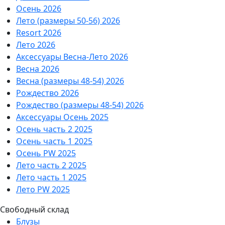
Осень 2026
Лето (размеры 50-56) 2026
Resort 2026
Лето 2026
Аксессуары Весна-Лето 2026
Весна 2026
Весна (размеры 48-54) 2026
Рождество 2026
Рождество (размеры 48-54) 2026
Аксессуары Осень 2025
Осень часть 2 2025
Осень часть 1 2025
Осень PW 2025
Лето часть 2 2025
Лето часть 1 2025
Лето PW 2025
Свободный склад
Блузы