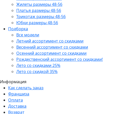
Жилеты размеры 48-56
Платья размеры 48-56
Трикотаж размеры 48-56
Юбки размеры 48-56
Подборка
Все модели
Летний ассортимент со скидками
Весенний ассортимент со скидками
Осенний ассортимент со скидками
Рождественский ассортимент со скидками!
Лето со скидками 25%
Лето со скидкой 35%
Информация
Как сделать заказ
Франшиза
Оплата
Доставка
Возврат