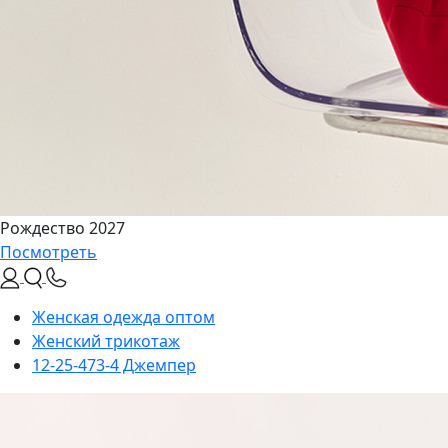
Рождество 2027
Посмотреть
Женская одежда оптом
Женский трикотаж
12-25-473-4 Джемпер