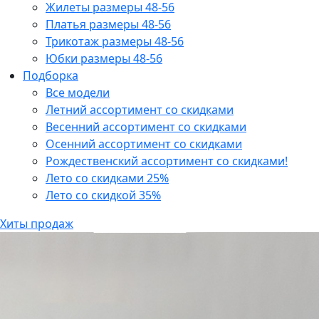
Жилеты размеры 48-56
Платья размеры 48-56
Трикотаж размеры 48-56
Юбки размеры 48-56
Подборка
Все модели
Летний ассортимент со скидками
Весенний ассортимент со скидками
Осенний ассортимент со скидками
Рождественский ассортимент со скидками!
Лето со скидками 25%
Лето со скидкой 35%
Хиты продаж