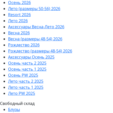
Осень 2026
Лето (размеры 50-56) 2026
Resort 2026
Лето 2026
Аксессуары Весна-Лето 2026
Весна 2026
Весна (размеры 48-54) 2026
Рождество 2026
Рождество (размеры 48-54) 2026
Аксессуары Осень 2025
Осень часть 2 2025
Осень часть 1 2025
Осень PW 2025
Лето часть 2 2025
Лето часть 1 2025
Лето PW 2025
Свободный склад
Блузы