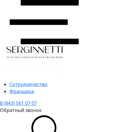
Сотрудничество
Франшиза
8 (843) 561 07 07
Обратный звонок