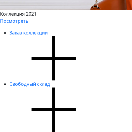
Коллекция 2021
Посмотреть
Заказ коллекции
Свободный склад