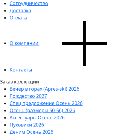
Сотрудничество
Доставка
Оплата
О компании
Контакты
Заказ коллекции
Вечер в горах (Apres-ski) 2026
Рождество 2027
Спец предложение Осень 2026
Осень (размеры 50-56) 2026
Аксессуары Осень 2026
Пуховики 2026
Деним Осень 2026