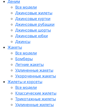
Деним
Все модели
Джинсовые жилеты
Джинсовые куртки
Джинсовые рубашки
Джинсовые шорты
Джинсовые юбки
Джинсы
Жакеты
Все модели
Бомберы
Летние жакеты
Удлиненные жакеты
Укороченные жакеты
Жилеты и корсеты
Все модели
Классические жилеты
Трикотажные жилеты
Удлиненные жилеты