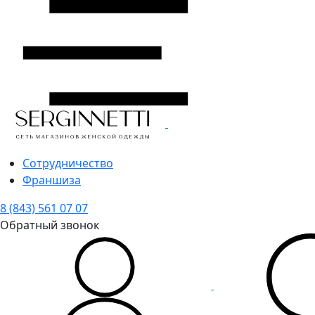
Сотрудничество
Франшиза
8 (843) 561 07 07
Обратный звонок