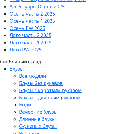
Аксессуары Осень 2025
Осень часть 2 2025
Осень часть 1 2025
Осень PW 2025
Лето часть 2 2025
Лето часть 1 2025
Лето PW 2025
Свободный склад
Блузы
Все модели
Блузы без рукавов
Блузы с коротким рукавом
Блузы с длинным рукавом
Боди
Вечерние блузы
Длинные блузы
Офисные блузы
Рубашки