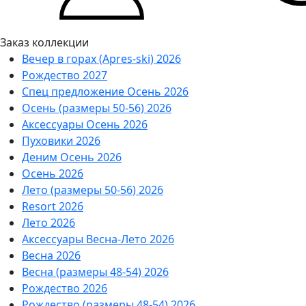
Заказ коллекции
Вечер в горах (Apres-ski) 2026
Рождество 2027
Спец предложение Осень 2026
Осень (размеры 50-56) 2026
Аксессуары Осень 2026
Пуховики 2026
Деним Осень 2026
Осень 2026
Лето (размеры 50-56) 2026
Resort 2026
Лето 2026
Аксессуары Весна-Лето 2026
Весна 2026
Весна (размеры 48-54) 2026
Рождество 2026
Рождество (размеры 48-54) 2026