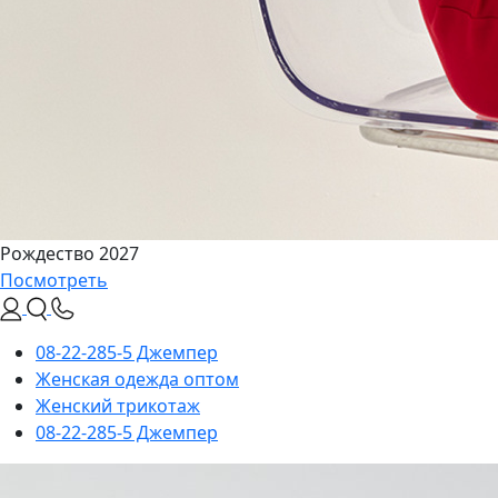
Рождество 2027
Посмотреть
08-22-285-5 Джемпер
Женская одежда оптом
Женский трикотаж
08-22-285-5 Джемпер