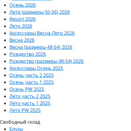
Осень 2026
Лето (размеры 50-56) 2026
Resort 2026
Лето 2026
Аксессуары Весна-Лето 2026
Весна 2026
Весна (размеры 48-54) 2026
Рождество 2026
Рождество (размеры 48-54) 2026
Аксессуары Осень 2025
Осень часть 2 2025
Осень часть 1 2025
Осень PW 2025
Лето часть 2 2025
Лето часть 1 2025
Лето PW 2025
Свободный склад
Блузы