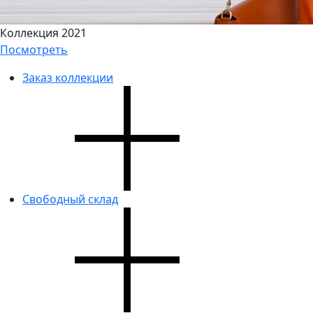
Коллекция 2021
Посмотреть
Заказ коллекции
Свободный склад