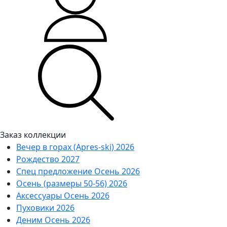
Заказ коллекции
Вечер в горах (Apres-ski) 2026
Рождество 2027
Спец предложение Осень 2026
Осень (размеры 50-56) 2026
Аксессуары Осень 2026
Пуховики 2026
Деним Осень 2026