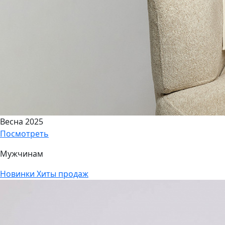
Весна 2025
Посмотреть
Мужчинам
Новинки
Хиты продаж