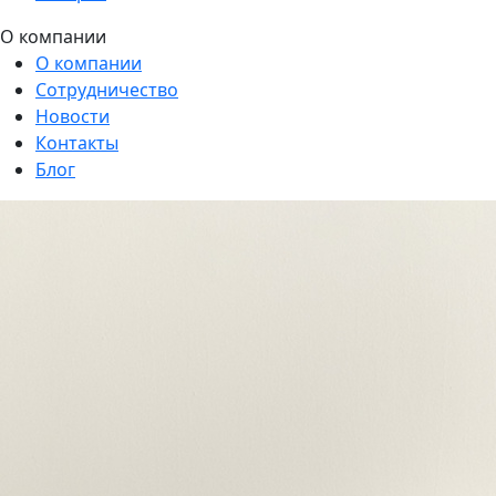
О компании
О компании
Сотрудничество
Новости
Контакты
Блог