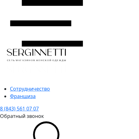
Сотрудничество
Франшиза
8 (843) 561 07 07
Обратный звонок