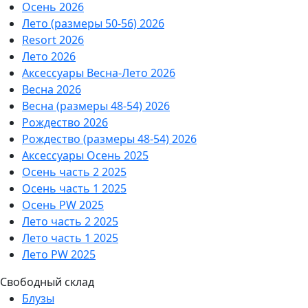
Осень 2026
Лето (размеры 50-56) 2026
Resort 2026
Лето 2026
Аксессуары Весна-Лето 2026
Весна 2026
Весна (размеры 48-54) 2026
Рождество 2026
Рождество (размеры 48-54) 2026
Аксессуары Осень 2025
Осень часть 2 2025
Осень часть 1 2025
Осень PW 2025
Лето часть 2 2025
Лето часть 1 2025
Лето PW 2025
Свободный склад
Блузы