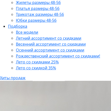
Жилеты размеры 48-56
Платья размеры 48-56
Трикотаж размеры 48-56
Юбки размеры 48-56
Подборка
Все модели
Летний ассортимент со скидками
Весенний ассортимент со скидками
Осенний ассортимент со скидками
Рождественский ассортимент со скидками!
Лето со скидками 25%
Лето со скидкой 35%
Хиты продаж