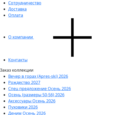
Сотрудничество
Доставка
Оплата
О компании
Контакты
Заказ коллекции
Вечер в горах (Apres-ski) 2026
Рождество 2027
Спец предложение Осень 2026
Осень (размеры 50-56) 2026
Аксессуары Осень 2026
Пуховики 2026
Деним Осень 2026