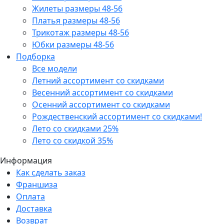
Жилеты размеры 48-56
Платья размеры 48-56
Трикотаж размеры 48-56
Юбки размеры 48-56
Подборка
Все модели
Летний ассортимент со скидками
Весенний ассортимент со скидками
Осенний ассортимент со скидками
Рождественский ассортимент со скидками!
Лето со скидками 25%
Лето со скидкой 35%
Информация
Как сделать заказ
Франшиза
Оплата
Доставка
Возврат