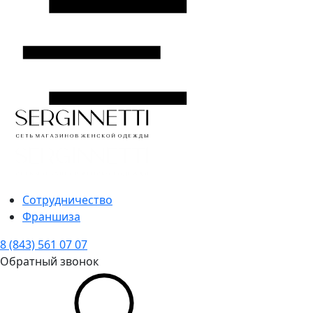
Сотрудничество
Франшиза
8 (843) 561 07 07
Обратный звонок