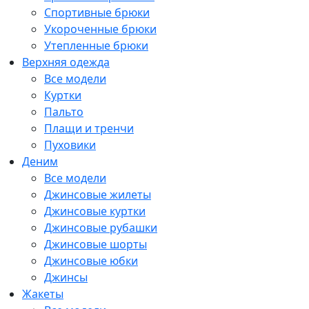
Спортивные брюки
Укороченные брюки
Утепленные брюки
Верхняя одежда
Все модели
Куртки
Пальто
Плащи и тренчи
Пуховики
Деним
Все модели
Джинсовые жилеты
Джинсовые куртки
Джинсовые рубашки
Джинсовые шорты
Джинсовые юбки
Джинсы
Жакеты