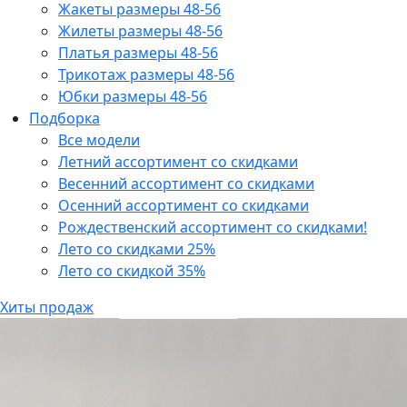
Жакеты размеры 48-56
Жилеты размеры 48-56
Платья размеры 48-56
Трикотаж размеры 48-56
Юбки размеры 48-56
Подборка
Все модели
Летний ассортимент со скидками
Весенний ассортимент со скидками
Осенний ассортимент со скидками
Рождественский ассортимент со скидками!
Лето со скидками 25%
Лето со скидкой 35%
Хиты продаж