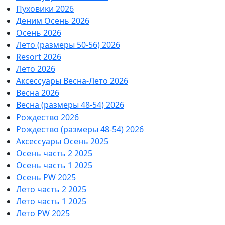
Пуховики 2026
Деним Осень 2026
Осень 2026
Лето (размеры 50-56) 2026
Resort 2026
Лето 2026
Аксессуары Весна-Лето 2026
Весна 2026
Весна (размеры 48-54) 2026
Рождество 2026
Рождество (размеры 48-54) 2026
Аксессуары Осень 2025
Осень часть 2 2025
Осень часть 1 2025
Осень PW 2025
Лето часть 2 2025
Лето часть 1 2025
Лето PW 2025