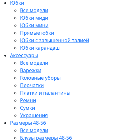
Юбки
Все модели
Юбки миди
Юбки мини
Прямые юбки
Юбки с завышенной талией
Юбки карандаш
Аксессуары
Все модели
Варежки
Головные уборы
Перчатки
Платки и палантины
Ремни
Сумки
Украшения
Размеры 48-56
Все модели
Блузы размеры 48-56