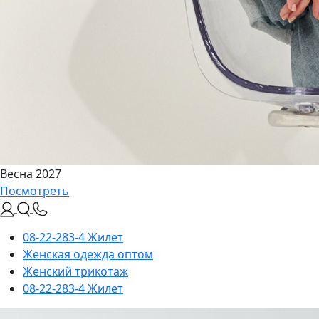
Весна 2027
Посмотреть
08-22-283-4 Жилет
Женская одежда оптом
Женский трикотаж
08-22-283-4 Жилет