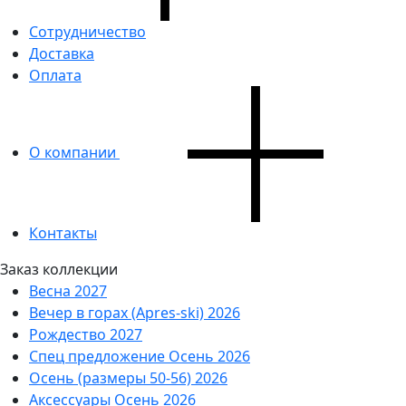
Сотрудничество
Доставка
Оплата
О компании
Контакты
Заказ коллекции
Весна 2027
Вечер в горах (Apres-ski) 2026
Рождество 2027
Спец предложение Осень 2026
Осень (размеры 50-56) 2026
Аксессуары Осень 2026