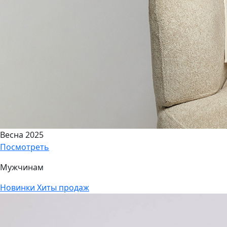
Весна 2025
Посмотреть
Мужчинам
Новинки
Хиты продаж