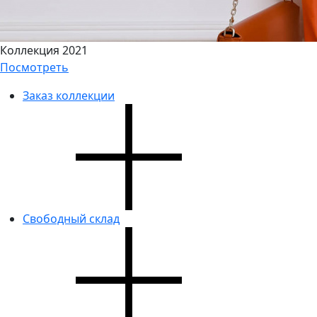
Коллекция 2021
Посмотреть
Заказ коллекции
Свободный склад