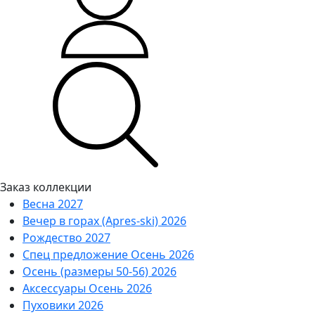
Заказ коллекции
Весна 2027
Вечер в горах (Apres-ski) 2026
Рождество 2027
Спец предложение Осень 2026
Осень (размеры 50-56) 2026
Аксессуары Осень 2026
Пуховики 2026