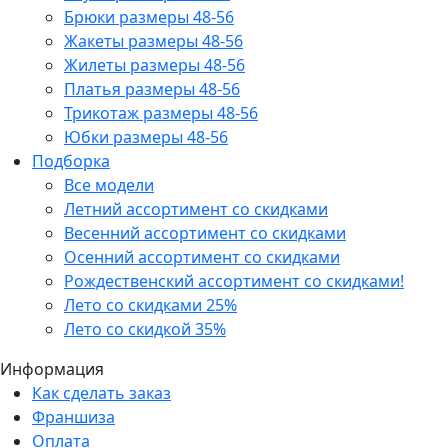
Брюки размеры 48-56
Жакеты размеры 48-56
Жилеты размеры 48-56
Платья размеры 48-56
Трикотаж размеры 48-56
Юбки размеры 48-56
Подборка
Все модели
Летний ассортимент со скидками
Весенний ассортимент со скидками
Осенний ассортимент со скидками
Рождественский ассортимент со скидками!
Лето со скидками 25%
Лето со скидкой 35%
Информация
Как сделать заказ
Франшиза
Оплата