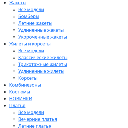
Жакеты
Все модели
Бомберы
Летние жакеты
Удлиненные жакеты
Укороченные жакеты
Жилеты и корсеты
Все модели
Классические жилеты
Трикотажные жилеты
Удлиненные жилеты
Корсеты
Комбинезоны
Костюмы
НОВИНКИ
Платья
Все модели
Вечерние платья
Летние платья