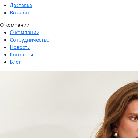
Доставка
Возврат
О компании
О компании
Сотрудничество
Новости
Контакты
Блог