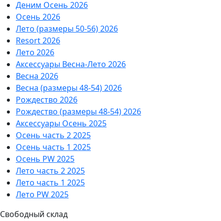
Деним Осень 2026
Осень 2026
Лето (размеры 50-56) 2026
Resort 2026
Лето 2026
Аксессуары Весна-Лето 2026
Весна 2026
Весна (размеры 48-54) 2026
Рождество 2026
Рождество (размеры 48-54) 2026
Аксессуары Осень 2025
Осень часть 2 2025
Осень часть 1 2025
Осень PW 2025
Лето часть 2 2025
Лето часть 1 2025
Лето PW 2025
Свободный склад