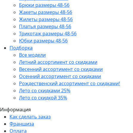
Брюки размеры 48-56
Жакеты размеры 48-56
Жилеты размеры 48-56
Платья размеры 48-56
Трикотаж размеры 48-56
Юбки размеры 48-56
Подборка
Все модели
Летний ассортимент со скидками
Весенний ассортимент со скидками
Осенний ассортимент со скидками
Рождественский ассортимент со скидками!
Лето со скидками 25%
Лето со скидкой 35%
Информация
Как сделать заказ
Франшиза
Оплата