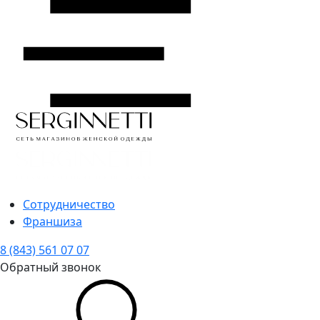
Сотрудничество
Франшиза
8 (843) 561 07 07
Обратный звонок