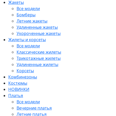
Жакеты
Все модели
Бомберы
Летние жакеты
Удлиненные жакеты
Укороченные жакеты
Жилеты и корсеты
Все модели
Классические жилеты
Трикотажные жилеты
Удлиненные жилеты
Корсеты
Комбинезоны
Костюмы
НОВИНКИ
Платья
Все модели
Вечерние платья
Летние платья