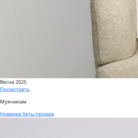
Весна 2025
Посмотреть
Мужчинам
Новинки
Хиты продаж