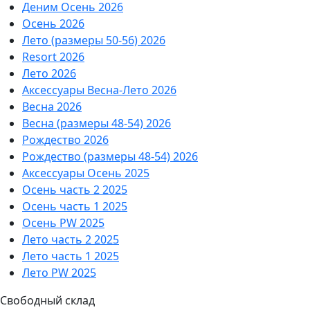
Деним Осень 2026
Осень 2026
Лето (размеры 50-56) 2026
Resort 2026
Лето 2026
Аксессуары Весна-Лето 2026
Весна 2026
Весна (размеры 48-54) 2026
Рождество 2026
Рождество (размеры 48-54) 2026
Аксессуары Осень 2025
Осень часть 2 2025
Осень часть 1 2025
Осень PW 2025
Лето часть 2 2025
Лето часть 1 2025
Лето PW 2025
Свободный склад