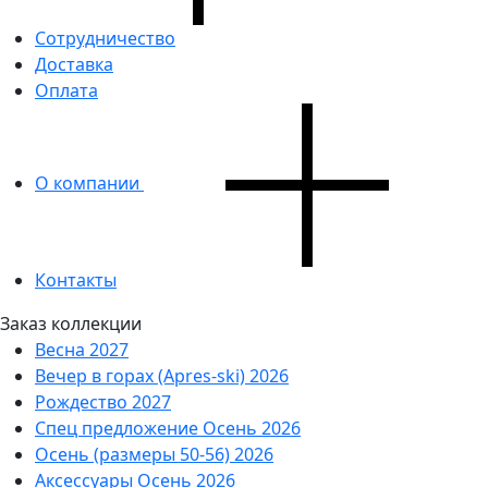
Сотрудничество
Доставка
Оплата
О компании
Контакты
Заказ коллекции
Весна 2027
Вечер в горах (Apres-ski) 2026
Рождество 2027
Спец предложение Осень 2026
Осень (размеры 50-56) 2026
Аксессуары Осень 2026