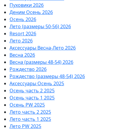
Пуховики 2026
Деним Осень 2026
Осень 2026
Лето (размеры 50-56) 2026
Resort 2026
Лето 2026
Аксессуары Весна-Лето 2026
Весна 2026
Весна (размеры 48-54) 2026
Рождество 2026
Рождество (размеры 48-54) 2026
Аксессуары Осень 2025
Осень часть 2 2025
Осень часть 1 2025
Осень PW 2025
Лето часть 2 2025
Лето часть 1 2025
Лето PW 2025