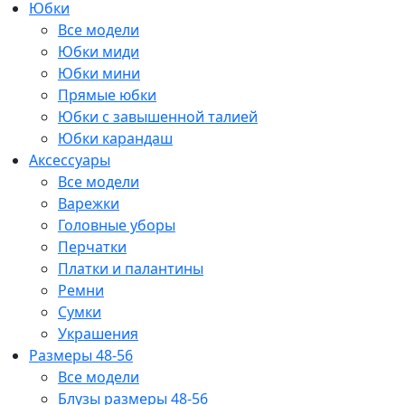
Юбки
Все модели
Юбки миди
Юбки мини
Прямые юбки
Юбки с завышенной талией
Юбки карандаш
Аксессуары
Все модели
Варежки
Головные уборы
Перчатки
Платки и палантины
Ремни
Сумки
Украшения
Размеры 48-56
Все модели
Блузы размеры 48-56