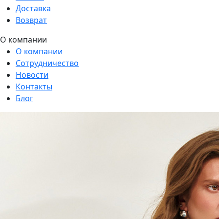
Доставка
Возврат
О компании
О компании
Сотрудничество
Новости
Контакты
Блог