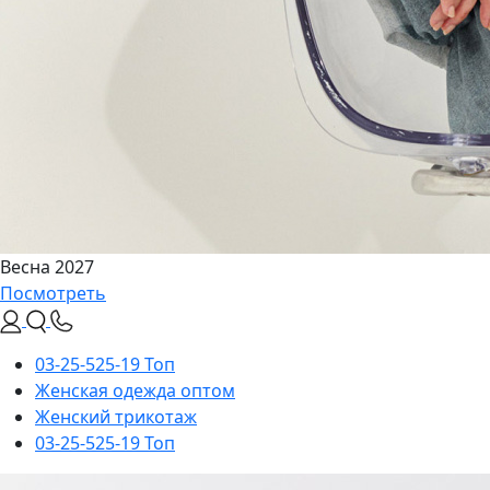
Весна 2027
Посмотреть
03-25-525-19 Топ
Женская одежда оптом
Женский трикотаж
03-25-525-19 Топ