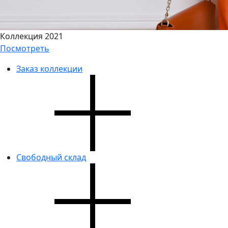
Коллекция 2021
Посмотреть
Заказ коллекции
Свободный склад