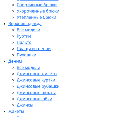
Спортивные брюки
Укороченные брюки
Утепленные брюки
Верхняя одежда
Все модели
Куртки
Пальто
Плащи и тренчи
Пуховики
Деним
Все модели
Джинсовые жилеты
Джинсовые куртки
Джинсовые рубашки
Джинсовые шорты
Джинсовые юбки
Джинсы
Жакеты