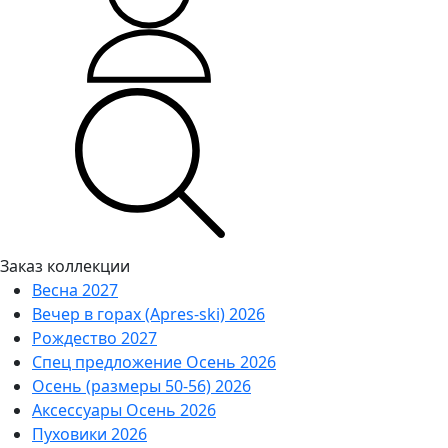
Заказ коллекции
Весна 2027
Вечер в горах (Apres-ski) 2026
Рождество 2027
Спец предложение Осень 2026
Осень (размеры 50-56) 2026
Аксессуары Осень 2026
Пуховики 2026