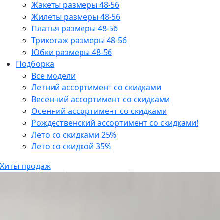
Жакеты размеры 48-56
Жилеты размеры 48-56
Платья размеры 48-56
Трикотаж размеры 48-56
Юбки размеры 48-56
Подборка
Все модели
Летний ассортимент со скидками
Весенний ассортимент со скидками
Осенний ассортимент со скидками
Рождественский ассортимент со скидками!
Лето со скидками 25%
Лето со скидкой 35%
Хиты продаж