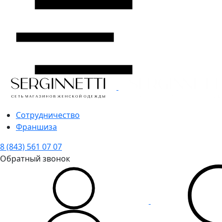
Сотрудничество
Франшиза
8 (843) 561 07 07
Обратный звонок