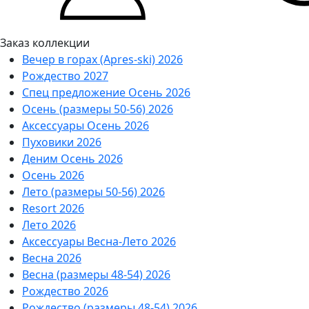
Заказ коллекции
Вечер в горах (Apres-ski) 2026
Рождество 2027
Спец предложение Осень 2026
Осень (размеры 50-56) 2026
Аксессуары Осень 2026
Пуховики 2026
Деним Осень 2026
Осень 2026
Лето (размеры 50-56) 2026
Resort 2026
Лето 2026
Аксессуары Весна-Лето 2026
Весна 2026
Весна (размеры 48-54) 2026
Рождество 2026
Рождество (размеры 48-54) 2026