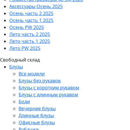
Аксессуары Осень 2025
Осень часть 2 2025
Осень часть 1 2025
Осень PW 2025
Лето часть 2 2025
Лето часть 1 2025
Лето PW 2025
Свободный склад
Блузы
Все модели
Блузы без рукавов
Блузы с коротким рукавом
Блузы с длинным рукавом
Боди
Вечерние блузы
Длинные блузы
Офисные блузы
Рубашки