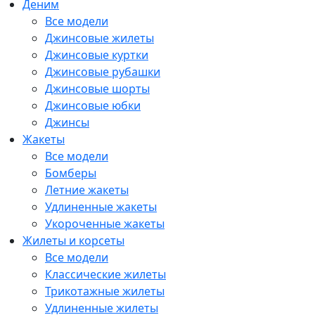
Деним
Все модели
Джинсовые жилеты
Джинсовые куртки
Джинсовые рубашки
Джинсовые шорты
Джинсовые юбки
Джинсы
Жакеты
Все модели
Бомберы
Летние жакеты
Удлиненные жакеты
Укороченные жакеты
Жилеты и корсеты
Все модели
Классические жилеты
Трикотажные жилеты
Удлиненные жилеты