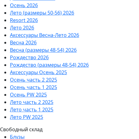
Осень 2026
Лето (размеры 50-56) 2026
Resort 2026
Лето 2026
Аксессуары Весна-Лето 2026
Весна 2026
Весна (размеры 48-54) 2026
Рождество 2026
Рождество (размеры 48-54) 2026
Аксессуары Осень 2025
Осень часть 2 2025
Осень часть 1 2025
Осень PW 2025
Лето часть 2 2025
Лето часть 1 2025
Лето PW 2025
Свободный склад
Блузы