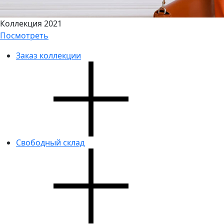
Коллекция 2021
Посмотреть
Заказ коллекции
Свободный склад