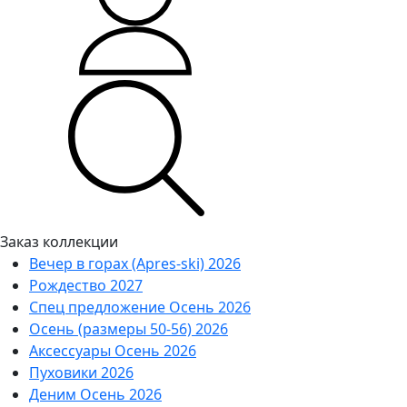
Заказ коллекции
Вечер в горах (Apres-ski) 2026
Рождество 2027
Спец предложение Осень 2026
Осень (размеры 50-56) 2026
Аксессуары Осень 2026
Пуховики 2026
Деним Осень 2026