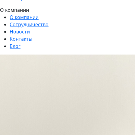
О компании
О компании
Сотрудничество
Новости
Контакты
Блог