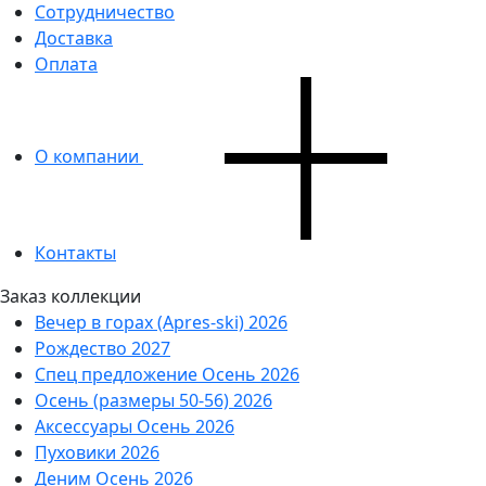
Сотрудничество
Доставка
Оплата
О компании
Контакты
Заказ коллекции
Вечер в горах (Apres-ski) 2026
Рождество 2027
Спец предложение Осень 2026
Осень (размеры 50-56) 2026
Аксессуары Осень 2026
Пуховики 2026
Деним Осень 2026