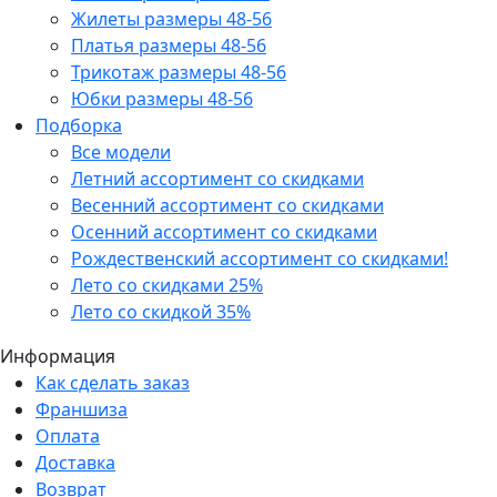
Жилеты размеры 48-56
Платья размеры 48-56
Трикотаж размеры 48-56
Юбки размеры 48-56
Подборка
Все модели
Летний ассортимент со скидками
Весенний ассортимент со скидками
Осенний ассортимент со скидками
Рождественский ассортимент со скидками!
Лето со скидками 25%
Лето со скидкой 35%
Информация
Как сделать заказ
Франшиза
Оплата
Доставка
Возврат