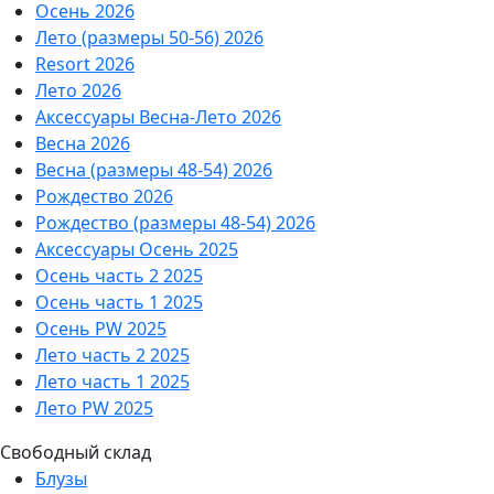
Осень 2026
Лето (размеры 50-56) 2026
Resort 2026
Лето 2026
Аксессуары Весна-Лето 2026
Весна 2026
Весна (размеры 48-54) 2026
Рождество 2026
Рождество (размеры 48-54) 2026
Аксессуары Осень 2025
Осень часть 2 2025
Осень часть 1 2025
Осень PW 2025
Лето часть 2 2025
Лето часть 1 2025
Лето PW 2025
Свободный склад
Блузы