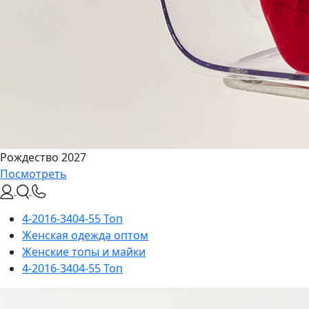
Рождество 2027
Посмотреть
4-2016-3404-55 Топ
Женская одежда оптом
Женские топы и майки
4-2016-3404-55 Топ