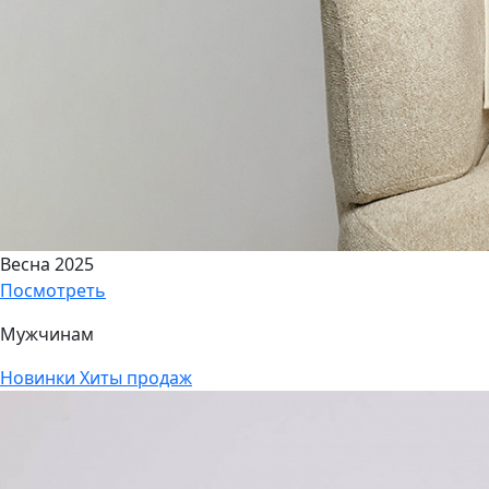
Весна 2025
Посмотреть
Мужчинам
Новинки
Хиты продаж