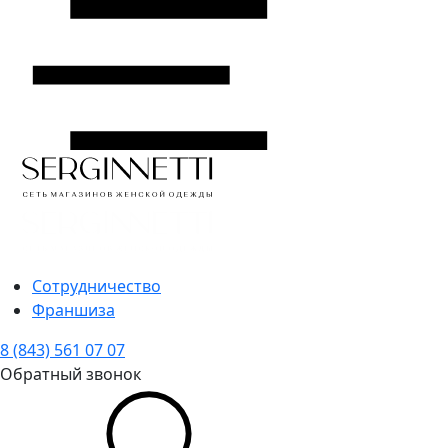
Сотрудничество
Франшиза
8 (843) 561 07 07
Обратный звонок