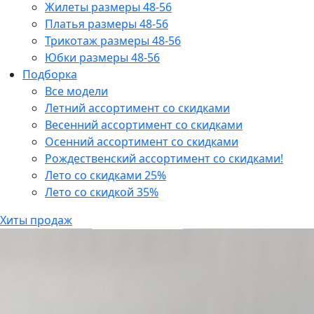
Жилеты размеры 48-56
Платья размеры 48-56
Трикотаж размеры 48-56
Юбки размеры 48-56
Подборка
Все модели
Летний ассортимент со скидками
Весенний ассортимент со скидками
Осенний ассортимент со скидками
Рождественский ассортимент со скидками!
Лето со скидками 25%
Лето со скидкой 35%
Хиты продаж