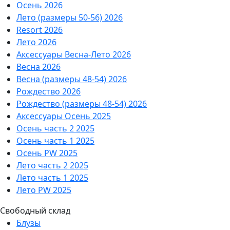
Осень 2026
Лето (размеры 50-56) 2026
Resort 2026
Лето 2026
Аксессуары Весна-Лето 2026
Весна 2026
Весна (размеры 48-54) 2026
Рождество 2026
Рождество (размеры 48-54) 2026
Аксессуары Осень 2025
Осень часть 2 2025
Осень часть 1 2025
Осень PW 2025
Лето часть 2 2025
Лето часть 1 2025
Лето PW 2025
Свободный склад
Блузы