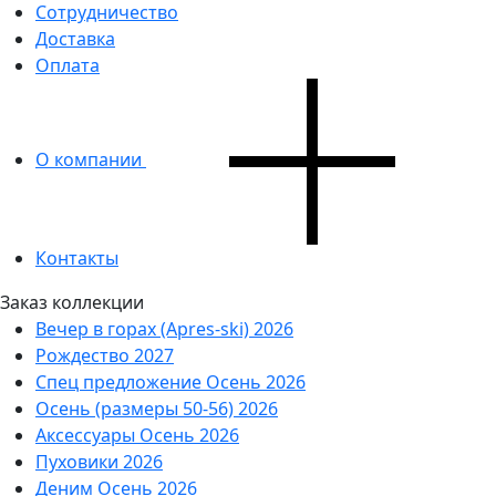
Сотрудничество
Доставка
Оплата
О компании
Контакты
Заказ коллекции
Вечер в горах (Apres-ski) 2026
Рождество 2027
Спец предложение Осень 2026
Осень (размеры 50-56) 2026
Аксессуары Осень 2026
Пуховики 2026
Деним Осень 2026