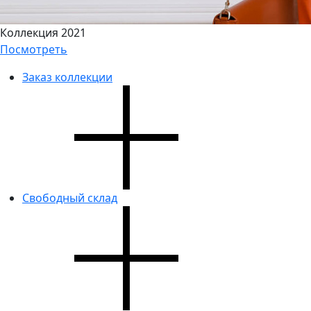
Коллекция 2021
Посмотреть
Заказ коллекции
Свободный склад