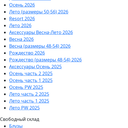
Осень 2026
Лето (размеры 50-56) 2026
Resort 2026
Лето 2026
Аксессуары Весна-Лето 2026
Весна 2026
Весна (размеры 48-54) 2026
Рождество 2026
Рождество (размеры 48-54) 2026
Аксессуары Осень 2025
Осень часть 2 2025
Осень часть 1 2025
Осень PW 2025
Лето часть 2 2025
Лето часть 1 2025
Лето PW 2025
Свободный склад
Блузы