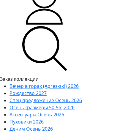
Заказ коллекции
Вечер в горах (Apres-ski) 2026
Рождество 2027
Спец предложение Осень 2026
Осень (размеры 50-56) 2026
Аксессуары Осень 2026
Пуховики 2026
Деним Осень 2026