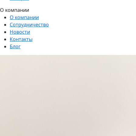
О компании
О компании
Сотрудничество
Новости
Контакты
Блог