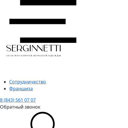
Сотрудничество
Франшиза
8 (843) 561 07 07
Обратный звонок