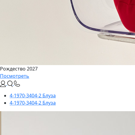
Рождество 2027
Посмотреть
4-1970-3404-2 Блуза
4-1970-3404-2 Блуза