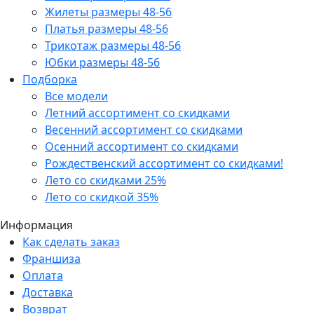
Жилеты размеры 48-56
Платья размеры 48-56
Трикотаж размеры 48-56
Юбки размеры 48-56
Подборка
Все модели
Летний ассортимент со скидками
Весенний ассортимент со скидками
Осенний ассортимент со скидками
Рождественский ассортимент со скидками!
Лето со скидками 25%
Лето со скидкой 35%
Информация
Как сделать заказ
Франшиза
Оплата
Доставка
Возврат