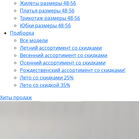
Жилеты размеры 48-56
Платья размеры 48-56
Трикотаж размеры 48-56
Юбки размеры 48-56
Подборка
Все модели
Летний ассортимент со скидками
Весенний ассортимент со скидками
Осенний ассортимент со скидками
Рождественский ассортимент со скидками!
Лето со скидками 25%
Лето со скидкой 35%
Хиты продаж