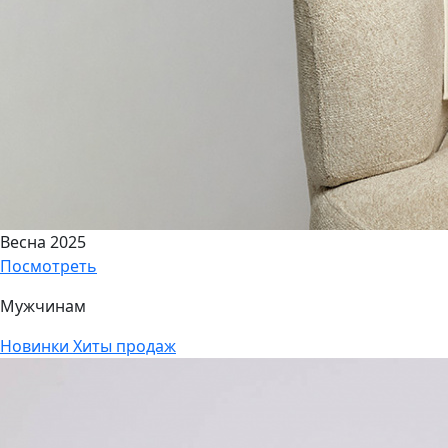
Весна 2025
Посмотреть
Мужчинам
Новинки
Хиты продаж