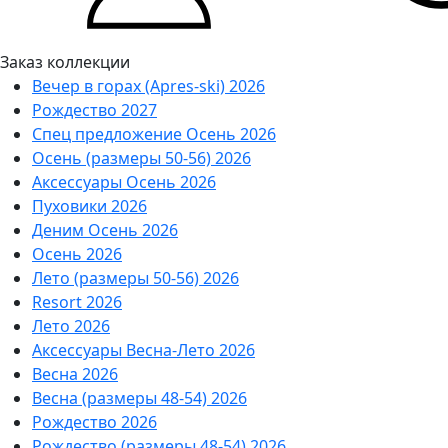
Заказ коллекции
Вечер в горах (Apres-ski) 2026
Рождество 2027
Спец предложение Осень 2026
Осень (размеры 50-56) 2026
Аксессуары Осень 2026
Пуховики 2026
Деним Осень 2026
Осень 2026
Лето (размеры 50-56) 2026
Resort 2026
Лето 2026
Аксессуары Весна-Лето 2026
Весна 2026
Весна (размеры 48-54) 2026
Рождество 2026
Рождество (размеры 48-54) 2026