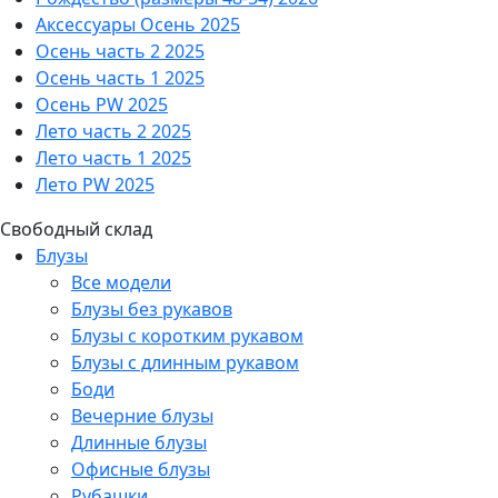
Аксессуары Осень 2025
Осень часть 2 2025
Осень часть 1 2025
Осень PW 2025
Лето часть 2 2025
Лето часть 1 2025
Лето PW 2025
Свободный склад
Блузы
Все модели
Блузы без рукавов
Блузы с коротким рукавом
Блузы с длинным рукавом
Боди
Вечерние блузы
Длинные блузы
Офисные блузы
Рубашки