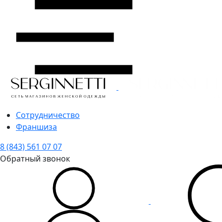
Сотрудничество
Франшиза
8 (843) 561 07 07
Обратный звонок