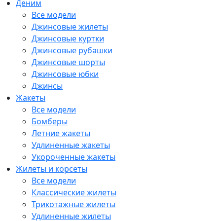
Деним
Все модели
Джинсовые жилеты
Джинсовые куртки
Джинсовые рубашки
Джинсовые шорты
Джинсовые юбки
Джинсы
Жакеты
Все модели
Бомберы
Летние жакеты
Удлиненные жакеты
Укороченные жакеты
Жилеты и корсеты
Все модели
Классические жилеты
Трикотажные жилеты
Удлиненные жилеты