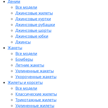
Деним
Все модели
Джинсовые жилеты
Джинсовые куртки
Джинсовые рубашки
Джинсовые шорты
Джинсовые юбки
Джинсы
Жакеты
Все модели
Бомберы
Летние жакеты
Удлиненные жакеты
Укороченные жакеты
Жилеты и корсеты
Все модели
Классические жилеты
Трикотажные жилеты
Удлиненные жилеты