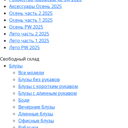
Аксессуары Осень 2025
Осень часть 2 2025
Осень часть 1 2025
Осень PW 2025
Лето часть 2 2025
Лето часть 1 2025
Лето PW 2025
Свободный склад
Блузы
Все модели
Блузы без рукавов
Блузы с коротким рукавом
Блузы с длинным рукавом
Боди
Вечерние блузы
Длинные блузы
Офисные блузы
Рубашки