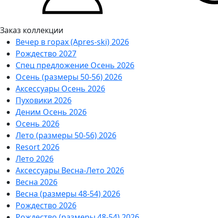
Заказ коллекции
Вечер в горах (Apres-ski) 2026
Рождество 2027
Спец предложение Осень 2026
Осень (размеры 50-56) 2026
Аксессуары Осень 2026
Пуховики 2026
Деним Осень 2026
Осень 2026
Лето (размеры 50-56) 2026
Resort 2026
Лето 2026
Аксессуары Весна-Лето 2026
Весна 2026
Весна (размеры 48-54) 2026
Рождество 2026
Рождество (размеры 48-54) 2026