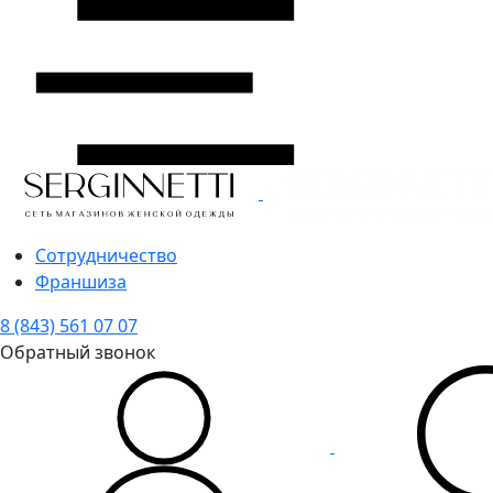
Сотрудничество
Франшиза
8 (843) 561 07 07
Обратный звонок