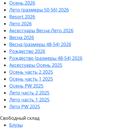
Осень 2026
Лето (размеры 50-56) 2026
Resort 2026
Лето 2026
Аксессуары Весна-Лето 2026
Весна 2026
Весна (размеры 48-54) 2026
Рождество 2026
Рождество (размеры 48-54) 2026
Аксессуары Осень 2025
Осень часть 2 2025
Осень часть 1 2025
Осень PW 2025
Лето часть 2 2025
Лето часть 1 2025
Лето PW 2025
Свободный склад
Блузы