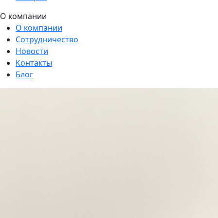
О компании
О компании
Сотрудничество
Новости
Контакты
Блог