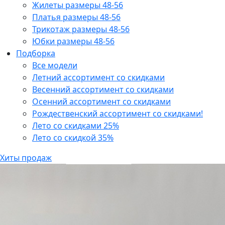
Жилеты размеры 48-56
Платья размеры 48-56
Трикотаж размеры 48-56
Юбки размеры 48-56
Подборка
Все модели
Летний ассортимент со скидками
Весенний ассортимент со скидками
Осенний ассортимент со скидками
Рождественский ассортимент со скидками!
Лето со скидками 25%
Лето со скидкой 35%
Хиты продаж