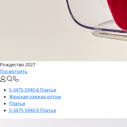
Рождество 2027
Посмотреть
5-3475-5940-6 Платье
Женская одежда оптом
Платья
5-3475-5940-6 Платье