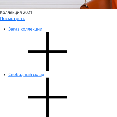
Коллекция 2021
Посмотреть
Заказ коллекции
Свободный склад