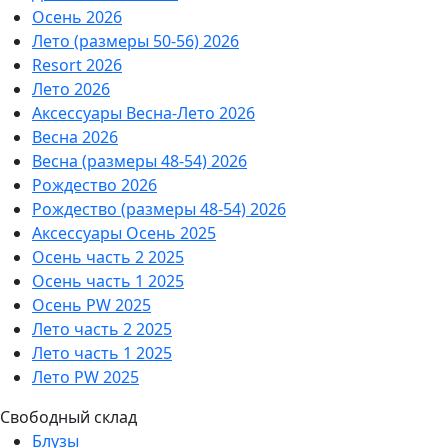
Осень 2026
Лето (размеры 50-56) 2026
Resort 2026
Лето 2026
Аксессуары Весна-Лето 2026
Весна 2026
Весна (размеры 48-54) 2026
Рождество 2026
Рождество (размеры 48-54) 2026
Аксессуары Осень 2025
Осень часть 2 2025
Осень часть 1 2025
Осень PW 2025
Лето часть 2 2025
Лето часть 1 2025
Лето PW 2025
Свободный склад
Блузы