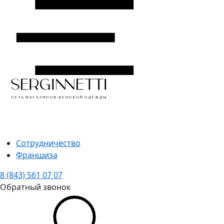
Сотрудничество
Франшиза
8 (843) 561 07 07
Обратный звонок