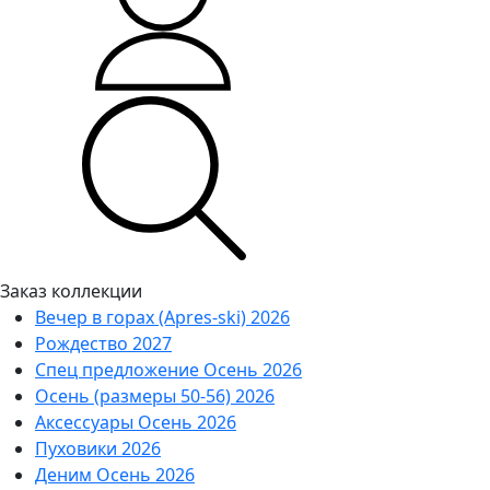
Заказ коллекции
Вечер в горах (Apres-ski) 2026
Рождество 2027
Спец предложение Осень 2026
Осень (размеры 50-56) 2026
Аксессуары Осень 2026
Пуховики 2026
Деним Осень 2026