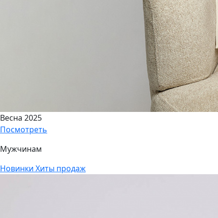
Весна 2025
Посмотреть
Мужчинам
Новинки
Хиты продаж