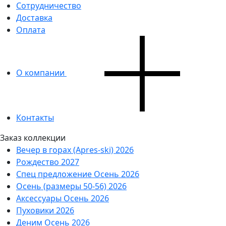
Сотрудничество
Доставка
Оплата
О компании
Контакты
Заказ коллекции
Вечер в горах (Apres-ski) 2026
Рождество 2027
Спец предложение Осень 2026
Осень (размеры 50-56) 2026
Аксессуары Осень 2026
Пуховики 2026
Деним Осень 2026