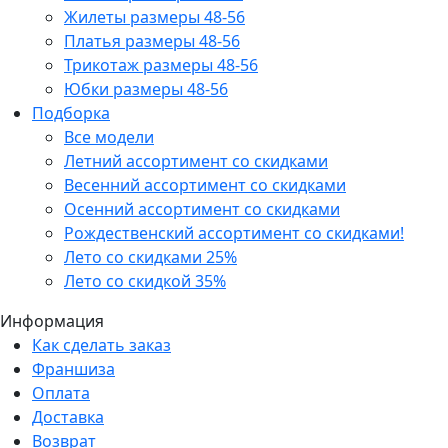
Жилеты размеры 48-56
Платья размеры 48-56
Трикотаж размеры 48-56
Юбки размеры 48-56
Подборка
Все модели
Летний ассортимент со скидками
Весенний ассортимент со скидками
Осенний ассортимент со скидками
Рождественский ассортимент со скидками!
Лето со скидками 25%
Лето со скидкой 35%
Информация
Как сделать заказ
Франшиза
Оплата
Доставка
Возврат