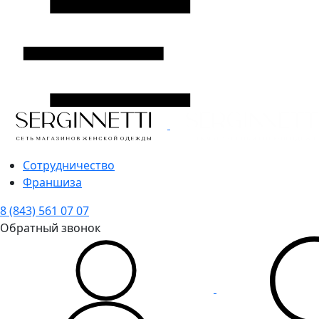
Сотрудничество
Франшиза
8 (843) 561 07 07
Обратный звонок