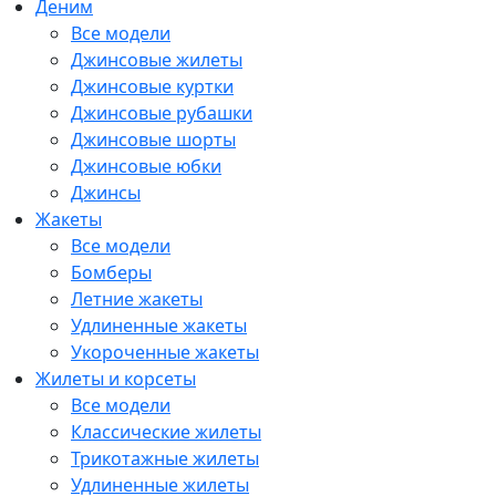
Деним
Все модели
Джинсовые жилеты
Джинсовые куртки
Джинсовые рубашки
Джинсовые шорты
Джинсовые юбки
Джинсы
Жакеты
Все модели
Бомберы
Летние жакеты
Удлиненные жакеты
Укороченные жакеты
Жилеты и корсеты
Все модели
Классические жилеты
Трикотажные жилеты
Удлиненные жилеты