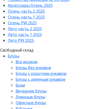
Аксессуары Осень 2025
Осень часть 2 2025
Осень часть 1 2025
Осень PW 2025
Лето часть 2 2025
Лето часть 1 2025
Лето PW 2025
Свободный склад
Блузы
Все модели
Блузы без рукавов
Блузы с коротким рукавом
Блузы с длинным рукавом
Боди
Вечерние блузы
Длинные блузы
Офисные блузы
Рубашки