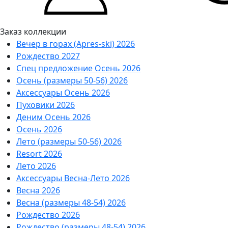
Заказ коллекции
Вечер в горах (Apres-ski) 2026
Рождество 2027
Спец предложение Осень 2026
Осень (размеры 50-56) 2026
Аксессуары Осень 2026
Пуховики 2026
Деним Осень 2026
Осень 2026
Лето (размеры 50-56) 2026
Resort 2026
Лето 2026
Аксессуары Весна-Лето 2026
Весна 2026
Весна (размеры 48-54) 2026
Рождество 2026
Рождество (размеры 48-54) 2026