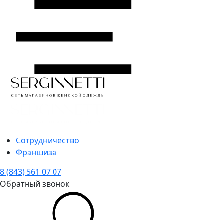
Сотрудничество
Франшиза
8 (843) 561 07 07
Обратный звонок