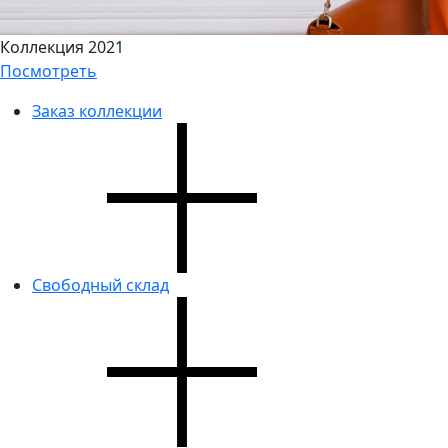
Коллекция 2021
Посмотреть
Заказ коллекции
Свободный склад