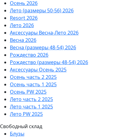
Осень 2026
Лето (размеры 50-56) 2026
Resort 2026
Лето 2026
Аксессуары Весна-Лето 2026
Весна 2026
Весна (размеры 48-54) 2026
Рождество 2026
Рождество (размеры 48-54) 2026
Аксессуары Осень 2025
Осень часть 2 2025
Осень часть 1 2025
Осень PW 2025
Лето часть 2 2025
Лето часть 1 2025
Лето PW 2025
Свободный склад
Блузы