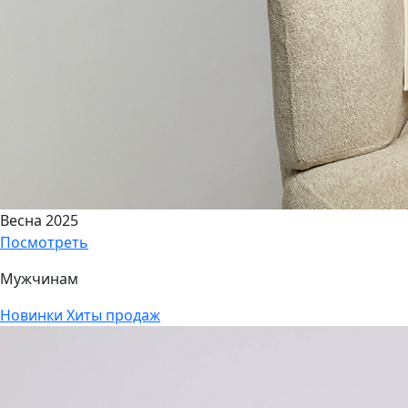
Весна 2025
Посмотреть
Мужчинам
Новинки
Хиты продаж