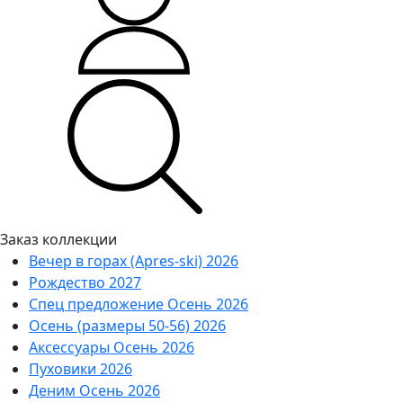
Заказ коллекции
Вечер в горах (Apres-ski) 2026
Рождество 2027
Спец предложение Осень 2026
Осень (размеры 50-56) 2026
Аксессуары Осень 2026
Пуховики 2026
Деним Осень 2026