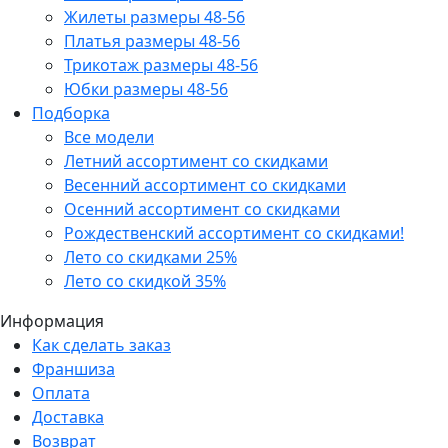
Жилеты размеры 48-56
Платья размеры 48-56
Трикотаж размеры 48-56
Юбки размеры 48-56
Подборка
Все модели
Летний ассортимент со скидками
Весенний ассортимент со скидками
Осенний ассортимент со скидками
Рождественский ассортимент со скидками!
Лето со скидками 25%
Лето со скидкой 35%
Информация
Как сделать заказ
Франшиза
Оплата
Доставка
Возврат