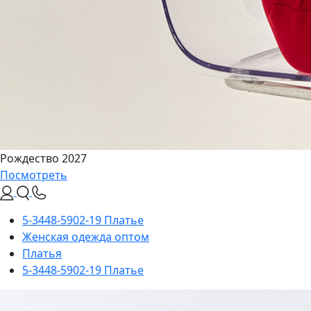
Рождество 2027
Посмотреть
5-3448-5902-19 Платье
Женская одежда оптом
Платья
5-3448-5902-19 Платье