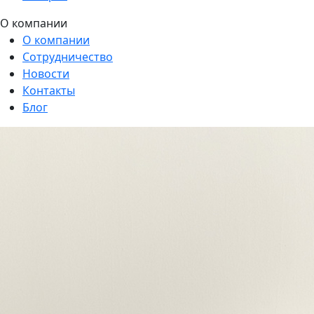
О компании
О компании
Сотрудничество
Новости
Контакты
Блог