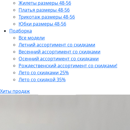
Жилеты размеры 48-56
Платья размеры 48-56
Трикотаж размеры 48-56
Юбки размеры 48-56
Подборка
Все модели
Летний ассортимент со скидками
Весенний ассортимент со скидками
Осенний ассортимент со скидками
Рождественский ассортимент со скидками!
Лето со скидками 25%
Лето со скидкой 35%
Хиты продаж