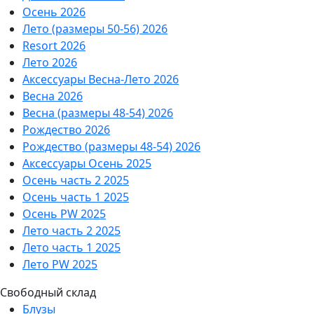
Осень 2026
Лето (размеры 50-56) 2026
Resort 2026
Лето 2026
Аксессуары Весна-Лето 2026
Весна 2026
Весна (размеры 48-54) 2026
Рождество 2026
Рождество (размеры 48-54) 2026
Аксессуары Осень 2025
Осень часть 2 2025
Осень часть 1 2025
Осень PW 2025
Лето часть 2 2025
Лето часть 1 2025
Лето PW 2025
Свободный склад
Блузы