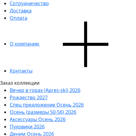
Сотрудничество
Доставка
Оплата
О компании
Контакты
Заказ коллекции
Вечер в горах (Apres-ski) 2026
Рождество 2027
Спец предложение Осень 2026
Осень (размеры 50-56) 2026
Аксессуары Осень 2026
Пуховики 2026
Деним Осень 2026