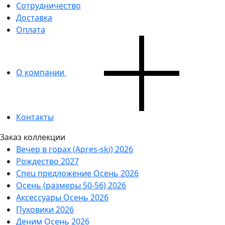
Сотрудничество
Доставка
Оплата
О компании
Контакты
Заказ коллекции
Вечер в горах (Apres-ski) 2026
Рождество 2027
Спец предложение Осень 2026
Осень (размеры 50-56) 2026
Аксессуары Осень 2026
Пуховики 2026
Деним Осень 2026