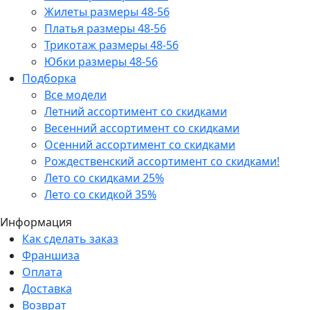
Жилеты размеры 48-56
Платья размеры 48-56
Трикотаж размеры 48-56
Юбки размеры 48-56
Подборка
Все модели
Летний ассортимент со скидками
Весенний ассортимент со скидками
Осенний ассортимент со скидками
Рождественский ассортимент со скидками!
Лето со скидками 25%
Лето со скидкой 35%
Информация
Как сделать заказ
Франшиза
Оплата
Доставка
Возврат