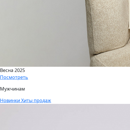
Весна 2025
Посмотреть
Мужчинам
Новинки
Хиты продаж