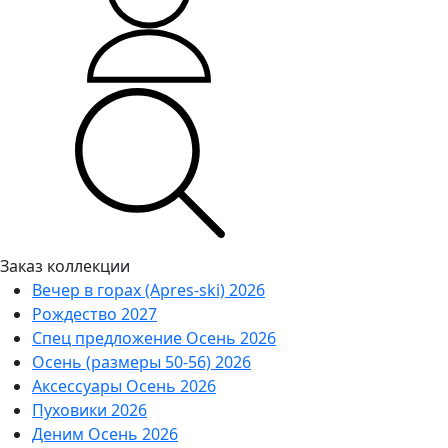
Заказ коллекции
Вечер в горах (Apres-ski) 2026
Рождество 2027
Спец предложение Осень 2026
Осень (размеры 50-56) 2026
Аксессуары Осень 2026
Пуховики 2026
Деним Осень 2026