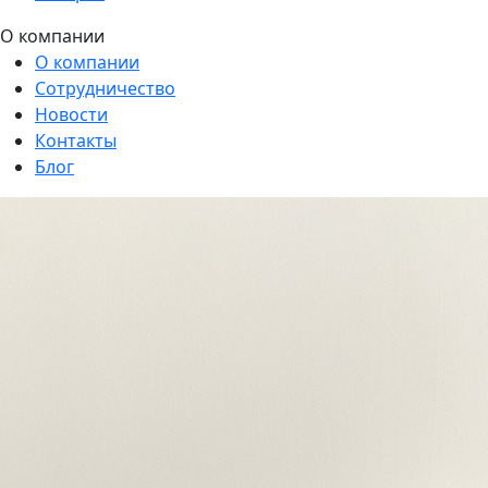
О компании
О компании
Сотрудничество
Новости
Контакты
Блог