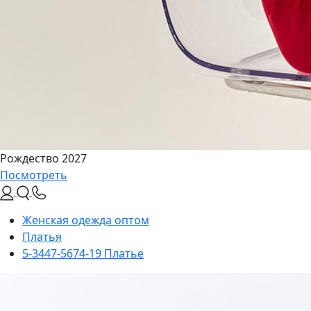
Рождество 2027
Посмотреть
Женская одежда оптом
Платья
5-3447-5674-19 Платье