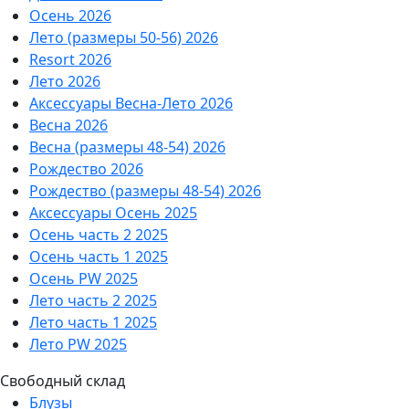
Осень 2026
Лето (размеры 50-56) 2026
Resort 2026
Лето 2026
Аксессуары Весна-Лето 2026
Весна 2026
Весна (размеры 48-54) 2026
Рождество 2026
Рождество (размеры 48-54) 2026
Аксессуары Осень 2025
Осень часть 2 2025
Осень часть 1 2025
Осень PW 2025
Лето часть 2 2025
Лето часть 1 2025
Лето PW 2025
Свободный склад
Блузы