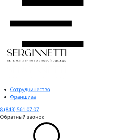
Сотрудничество
Франшиза
8 (843) 561 07 07
Обратный звонок