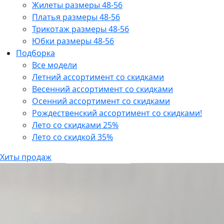
Жилеты размеры 48-56
Платья размеры 48-56
Трикотаж размеры 48-56
Юбки размеры 48-56
Подборка
Все модели
Летний ассортимент со скидками
Весенний ассортимент со скидками
Осенний ассортимент со скидками
Рождественский ассортимент со скидками!
Лето со скидками 25%
Лето со скидкой 35%
Хиты продаж