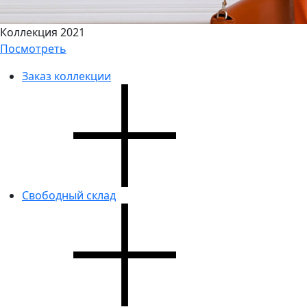
Коллекция 2021
Посмотреть
Заказ коллекции
Свободный склад