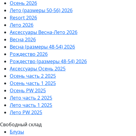
Осень 2026
Лето (размеры 50-56) 2026
Resort 2026
Лето 2026
Аксессуары Весна-Лето 2026
Весна 2026
Весна (размеры 48-54) 2026
Рождество 2026
Рождество (размеры 48-54) 2026
Аксессуары Осень 2025
Осень часть 2 2025
Осень часть 1 2025
Осень PW 2025
Лето часть 2 2025
Лето часть 1 2025
Лето PW 2025
Свободный склад
Блузы