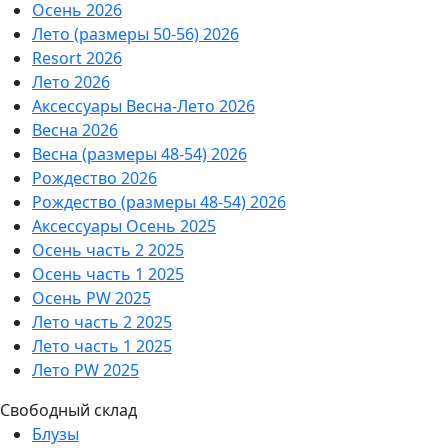
Осень 2026
Лето (размеры 50-56) 2026
Resort 2026
Лето 2026
Аксессуары Весна-Лето 2026
Весна 2026
Весна (размеры 48-54) 2026
Рождество 2026
Рождество (размеры 48-54) 2026
Аксессуары Осень 2025
Осень часть 2 2025
Осень часть 1 2025
Осень PW 2025
Лето часть 2 2025
Лето часть 1 2025
Лето PW 2025
Свободный склад
Блузы