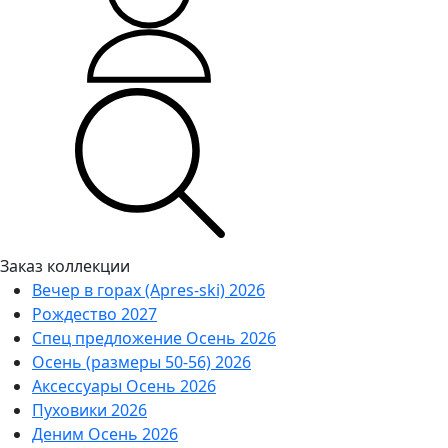
Заказ коллекции
Вечер в горах (Apres-ski) 2026
Рождество 2027
Спец предложение Осень 2026
Осень (размеры 50-56) 2026
Аксессуары Осень 2026
Пуховики 2026
Деним Осень 2026