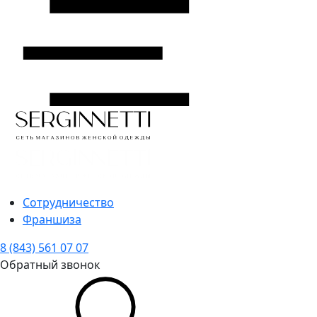
Сотрудничество
Франшиза
8 (843) 561 07 07
Обратный звонок