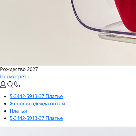
Рождество 2027
Посмотреть
5-3442-5913-37 Платье
Женская одежда оптом
Платья
5-3442-5913-37 Платье