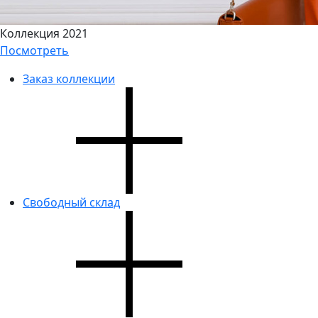
Коллекция 2021
Посмотреть
Заказ коллекции
Свободный склад