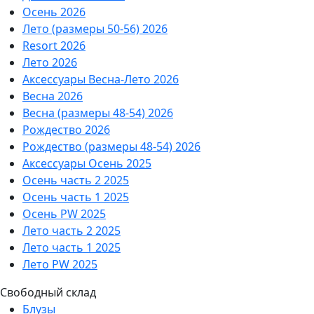
Осень 2026
Лето (размеры 50-56) 2026
Resort 2026
Лето 2026
Аксессуары Весна-Лето 2026
Весна 2026
Весна (размеры 48-54) 2026
Рождество 2026
Рождество (размеры 48-54) 2026
Аксессуары Осень 2025
Осень часть 2 2025
Осень часть 1 2025
Осень PW 2025
Лето часть 2 2025
Лето часть 1 2025
Лето PW 2025
Свободный склад
Блузы