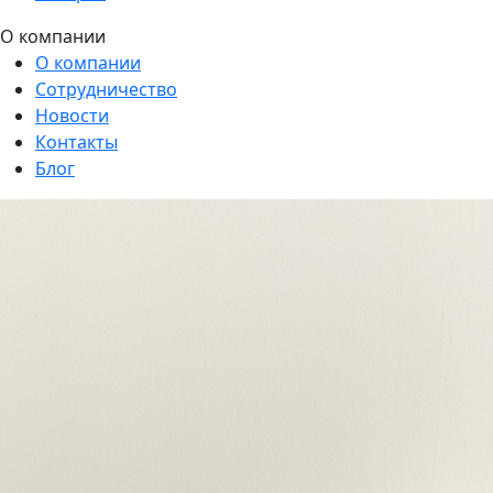
О компании
О компании
Сотрудничество
Новости
Контакты
Блог