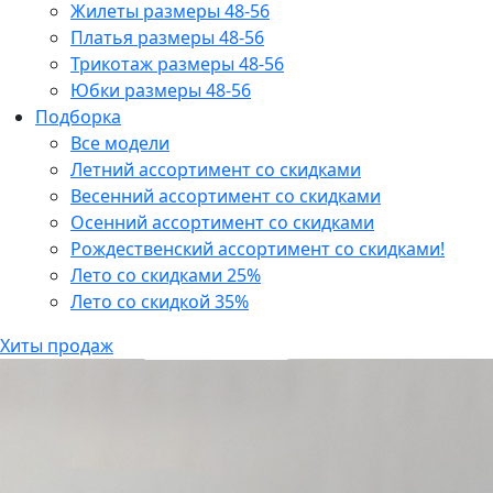
Жилеты размеры 48-56
Платья размеры 48-56
Трикотаж размеры 48-56
Юбки размеры 48-56
Подборка
Все модели
Летний ассортимент со скидками
Весенний ассортимент со скидками
Осенний ассортимент со скидками
Рождественский ассортимент со скидками!
Лето со скидками 25%
Лето со скидкой 35%
Хиты продаж