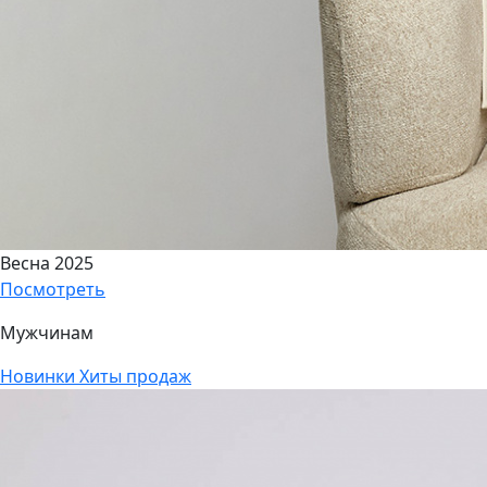
Весна 2025
Посмотреть
Мужчинам
Новинки
Хиты продаж