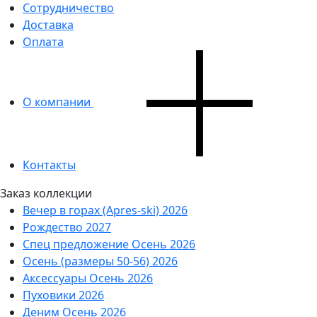
Сотрудничество
Доставка
Оплата
О компании
Контакты
Заказ коллекции
Вечер в горах (Apres-ski) 2026
Рождество 2027
Спец предложение Осень 2026
Осень (размеры 50-56) 2026
Аксессуары Осень 2026
Пуховики 2026
Деним Осень 2026