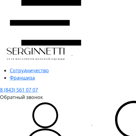
Сотрудничество
Франшиза
8 (843) 561 07 07
Обратный звонок