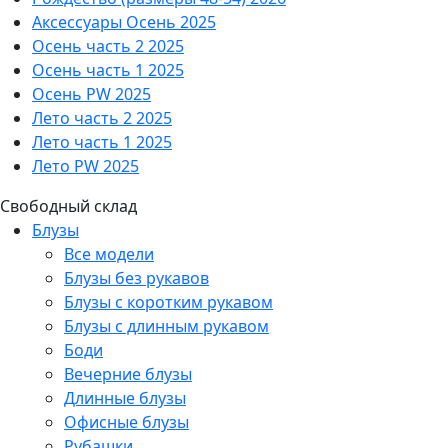
Аксессуары Осень 2025
Осень часть 2 2025
Осень часть 1 2025
Осень PW 2025
Лето часть 2 2025
Лето часть 1 2025
Лето PW 2025
Свободный склад
Блузы
Все модели
Блузы без рукавов
Блузы с коротким рукавом
Блузы с длинным рукавом
Боди
Вечерние блузы
Длинные блузы
Офисные блузы
Рубашки