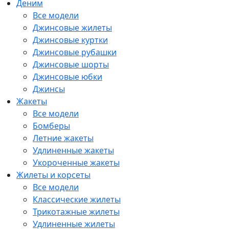
Деним
Все модели
Джинсовые жилеты
Джинсовые куртки
Джинсовые рубашки
Джинсовые шорты
Джинсовые юбки
Джинсы
Жакеты
Все модели
Бомберы
Летние жакеты
Удлиненные жакеты
Укороченные жакеты
Жилеты и корсеты
Все модели
Классические жилеты
Трикотажные жилеты
Удлиненные жилеты