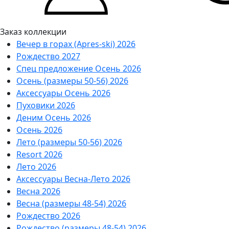
Заказ коллекции
Вечер в горах (Apres-ski) 2026
Рождество 2027
Спец предложение Осень 2026
Осень (размеры 50-56) 2026
Аксессуары Осень 2026
Пуховики 2026
Деним Осень 2026
Осень 2026
Лето (размеры 50-56) 2026
Resort 2026
Лето 2026
Аксессуары Весна-Лето 2026
Весна 2026
Весна (размеры 48-54) 2026
Рождество 2026
Рождество (размеры 48-54) 2026