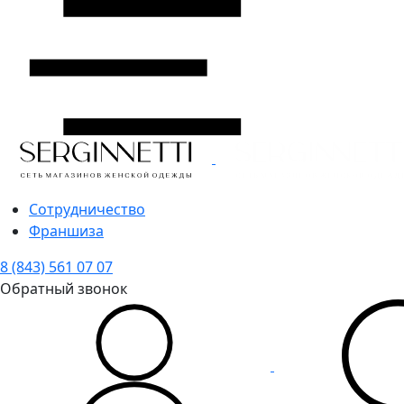
Сотрудничество
Франшиза
8 (843) 561 07 07
Обратный звонок