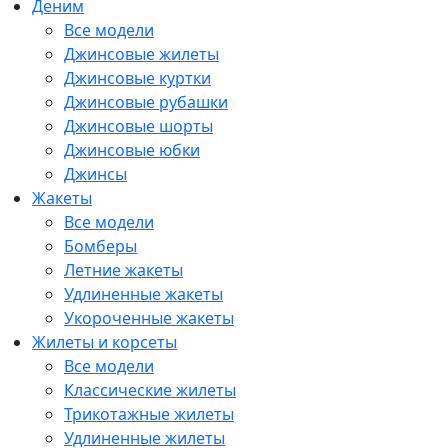
Деним
Все модели
Джинсовые жилеты
Джинсовые куртки
Джинсовые рубашки
Джинсовые шорты
Джинсовые юбки
Джинсы
Жакеты
Все модели
Бомберы
Летние жакеты
Удлиненные жакеты
Укороченные жакеты
Жилеты и корсеты
Все модели
Классические жилеты
Трикотажные жилеты
Удлиненные жилеты