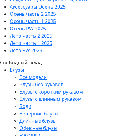
Аксессуары Осень 2025
Осень часть 2 2025
Осень часть 1 2025
Осень PW 2025
Лето часть 2 2025
Лето часть 1 2025
Лето PW 2025
Свободный склад
Блузы
Все модели
Блузы без рукавов
Блузы с коротким рукавом
Блузы с длинным рукавом
Боди
Вечерние блузы
Длинные блузы
Офисные блузы
Рубашки