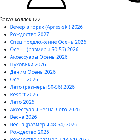
Заказ коллекции
Вечер в горах (Apres-ski) 2026
Рождество 2027
Спец предложение Осень 2026
Осень (размеры 50-56) 2026
Аксессуары Осень 2026
Пуховики 2026
Деним Осень 2026
Осень 2026
Лето (размеры 50-56) 2026
Resort 2026
Лето 2026
Аксессуары Весна-Лето 2026
Весна 2026
Весна (размеры 48-54) 2026
Рождество 2026
Рождество (размеры 48-54) 2026