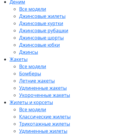
Деним
Все модели
Джинсовые жилеты
Джинсовые куртки
Джинсовые рубашки
Джинсовые шорты
Джинсовые юбки
Джинсы
Жакеты
Все модели
Бомберы
Летние жакеты
Удлиненные жакеты
Укороченные жакеты
Жилеты и корсеты
Все модели
Классические жилеты
Трикотажные жилеты
Удлиненные жилеты