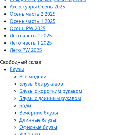
Аксессуары Осень 2025
Осень часть 2 2025
Осень часть 1 2025
Осень PW 2025
Лето часть 2 2025
Лето часть 1 2025
Лето PW 2025
Свободный склад
Блузы
Все модели
Блузы без рукавов
Блузы с коротким рукавом
Блузы с длинным рукавом
Боди
Вечерние блузы
Длинные блузы
Офисные блузы
Рубашки