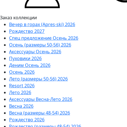
Заказ коллекции
Вечер в горах (Apres-ski) 2026
Рождество 2027
Спец предложение Осень 2026
Осень (размеры 50-56) 2026
Аксессуары Осень 2026
Пуховики 2026
Деним Осень 2026
Осень 2026
Лето (размеры 50-56) 2026
Resort 2026
Лето 2026
Аксессуары Весна-Лето 2026
Весна 2026
Весна (размеры 48-54) 2026
Рождество 2026
Рождество (размеры 48-54) 2026