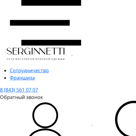
Сотрудничество
Франшиза
8 (843) 561 07 07
Обратный звонок