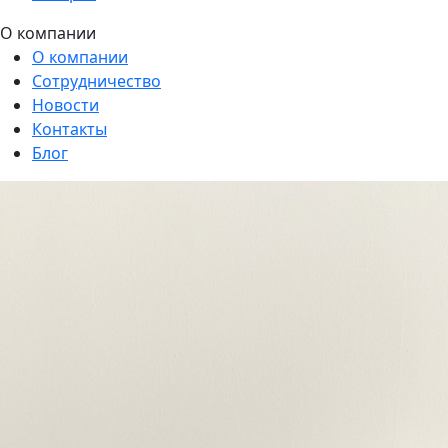
О компании
О компании
Сотрудничество
Новости
Контакты
Блог