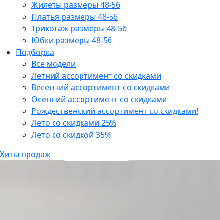
Жилеты размеры 48-56
Платья размеры 48-56
Трикотаж размеры 48-56
Юбки размеры 48-56
Подборка
Все модели
Летний ассортимент со скидками
Весенний ассортимент со скидками
Осенний ассортимент со скидками
Рождественский ассортимент со скидками!
Лето со скидками 25%
Лето со скидкой 35%
Хиты продаж