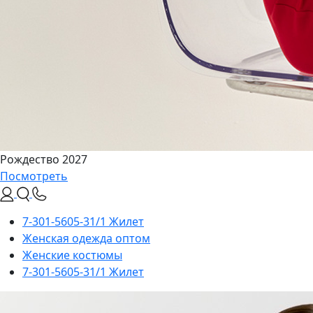
Рождество 2027
Посмотреть
7-301-5605-31/1 Жилет
Женская одежда оптом
Женские костюмы
7-301-5605-31/1 Жилет