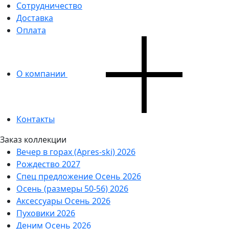
Сотрудничество
Доставка
Оплата
О компании
Контакты
Заказ коллекции
Вечер в горах (Apres-ski) 2026
Рождество 2027
Спец предложение Осень 2026
Осень (размеры 50-56) 2026
Аксессуары Осень 2026
Пуховики 2026
Деним Осень 2026