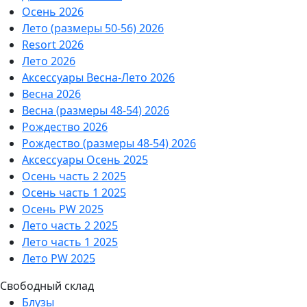
Осень 2026
Лето (размеры 50-56) 2026
Resort 2026
Лето 2026
Аксессуары Весна-Лето 2026
Весна 2026
Весна (размеры 48-54) 2026
Рождество 2026
Рождество (размеры 48-54) 2026
Аксессуары Осень 2025
Осень часть 2 2025
Осень часть 1 2025
Осень PW 2025
Лето часть 2 2025
Лето часть 1 2025
Лето PW 2025
Свободный склад
Блузы