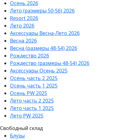
Осень 2026
Лето (размеры 50-56) 2026
Resort 2026
Лето 2026
Аксессуары Весна-Лето 2026
Весна 2026
Весна (размеры 48-54) 2026
Рождество 2026
Рождество (размеры 48-54) 2026
Аксессуары Осень 2025
Осень часть 2 2025
Осень часть 1 2025
Осень PW 2025
Лето часть 2 2025
Лето часть 1 2025
Лето PW 2025
Свободный склад
Блузы