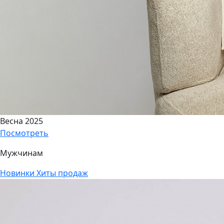
Весна 2025
Посмотреть
Мужчинам
Новинки
Хиты продаж