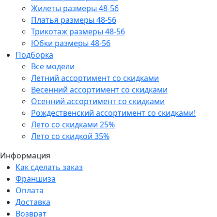
Жилеты размеры 48-56
Платья размеры 48-56
Трикотаж размеры 48-56
Юбки размеры 48-56
Подборка
Все модели
Летний ассортимент со скидками
Весенний ассортимент со скидками
Осенний ассортимент со скидками
Рождественский ассортимент со скидками!
Лето со скидками 25%
Лето со скидкой 35%
Информация
Как сделать заказ
Франшиза
Оплата
Доставка
Возврат