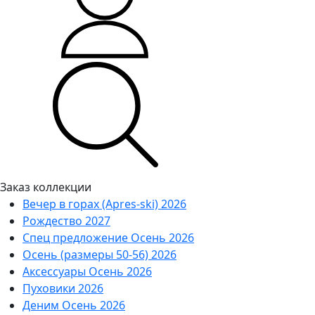
Заказ коллекции
Вечер в горах (Apres-ski) 2026
Рождество 2027
Спец предложение Осень 2026
Осень (размеры 50-56) 2026
Аксессуары Осень 2026
Пуховики 2026
Деним Осень 2026