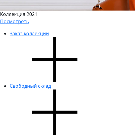
Коллекция 2021
Посмотреть
Заказ коллекции
Свободный склад