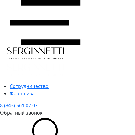
Сотрудничество
Франшиза
8 (843) 561 07 07
Обратный звонок