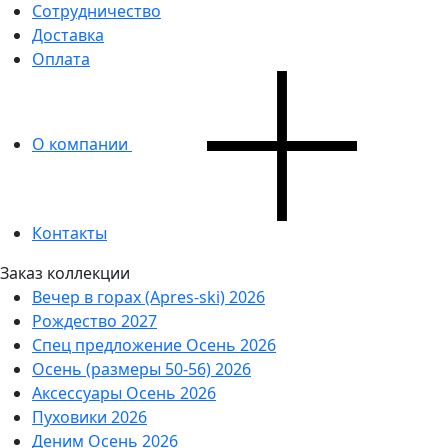
Сотрудничество
Доставка
Оплата
О компании
Контакты
Заказ коллекции
Вечер в горах (Apres-ski) 2026
Рождество 2027
Спец предложение Осень 2026
Осень (размеры 50-56) 2026
Аксессуары Осень 2026
Пуховики 2026
Деним Осень 2026