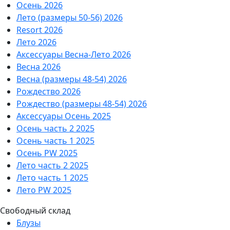
Осень 2026
Лето (размеры 50-56) 2026
Resort 2026
Лето 2026
Аксессуары Весна-Лето 2026
Весна 2026
Весна (размеры 48-54) 2026
Рождество 2026
Рождество (размеры 48-54) 2026
Аксессуары Осень 2025
Осень часть 2 2025
Осень часть 1 2025
Осень PW 2025
Лето часть 2 2025
Лето часть 1 2025
Лето PW 2025
Свободный склад
Блузы