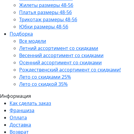
Жилеты размеры 48-56
Платья размеры 48-56
Трикотаж размеры 48-56
Юбки размеры 48-56
Подборка
Все модели
Летний ассортимент со скидками
Весенний ассортимент со скидками
Осенний ассортимент со скидками
Рождественский ассортимент со скидками!
Лето со скидками 25%
Лето со скидкой 35%
Информация
Как сделать заказ
Франшиза
Оплата
Доставка
Возврат