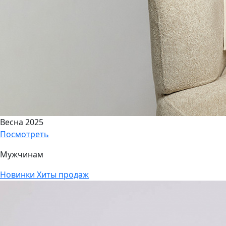
Весна 2025
Посмотреть
Мужчинам
Новинки
Хиты продаж