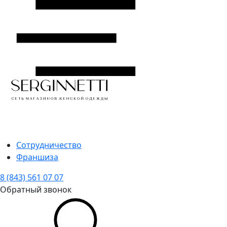
Сотрудничество
Франшиза
8 (843) 561 07 07
Обратный звонок