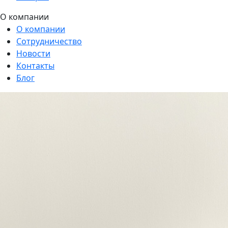
О компании
О компании
Сотрудничество
Новости
Контакты
Блог