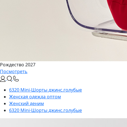
Рождество 2027
Посмотреть
6320 Mini-Шорты джинс.голубые
Женская одежда оптом
Женский деним
6320 Mini-Шорты джинс.голубые