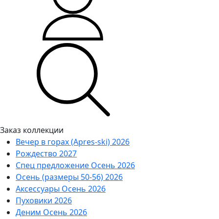
Заказ коллекции
Вечер в горах (Apres-ski) 2026
Рождество 2027
Спец предложение Осень 2026
Осень (размеры 50-56) 2026
Аксессуары Осень 2026
Пуховики 2026
Деним Осень 2026