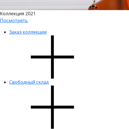
Коллекция 2021
Посмотреть
Заказ коллекции
Свободный склад