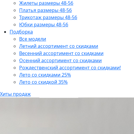
Жилеты размеры 48-56
Платья размеры 48-56
Трикотаж размеры 48-56
Юбки размеры 48-56
Подборка
Все модели
Летний ассортимент со скидками
Весенний ассортимент со скидками
Осенний ассортимент со скидками
Рождественский ассортимент со скидками!
Лето со скидками 25%
Лето со скидкой 35%
Хиты продаж