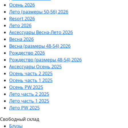
Осень 2026
Лето (размеры 50-56) 2026
Resort 2026
Лето 2026
Аксессуары Весна-Лето 2026
Весна 2026
Весна (размеры 48-54) 2026
Рождество 2026
Рождество (размеры 48-54) 2026
Аксессуары Осень 2025
Осень часть 2 2025
Осень часть 1 2025
Осень PW 2025
Лето часть 2 2025
Лето часть 1 2025
Лето PW 2025
Свободный склад
Блузы