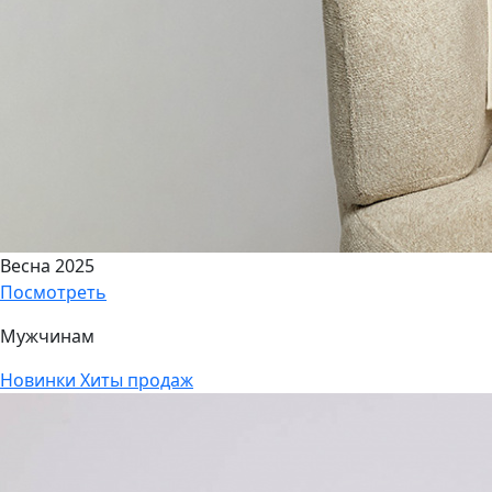
Весна 2025
Посмотреть
Мужчинам
Новинки
Хиты продаж