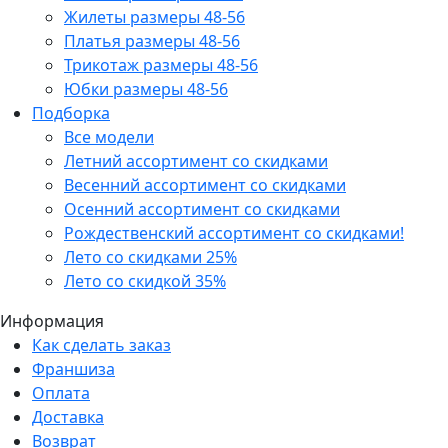
Жилеты размеры 48-56
Платья размеры 48-56
Трикотаж размеры 48-56
Юбки размеры 48-56
Подборка
Все модели
Летний ассортимент со скидками
Весенний ассортимент со скидками
Осенний ассортимент со скидками
Рождественский ассортимент со скидками!
Лето со скидками 25%
Лето со скидкой 35%
Информация
Как сделать заказ
Франшиза
Оплата
Доставка
Возврат