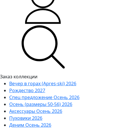
Заказ коллекции
Вечер в горах (Apres-ski) 2026
Рождество 2027
Спец предложение Осень 2026
Осень (размеры 50-56) 2026
Аксессуары Осень 2026
Пуховики 2026
Деним Осень 2026