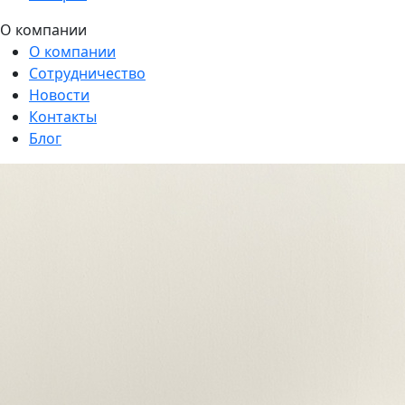
О компании
О компании
Сотрудничество
Новости
Контакты
Блог