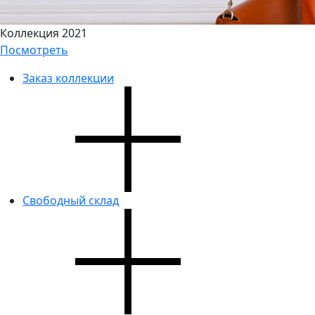
Коллекция 2021
Посмотреть
Заказ коллекции
Свободный склад