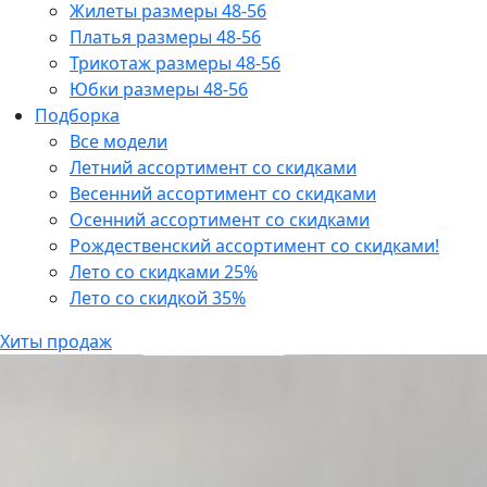
Жилеты размеры 48-56
Платья размеры 48-56
Трикотаж размеры 48-56
Юбки размеры 48-56
Подборка
Все модели
Летний ассортимент со скидками
Весенний ассортимент со скидками
Осенний ассортимент со скидками
Рождественский ассортимент со скидками!
Лето со скидками 25%
Лето со скидкой 35%
Хиты продаж