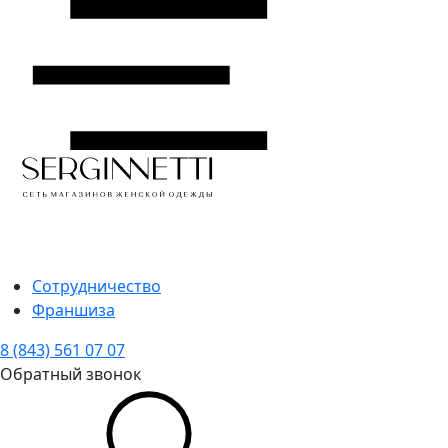
Сотрудничество
Франшиза
8 (843) 561 07 07
Обратный звонок