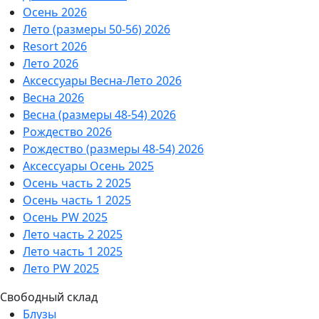
Осень 2026
Лето (размеры 50-56) 2026
Resort 2026
Лето 2026
Аксессуары Весна-Лето 2026
Весна 2026
Весна (размеры 48-54) 2026
Рождество 2026
Рождество (размеры 48-54) 2026
Аксессуары Осень 2025
Осень часть 2 2025
Осень часть 1 2025
Осень PW 2025
Лето часть 2 2025
Лето часть 1 2025
Лето PW 2025
Свободный склад
Блузы