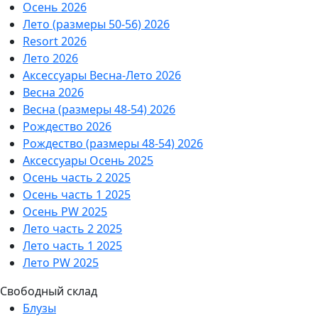
Осень 2026
Лето (размеры 50-56) 2026
Resort 2026
Лето 2026
Аксессуары Весна-Лето 2026
Весна 2026
Весна (размеры 48-54) 2026
Рождество 2026
Рождество (размеры 48-54) 2026
Аксессуары Осень 2025
Осень часть 2 2025
Осень часть 1 2025
Осень PW 2025
Лето часть 2 2025
Лето часть 1 2025
Лето PW 2025
Свободный склад
Блузы