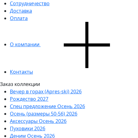
Сотрудничество
Доставка
Оплата
О компании
Контакты
Заказ коллекции
Вечер в горах (Apres-ski) 2026
Рождество 2027
Спец предложение Осень 2026
Осень (размеры 50-56) 2026
Аксессуары Осень 2026
Пуховики 2026
Деним Осень 2026