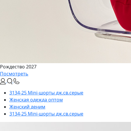
Рождество 2027
Посмотреть
3134-25 Mini-шорты дж.св.серые
Женская одежда оптом
Женский деним
3134-25 Mini-шорты дж.св.серые