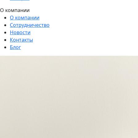
О компании
О компании
Сотрудничество
Новости
Контакты
Блог