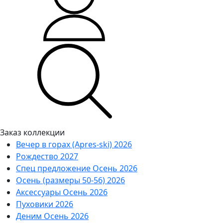
Заказ коллекции
Вечер в горах (Apres-ski) 2026
Рождество 2027
Спец предложение Осень 2026
Осень (размеры 50-56) 2026
Аксессуары Осень 2026
Пуховики 2026
Деним Осень 2026