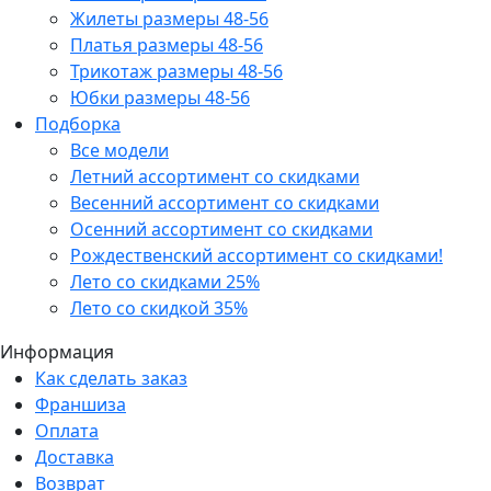
Жилеты размеры 48-56
Платья размеры 48-56
Трикотаж размеры 48-56
Юбки размеры 48-56
Подборка
Все модели
Летний ассортимент со скидками
Весенний ассортимент со скидками
Осенний ассортимент со скидками
Рождественский ассортимент со скидками!
Лето со скидками 25%
Лето со скидкой 35%
Информация
Как сделать заказ
Франшиза
Оплата
Доставка
Возврат