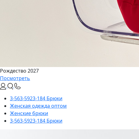
Рождество 2027
Посмотреть
3-563-5923-184 Брюки
Женская одежда оптом
Женские брюки
3-563-5923-184 Брюки