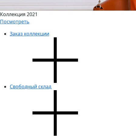
Коллекция 2021
Посмотреть
Заказ коллекции
Свободный склад