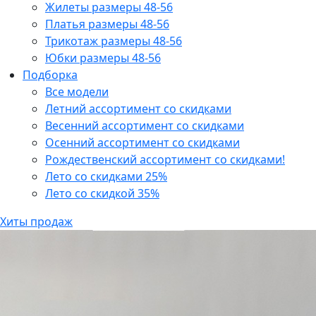
Жилеты размеры 48-56
Платья размеры 48-56
Трикотаж размеры 48-56
Юбки размеры 48-56
Подборка
Все модели
Летний ассортимент со скидками
Весенний ассортимент со скидками
Осенний ассортимент со скидками
Рождественский ассортимент со скидками!
Лето со скидками 25%
Лето со скидкой 35%
Хиты продаж