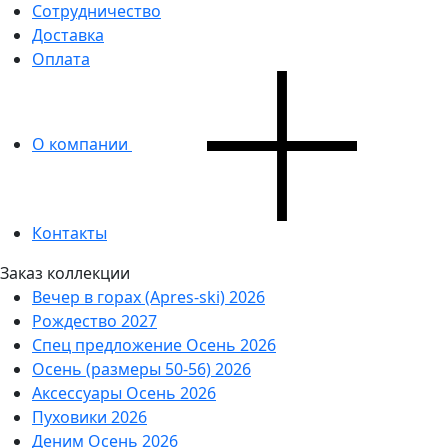
Сотрудничество
Доставка
Оплата
О компании
Контакты
Заказ коллекции
Вечер в горах (Apres-ski) 2026
Рождество 2027
Спец предложение Осень 2026
Осень (размеры 50-56) 2026
Аксессуары Осень 2026
Пуховики 2026
Деним Осень 2026