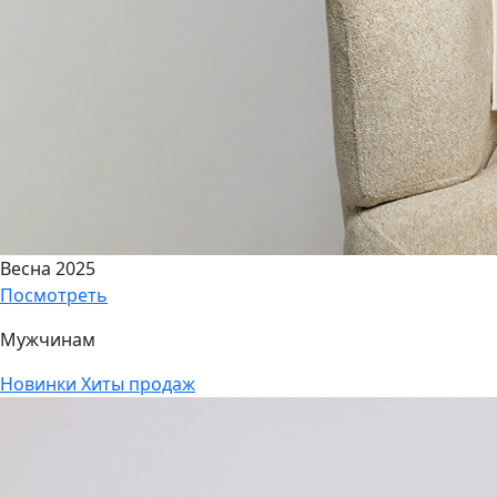
Весна 2025
Посмотреть
Мужчинам
Новинки
Хиты продаж