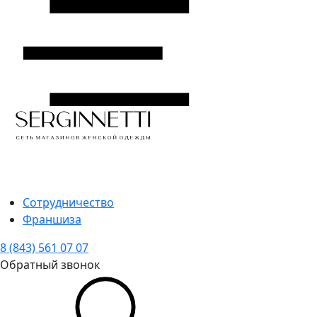
Сотрудничество
Франшиза
8 (843) 561 07 07
Обратный звонок