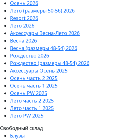
Осень 2026
Лето (размеры 50-56) 2026
Resort 2026
Лето 2026
Аксессуары Весна-Лето 2026
Весна 2026
Весна (размеры 48-54) 2026
Рождество 2026
Рождество (размеры 48-54) 2026
Аксессуары Осень 2025
Осень часть 2 2025
Осень часть 1 2025
Осень PW 2025
Лето часть 2 2025
Лето часть 1 2025
Лето PW 2025
Свободный склад
Блузы