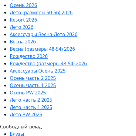
Осень 2026
Лето (размеры 50-56) 2026
Resort 2026
Лето 2026
Аксессуары Весна-Лето 2026
Весна 2026
Весна (размеры 48-54) 2026
Рождество 2026
Рождество (размеры 48-54) 2026
Аксессуары Осень 2025
Осень часть 2 2025
Осень часть 1 2025
Осень PW 2025
Лето часть 2 2025
Лето часть 1 2025
Лето PW 2025
Свободный склад
Блузы