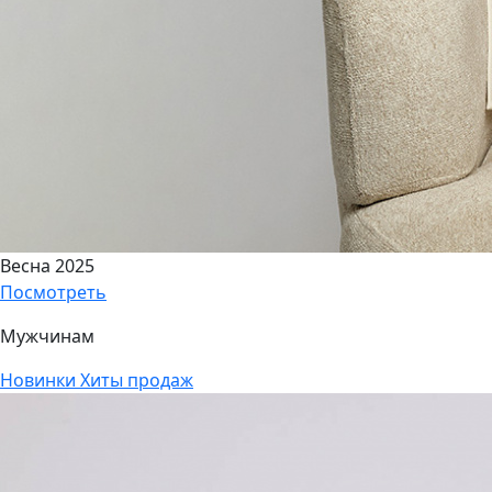
Весна 2025
Посмотреть
Мужчинам
Новинки
Хиты продаж