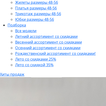
Жилеты размеры 48-56
Платья размеры 48-56
Трикотаж размеры 48-56
Юбки размеры 48-56
Подборка
Все модели
Летний ассортимент со скидками
Весенний ассортимент со скидками
Осенний ассортимент со скидками
Рождественский ассортимент со скидками!
Лето со скидками 25%
Лето со скидкой 35%
Хиты продаж