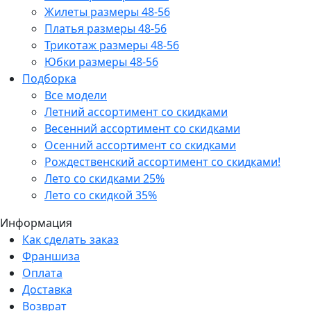
Жилеты размеры 48-56
Платья размеры 48-56
Трикотаж размеры 48-56
Юбки размеры 48-56
Подборка
Все модели
Летний ассортимент со скидками
Весенний ассортимент со скидками
Осенний ассортимент со скидками
Рождественский ассортимент со скидками!
Лето со скидками 25%
Лето со скидкой 35%
Информация
Как сделать заказ
Франшиза
Оплата
Доставка
Возврат