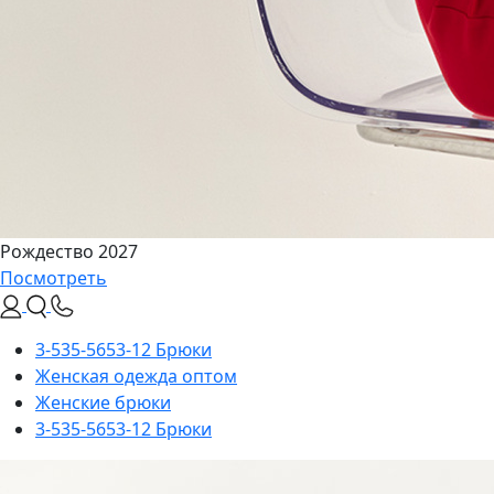
Рождество 2027
Посмотреть
3-535-5653-12 Брюки
Женская одежда оптом
Женские брюки
3-535-5653-12 Брюки