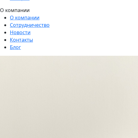
О компании
О компании
Сотрудничество
Новости
Контакты
Блог