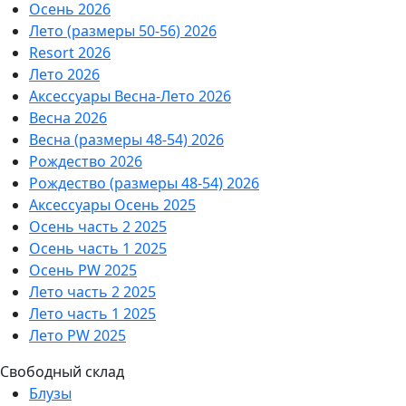
Осень 2026
Лето (размеры 50-56) 2026
Resort 2026
Лето 2026
Аксессуары Весна-Лето 2026
Весна 2026
Весна (размеры 48-54) 2026
Рождество 2026
Рождество (размеры 48-54) 2026
Аксессуары Осень 2025
Осень часть 2 2025
Осень часть 1 2025
Осень PW 2025
Лето часть 2 2025
Лето часть 1 2025
Лето PW 2025
Свободный склад
Блузы