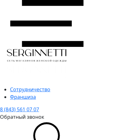
Сотрудничество
Франшиза
8 (843) 561 07 07
Обратный звонок