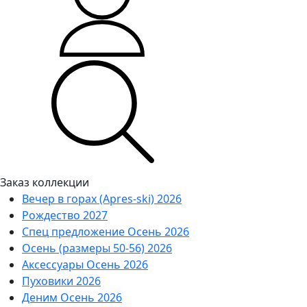
Заказ коллекции
Вечер в горах (Apres-ski) 2026
Рождество 2027
Спец предложение Осень 2026
Осень (размеры 50-56) 2026
Аксессуары Осень 2026
Пуховики 2026
Деним Осень 2026