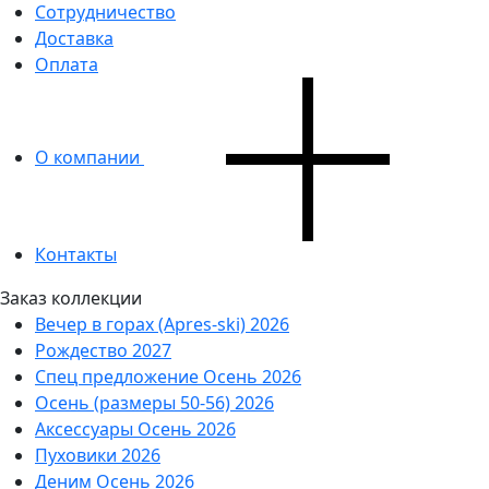
Сотрудничество
Доставка
Оплата
О компании
Контакты
Заказ коллекции
Вечер в горах (Apres-ski) 2026
Рождество 2027
Спец предложение Осень 2026
Осень (размеры 50-56) 2026
Аксессуары Осень 2026
Пуховики 2026
Деним Осень 2026