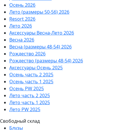
Осень 2026
Лето (размеры 50-56) 2026
Resort 2026
Лето 2026
Аксессуары Весна-Лето 2026
Весна 2026
Весна (размеры 48-54) 2026
Рождество 2026
Рождество (размеры 48-54) 2026
Аксессуары Осень 2025
Осень часть 2 2025
Осень часть 1 2025
Осень PW 2025
Лето часть 2 2025
Лето часть 1 2025
Лето PW 2025
Свободный склад
Блузы