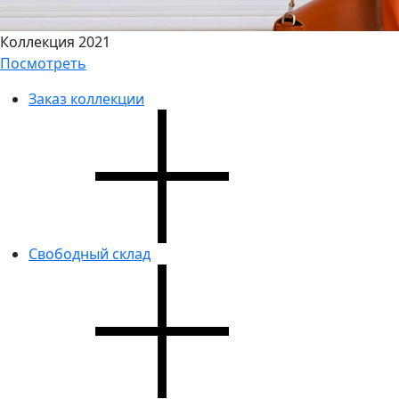
Коллекция 2021
Посмотреть
Заказ коллекции
Свободный склад