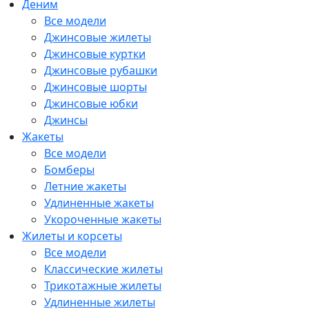
Деним
Все модели
Джинсовые жилеты
Джинсовые куртки
Джинсовые рубашки
Джинсовые шорты
Джинсовые юбки
Джинсы
Жакеты
Все модели
Бомберы
Летние жакеты
Удлиненные жакеты
Укороченные жакеты
Жилеты и корсеты
Все модели
Классические жилеты
Трикотажные жилеты
Удлиненные жилеты