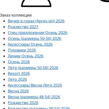
Заказ коллекции
Вечер в горах (Apres-ski) 2026
Рождество 2027
Спец предложение Осень 2026
Осень (размеры 50-56) 2026
Аксессуары Осень 2026
Пуховики 2026
Деним Осень 2026
Осень 2026
Лето (размеры 50-56) 2026
Resort 2026
Лето 2026
Аксессуары Весна-Лето 2026
Весна 2026
Весна (размеры 48-54) 2026
Рождество 2026
Рождество (размеры 48-54) 2026