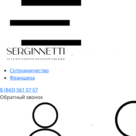
Сотрудничество
Франшиза
8 (843) 561 07 07
Обратный звонок