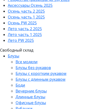
Аксессуары Осень 2025
Осень часть 2 2025
Осень часть 1 2025
Осень PW 2025
Лето часть 2 2025
Лето часть 1 2025
Лето PW 2025
Свободный склад
Блузы
Все модели
Блузы без рукавов
Блузы с коротким рукавом
Блузы с длинным рукавом
Боди
Вечерние блузы
Длинные блузы
Офисные блузы
Рубашки