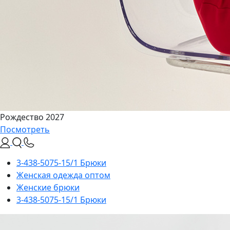
Рождество 2027
Посмотреть
3-438-5075-15/1 Брюки
Женская одежда оптом
Женские брюки
3-438-5075-15/1 Брюки