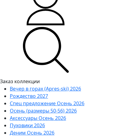
Заказ коллекции
Вечер в горах (Apres-ski) 2026
Рождество 2027
Спец предложение Осень 2026
Осень (размеры 50-56) 2026
Аксессуары Осень 2026
Пуховики 2026
Деним Осень 2026