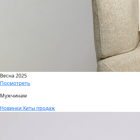
Весна 2025
Посмотреть
Мужчинам
Новинки
Хиты продаж