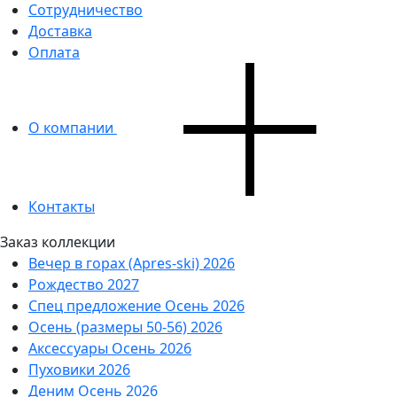
Сотрудничество
Доставка
Оплата
О компании
Контакты
Заказ коллекции
Вечер в горах (Apres-ski) 2026
Рождество 2027
Спец предложение Осень 2026
Осень (размеры 50-56) 2026
Аксессуары Осень 2026
Пуховики 2026
Деним Осень 2026