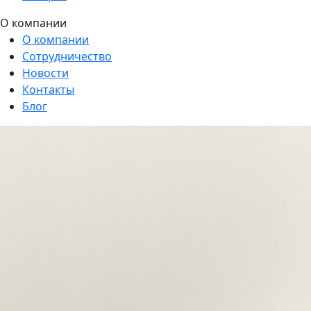
О компании
О компании
Сотрудничество
Новости
Контакты
Блог