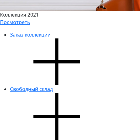
Коллекция 2021
Посмотреть
Заказ коллекции
Свободный склад