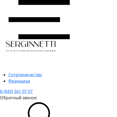
Сотрудничество
Франшиза
8 (843) 561 07 07
Обратный звонок