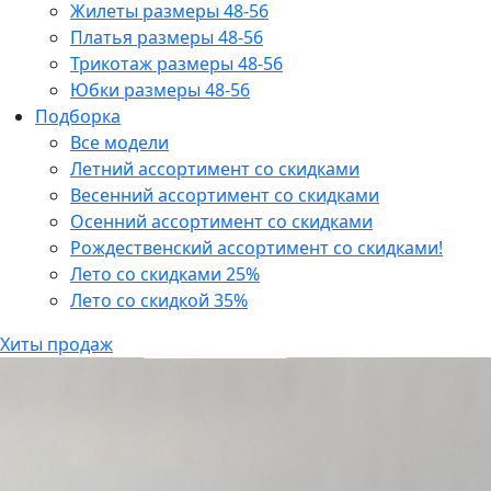
Жилеты размеры 48-56
Платья размеры 48-56
Трикотаж размеры 48-56
Юбки размеры 48-56
Подборка
Все модели
Летний ассортимент со скидками
Весенний ассортимент со скидками
Осенний ассортимент со скидками
Рождественский ассортимент со скидками!
Лето со скидками 25%
Лето со скидкой 35%
Хиты продаж