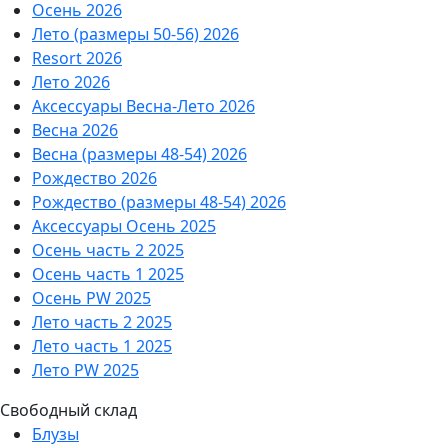
Осень 2026
Лето (размеры 50-56) 2026
Resort 2026
Лето 2026
Аксессуары Весна-Лето 2026
Весна 2026
Весна (размеры 48-54) 2026
Рождество 2026
Рождество (размеры 48-54) 2026
Аксессуары Осень 2025
Осень часть 2 2025
Осень часть 1 2025
Осень PW 2025
Лето часть 2 2025
Лето часть 1 2025
Лето PW 2025
Свободный склад
Блузы