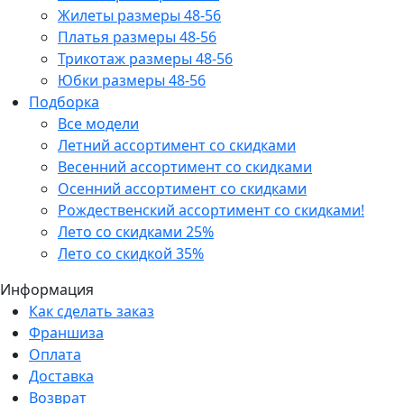
Жилеты размеры 48-56
Платья размеры 48-56
Трикотаж размеры 48-56
Юбки размеры 48-56
Подборка
Все модели
Летний ассортимент со скидками
Весенний ассортимент со скидками
Осенний ассортимент со скидками
Рождественский ассортимент со скидками!
Лето со скидками 25%
Лето со скидкой 35%
Информация
Как сделать заказ
Франшиза
Оплата
Доставка
Возврат