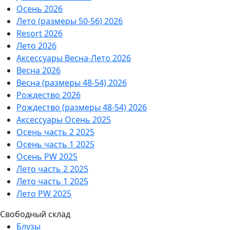
Осень 2026
Лето (размеры 50-56) 2026
Resort 2026
Лето 2026
Аксессуары Весна-Лето 2026
Весна 2026
Весна (размеры 48-54) 2026
Рождество 2026
Рождество (размеры 48-54) 2026
Аксессуары Осень 2025
Осень часть 2 2025
Осень часть 1 2025
Осень PW 2025
Лето часть 2 2025
Лето часть 1 2025
Лето PW 2025
Свободный склад
Блузы