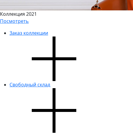
Коллекция 2021
Посмотреть
Заказ коллекции
Свободный склад