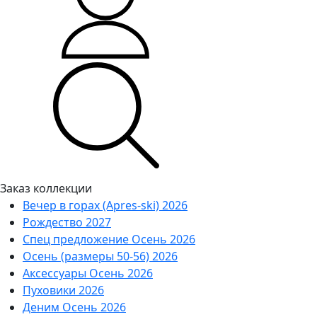
Заказ коллекции
Вечер в горах (Apres-ski) 2026
Рождество 2027
Спец предложение Осень 2026
Осень (размеры 50-56) 2026
Аксессуары Осень 2026
Пуховики 2026
Деним Осень 2026