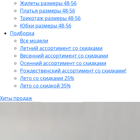
Жилеты размеры 48-56
Платья размеры 48-56
Трикотаж размеры 48-56
Юбки размеры 48-56
Подборка
Все модели
Летний ассортимент со скидками
Весенний ассортимент со скидками
Осенний ассортимент со скидками
Рождественский ассортимент со скидками!
Лето со скидками 25%
Лето со скидкой 35%
Хиты продаж