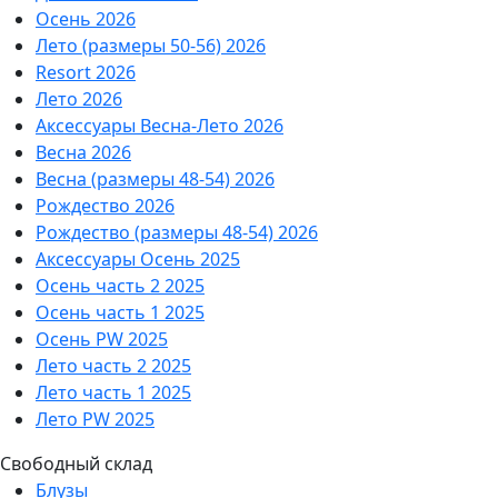
Осень 2026
Лето (размеры 50-56) 2026
Resort 2026
Лето 2026
Аксессуары Весна-Лето 2026
Весна 2026
Весна (размеры 48-54) 2026
Рождество 2026
Рождество (размеры 48-54) 2026
Аксессуары Осень 2025
Осень часть 2 2025
Осень часть 1 2025
Осень PW 2025
Лето часть 2 2025
Лето часть 1 2025
Лето PW 2025
Свободный склад
Блузы