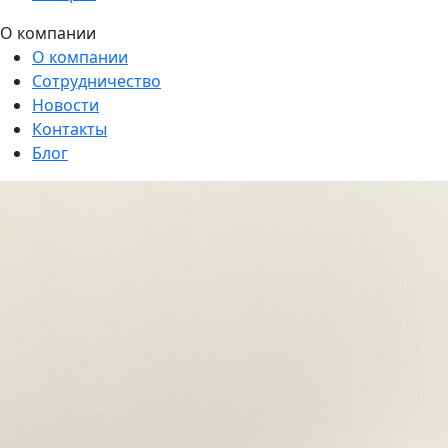
О компании
О компании
Сотрудничество
Новости
Контакты
Блог