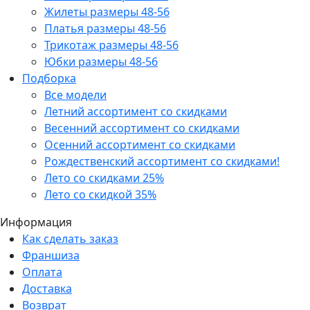
Жилеты размеры 48-56
Платья размеры 48-56
Трикотаж размеры 48-56
Юбки размеры 48-56
Подборка
Все модели
Летний ассортимент со скидками
Весенний ассортимент со скидками
Осенний ассортимент со скидками
Рождественский ассортимент со скидками!
Лето со скидками 25%
Лето со скидкой 35%
Информация
Как сделать заказ
Франшиза
Оплата
Доставка
Возврат