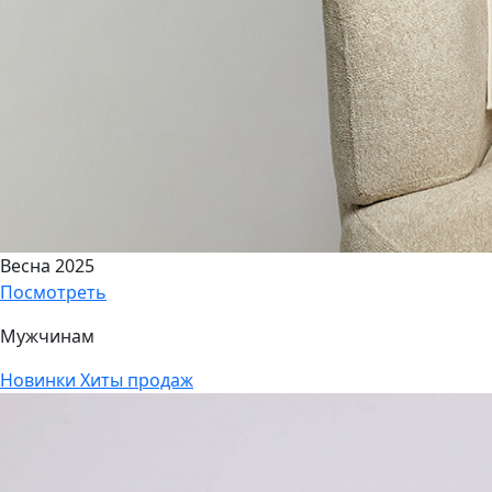
Весна 2025
Посмотреть
Мужчинам
Новинки
Хиты продаж