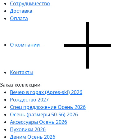
Сотрудничество
Доставка
Оплата
О компании
Контакты
Заказ коллекции
Вечер в горах (Apres-ski) 2026
Рождество 2027
Спец предложение Осень 2026
Осень (размеры 50-56) 2026
Аксессуары Осень 2026
Пуховики 2026
Деним Осень 2026