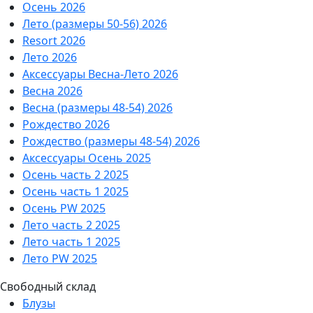
Осень 2026
Лето (размеры 50-56) 2026
Resort 2026
Лето 2026
Аксессуары Весна-Лето 2026
Весна 2026
Весна (размеры 48-54) 2026
Рождество 2026
Рождество (размеры 48-54) 2026
Аксессуары Осень 2025
Осень часть 2 2025
Осень часть 1 2025
Осень PW 2025
Лето часть 2 2025
Лето часть 1 2025
Лето PW 2025
Свободный склад
Блузы