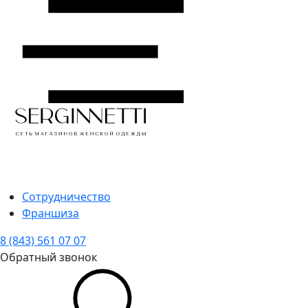
Сотрудничество
Франшиза
8 (843) 561 07 07
Обратный звонок