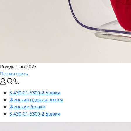
Рождество 2027
Посмотреть
3-438-01-5300-2 Брюки
Женская одежда оптом
Женские брюки
3-438-01-5300-2 Брюки